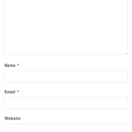
Name
*
Email
*
Website