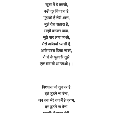
तूफा में है कश्ती,
बड़ी दूर किनारा है,
मुझको है तेरी आस,
मुझे तेरा सहारा है,
माझी बनकर बाबा,
मुझे पार लगा जाओ,
मेरी अखियाँ प्यासी है,
आके दरश दिखा जाओ,
रो रो के पुकारूँ तुझे,
एक बार तो आ जाओ।।
विश्वास जो तुम पर है,
इसे टूटने ना देना,
जब तक मेरे तन में है प्राण,
दर छूटने ना देना,