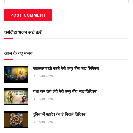
पसंदीदा भजन सर्च करें
आज के नए भजन
महाकाल रटते रटते मेरी उम्र बीत जाए लिरिक्स
06/08/2026
राधा नाम लेते लेते मेरी उम्र बीत जाए लिरिक्स
06/08/2026
दुनिया में महादेव देव है निराले लिरिक्स
06/08/2026