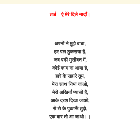
तर्ज – ऐ मेरे दिले नादाँ।
अपनों ने मुझे बाबा,
हर पल ठुकराया है,
जब पड़ी मुसीबत में,
कोई काम ना आया है,
हारे के सहारे तुम,
मेरा साथ निभा जाओ,
मेरी अखियाँ प्यासी है,
आके दरश दिखा जाओ,
रो रो के पुकारूँ तुझे,
एक बार तो आ जाओ।।