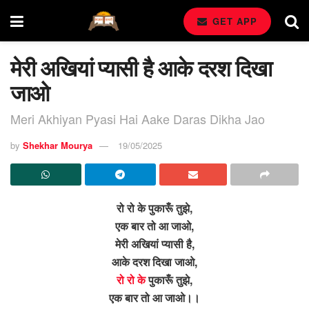
GET APP
मेरी अखियां प्यासी है आके दरश दिखा
जाओ
Meri Akhiyan Pyasi Hai Aake Daras Dikha Jao
by
Shekhar Mourya
19/05/2025
रो रो के पुकारूँ तुझे,
एक बार तो आ जाओ,
मेरी अखियां प्यासी है,
आके दरश दिखा जाओ,
रो रो के
पुकारूँ तुझे,
एक बार तो आ जाओ।।