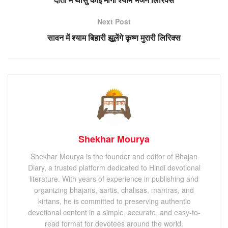
Next Post
सावन में श्याम बिहारी झूलेंगे कृष्ण मुरारी लिरिक्स
Shekhar Mourya
Shekhar Mourya is the founder and editor of Bhajan
Diary, a trusted platform dedicated to Hindi devotional
literature. With years of experience in publishing and
organizing bhajans, aartis, chalisas, mantras, and
kirtans, he is committed to preserving authentic
devotional content in a simple, accurate, and easy-to-
read format for devotees around the world.