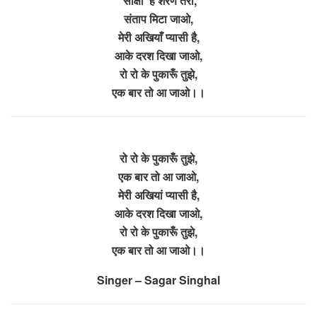
‘साक्षी’ है शरण तेरी,
संताप मिटा जाओ,
मेरी अखियाँ प्यासी है,
आके दरश दिखा जाओ,
रो रो के पुकारूँ तुझे,
एक बार तो आ जाओ।।
रो रो के पुकारूँ तुझे,
एक बार तो आ जाओ,
मेरी अखियां प्यासी है,
आके दरश दिखा जाओ,
रो रो के पुकारूँ तुझे,
एक बार तो आ जाओ।।
Singer – Sagar Singhal