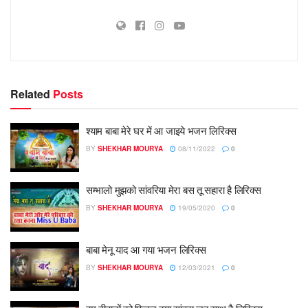
Related
Posts
श्याम बाबा मेरे घर में आ जाइये भजन लिरिक्स
BY
SHEKHAR MOURYA
08/11/2022
0
सम्भालो मुझको सांवरिया मेरा बस तू सहारा है लिरिक्स
BY
SHEKHAR MOURYA
19/05/2020
0
बाबा मेनू याद आ गया भजन लिरिक्स
BY
SHEKHAR MOURYA
12/03/2021
0