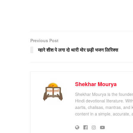
Previous Post
म्हारे शीश पे लगा दो थारी मोर छड़ी भजन लिरिक्स
Shekhar Mourya
Shekhar Mourya is the founder 
Hindi devotional literature. Wi
aartis, chalisas, mantras, and 
content in a simple, accurate,