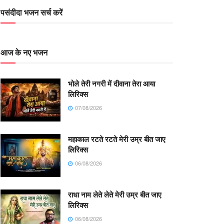
पसंदीदा भजन सर्च करें
आज के नए भजन
भोले तेरी नगरी में दीवाना तेरा आया
लिरिक्स
07/08/2026
महाकाल रटते रटते मेरी उम्र बीत जाए
लिरिक्स
06/08/2026
राधा नाम लेते लेते मेरी उम्र बीत जाए
लिरिक्स
06/08/2026