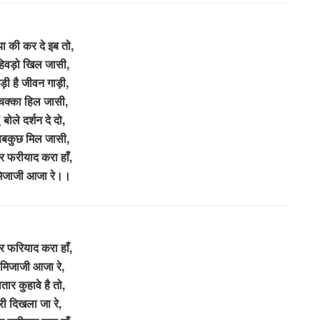
ा की कर दे इब तो,
 हिवड़ो खिल जासी,
ड़ी है जीवन गाड़ी,
चक्का हिल जासी,
ू’ बोले दर्शन दे दो,
 सबकुछ मिल जासी,
र फरीयाद करा हाँ,
मिजाजी आजा रे।।
र फरियाद करा हाँ,
 मिजाजी आजा रे,
ार कुहावे है तो,
री दिखला जा रे,