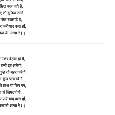
छित फल पावे है,
 तो दुनिया तन्ने,
सेठ बतलावे है,
र फरीयाद करा हाँ,
मिजाजी आजा रे।।
कर बेठ्या हां मैं,
म घणी इब आवेगो,
कुछ तो महर करेगो,
ा कुछ फरमावेगो,
गो हाथ यो सिर पर,
 से लिपटावेगो,
र फरीयाद करा हाँ,
मिजाजी आजा रे।।