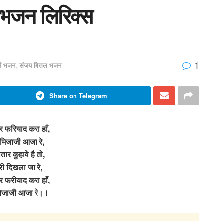
ँ भजन लिरिक्स
1
र्ज भजन
,
संजय मित्तल भजन
Share on Telegram
र फरियाद करा हाँ,
 मिजाजी आजा रे,
ार कुहावे है तो,
री दिखला जा रे,
र फरीयाद करा हाँ,
मिजाजी आजा रे।।