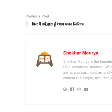
Previous Post
फिर मैं क्यूँ हारा हूँ श्याम भजन लिरिक्स
Shekhar Mourya
Shekhar Mourya is the founder 
Hindi devotional literature. Wi
aartis, chalisas, mantras, and 
content in a simple, accurate,