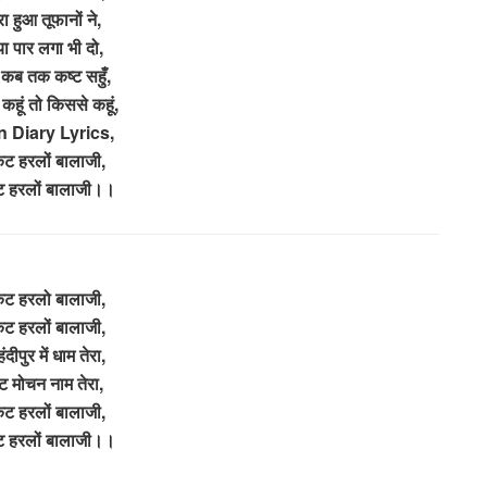
ेरा हुआ तूफानों ने,
ैया पार लगा भी दो,
ते कब तक कष्ट सहुँ,
 कहूं तो किससे कहूं,
 Diary Lyrics,
ंकट हरलों बालाजी,
कट हरलों बालाजी।।
ंकट हरलो बालाजी,
ंकट हरलों बालाजी,
हंदीपुर में धाम तेरा,
ट मोचन नाम तेरा,
ंकट हरलों बालाजी,
कट हरलों बालाजी।।