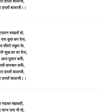
ंकट हरलों बालाजी,
कट हरलों बालाजी।।
ष्टदलन भयहर्ता हो,
ी दया कुछ कर देना,
ज सँवारे रघुवर के,
 भी सुख का वर देना,
 रो आज पुकार करूँ,
नती बारम्बार करूँ,
ंकट हरलों बालाजी,
कट हरलों बालाजी।।
न गदाधर महाबली,
ए भाग्य जगा भी दो,