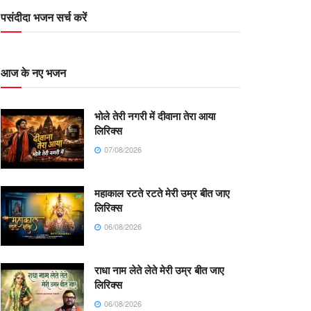
पसंदीदा भजन सर्च करें
आज के नए भजन
भोले तेरी नगरी में दीवाना तेरा आया
लिरिक्स
07/08/2026
महाकाल रटते रटते मेरी उम्र बीत जाए
लिरिक्स
06/08/2026
राधा नाम लेते लेते मेरी उम्र बीत जाए
लिरिक्स
06/08/2026