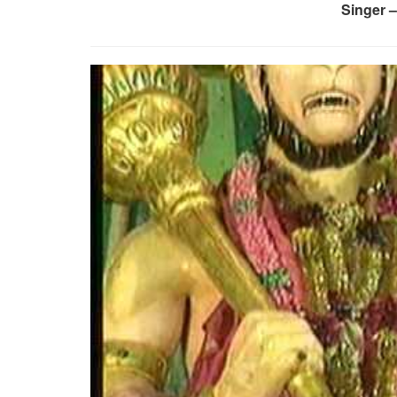
Singer 