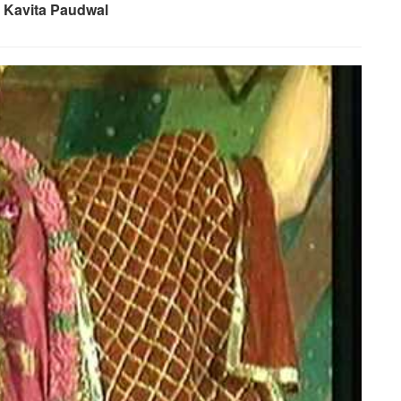
– Kavita Paudwal