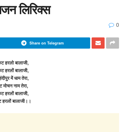
भजन लिरिक्स
0
Share on Telegram
ंकट हरलो बालाजी,
ंकट हरलों बालाजी,
हंदीपुर में धाम तेरा,
ट मोचन नाम तेरा,
ंकट हरलों बालाजी,
कट हरलों बालाजी।।