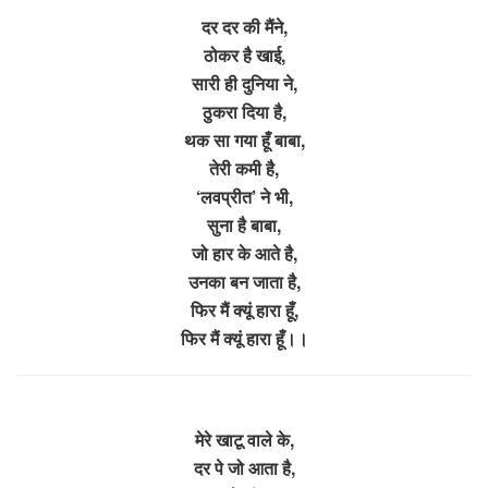
दर दर की मैंने,
ठोकर है खाई,
सारी ही दुनिया ने,
ठुकरा दिया है,
थक सा गया हूँ बाबा,
तेरी कमी है,
‘लवप्रीत’ ने भी,
सुना है बाबा,
जो हार के आते है,
उनका बन जाता है,
फिर मैं क्यूं हारा हूँ,
फिर मैं क्यूं हारा हूँ।।
मेरे खाटू वाले के,
दर पे जो आता है,