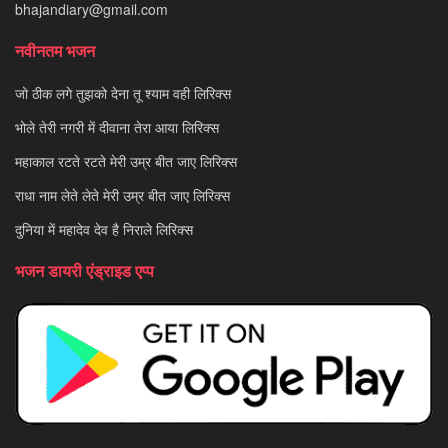
bhajandiary@gmail.com
नवीनतम भजन
जो ठीक लगे तुझको देना तू श्याम वही लिरिक्स
भोले तेरी नगरी में दीवाना तेरा आया लिरिक्स
महाकाल रटते रटते मेरी उम्र बीत जाए लिरिक्स
राधा नाम लेते लेते मेरी उम्र बीत जाए लिरिक्स
दुनिया में महादेव देव है निराले लिरिक्स
भजन डायरी एंड्राइड एप्प