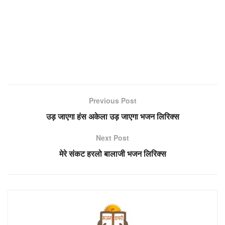
Previous Post
उड़ जाएगा हंस अकेला उड़ जाएगा भजन लिरिक्स
Next Post
मेरे संकट हरलो बालाजी भजन लिरिक्स