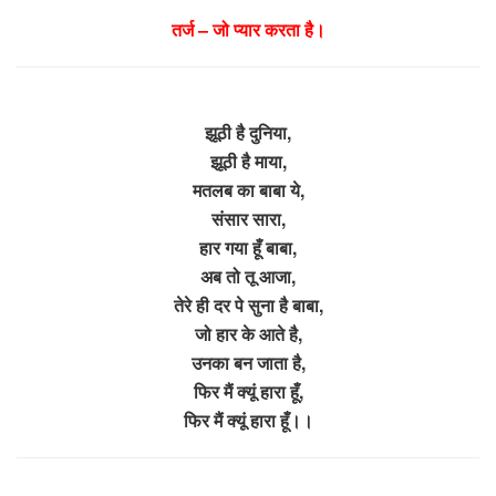
तर्ज – जो प्यार करता है।
झूठी है दुनिया,
झूठी है माया,
मतलब का बाबा ये,
संसार सारा,
हार गया हूँ बाबा,
अब तो तू आजा,
तेरे ही दर पे सुना है बाबा,
जो हार के आते है,
उनका बन जाता है,
फिर मैं क्यूं हारा हूँ,
फिर मैं क्यूं हारा हूँ।।