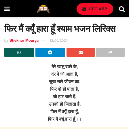
GET APP
फिर मैं क्यूँ हारा हूँ श्याम भजन लिरिक्स
by
Shekhar Mourya
12/05/2021
मेरे खाटू वाले के,
दर पे जो आता है,
सुख सारे जीवन का,
फिर वो ही पाता है,
जो हार जाते है,
उनको ही जिताता है,
फिर मैं क्यूँ हारा हूँ,
फिर मैं क्यूं हारा हूँ।।