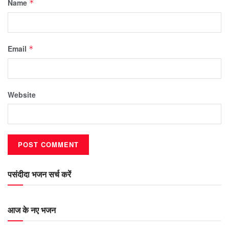
Name
*
Email
*
Website
पसंदीदा भजन सर्च करें
आज के नए भजन