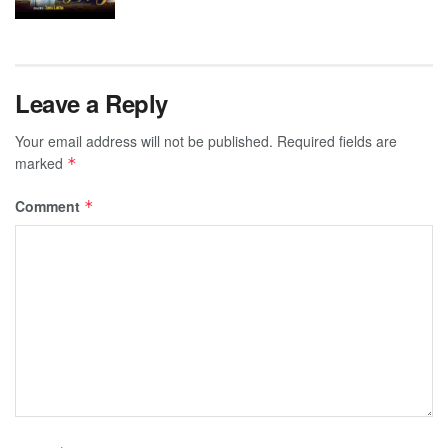
Leave a Reply
Your email address will not be published.
Required fields are
marked
*
Comment
*