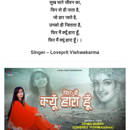
सुख सारे जीवन का,
फिर वो ही पाता है,
जो हार जाते है,
उनको ही जिताता है,
फिर मैं क्यूँ हारा हूँ,
फिर मैं क्यूं हारा हूँ।।
Singer – Loveprit Vishwakarma