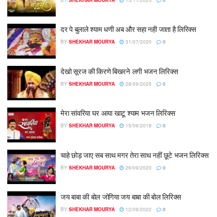
दर पे बुलाले श्याम धणी अब और सहा नही जाता है लिरिक्स
BY
SHEKHAR MOURYA
31/07/2020
0
देखो सूरज की किरणे बिखरने लगी भजन लिरिक्स
BY
SHEKHAR MOURYA
28/09/2025
0
मेरा सांवरिया घर आया खाटू श्याम भजन लिरिक्स
BY
SHEKHAR MOURYA
15/06/2018
0
चाहे छोड़ जाए सब साथ मगर तेरा साथ नहीं छूटे भजन लिरिक्स
BY
SHEKHAR MOURYA
26/09/2020
0
जय बाबा की बोल जोगिया जय बाबा की बोल लिरिक्स
BY
SHEKHAR MOURYA
12/09/2022
0