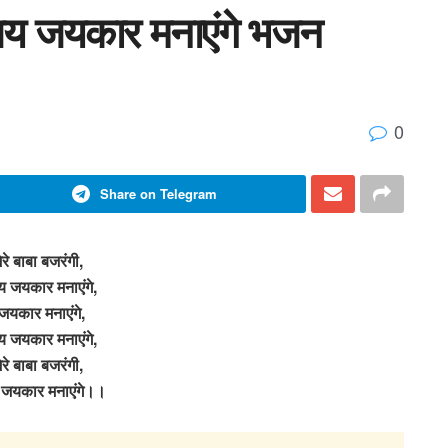
ी जय जयकार मनाएंगे भजन
0
Share on Telegram
रे बाबा बजरंगी,
य जयकार मनाएंगे,
यकार मनाएंगे,
य जयकार मनाएंगे,
रे बाबा बजरंगी,
 जयकार मनाएंगे।।