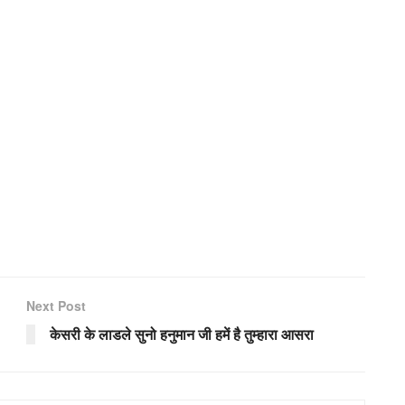
Next Post
केसरी के लाडले सुनो हनुमान जी हमें है तुम्हारा आसरा