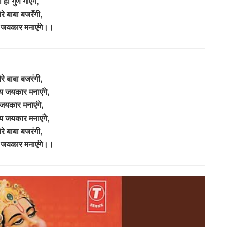
ा ही गुण गाएंगे,
रे बाबा बजरँगी,
 जयकार मनाएंगे।।
रे बाबा बजरंगी,
य जयकार मनाएंगे,
यकार मनाएंगे,
य जयकार मनाएंगे,
रे बाबा बजरंगी,
 जयकार मनाएंगे।।