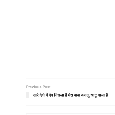
Previous Post
सारे देवो में देव निराला है मेरा बाबा दयालु खाटु वाला है