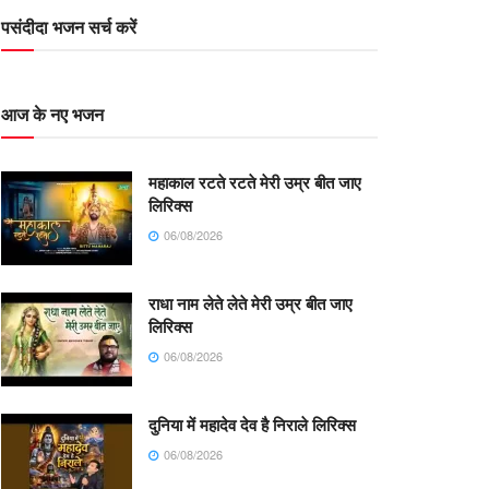
पसंदीदा भजन सर्च करें
आज के नए भजन
महाकाल रटते रटते मेरी उम्र बीत जाए
लिरिक्स
06/08/2026
राधा नाम लेते लेते मेरी उम्र बीत जाए
लिरिक्स
06/08/2026
दुनिया में महादेव देव है निराले लिरिक्स
06/08/2026