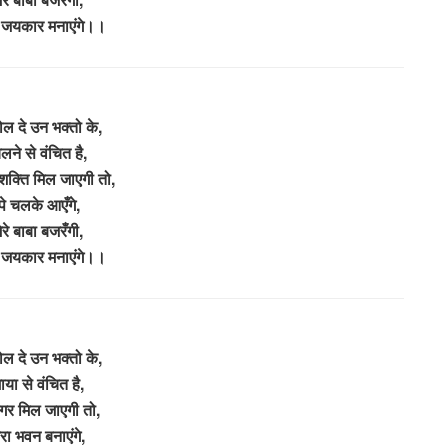
 जयकार मनाएंगे।।
ल दे उन भक्तो के,
लने से वंचित है,
शक्ति मिल जाएगी तो,
पे चलके आएँगे,
रे बाबा बजरँगी,
 जयकार मनाएंगे।।
ल दे उन भक्तो के,
ाया से वंचित है,
गर मिल जाएगी तो,
ेरा भवन बनाएंगे,