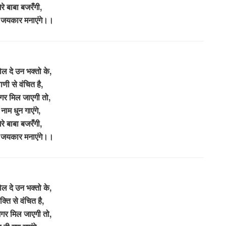
रे बाबा बजरँगी,
 जयकार मनाएंगे।।
ल दे उन भक्तो के,
ाणी से वंचित है,
गर मिल जाएगी तो,
नाम धुन गाएंगे,
रे बाबा बजरँगी,
 जयकार मनाएंगे।।
ल दे उन भक्तो के,
्ति से वंचित है,
अगर मिल जाएगी तो,