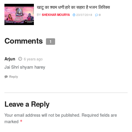
खाटू का श्याम धणी हारे का सहारा है भजन लिरिक्स
BY
SHEKHAR MOURYA
23/07/2018
0
Comments
1
Arjun
6 years ago
Jai Shri shyam harey
Reply
Leave a Reply
Your email address will not be published.
Required fields are
marked
*