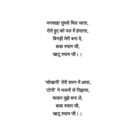
मनचाहा तुमसे मिल जाता,
रोते हुए को पल में हंसाता,
बिगड़ी मेरी बना दे,
बाबा श्याम जी,
खाटू श्याम जी।।
‘चोखानी’ तेरी शरण में आया,
‘टोनी’ ने भजनों से रिझाया,
चाकर मुझे बना ले,
बाबा श्याम जी,
खाटू श्याम जी।।