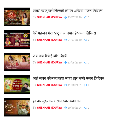
सांवरो खाटू वारो जिनकी कमाल अखियां भजन लिरिक्स
BY
SHEKHAR MOURYA
23/07/2020
0
मेरी पहचान मेरा खाटू वाला श्याम है भजन लिरिक्स
BY
SHEKHAR MOURYA
21/07/2019
0
जरा पास बैठो हे बांके बिहारी
BY
SHEKHAR MOURYA
23/08/2025
0
आई सावन की मस्त बहार मनवा झूम रहयो भजन लिरिक्स
BY
SHEKHAR MOURYA
11/08/2021
0
हर बार कुछ गजब सा दरबार श्याम का
BY
SHEKHAR MOURYA
30/10/2024
0