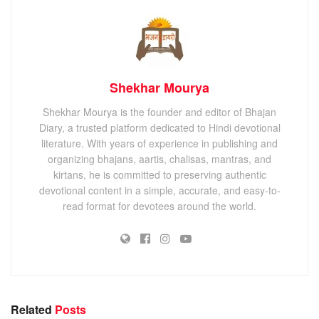
Shekhar Mourya
Shekhar Mourya is the founder and editor of Bhajan
Diary, a trusted platform dedicated to Hindi devotional
literature. With years of experience in publishing and
organizing bhajans, aartis, chalisas, mantras, and
kirtans, he is committed to preserving authentic
devotional content in a simple, accurate, and easy-to-
read format for devotees around the world.
Related
Posts