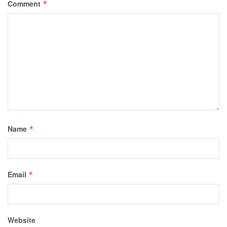
Comment
*
Name
*
Email
*
Website