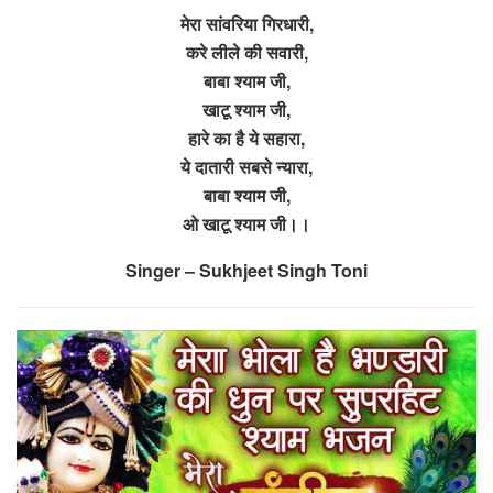
मेरा सांवरिया गिरधारी,
करे लीले की सवारी,
बाबा श्याम जी,
खाटू श्याम जी,
हारे का है ये सहारा,
ये दातारी सबसे न्यारा,
बाबा श्याम जी,
ओ खाटू श्याम जी।।
Singer – Sukhjeet Singh Toni