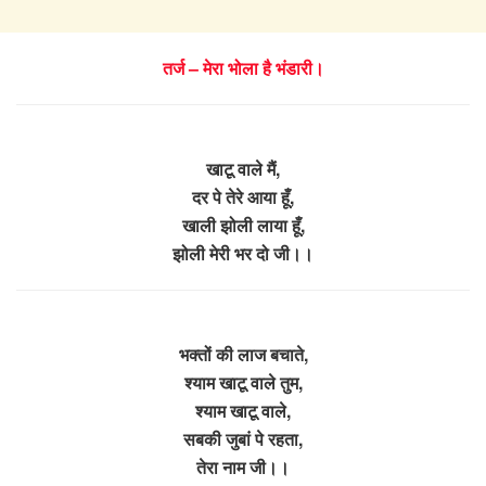
तर्ज – मेरा भोला है भंडारी।
खाटू वाले मैं,
दर पे तेरे आया हूँ,
खाली झोली लाया हूँ,
झोली मेरी भर दो जी।।
भक्तों की लाज बचाते,
श्याम खाटू वाले तुम,
श्याम खाटू वाले,
सबकी जुबां पे रहता,
तेरा नाम जी।।