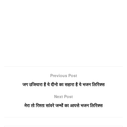
Previous Post
जग उजियारा है ये दीनो का सहारा है ये भजन लिरिक्स
Next Post
मेरा तो रिश्ता सांवरे जन्मों का आपसे भजन लिरिक्स