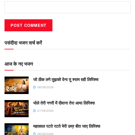
पसंदीदा भजन सर्च करें
आज के नए भजन
जो ठीक लगे तुझको देना तू श्याम वही लिरिक्स
08/08/2026
भोले तेरी नगरी में दीवाना तेरा आया लिरिक्स
07/08/2026
महाकाल रटते रटते मेरी उम्र बीत जाए लिरिक्स
06/08/2026