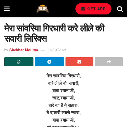
GET APP
मेरा सांवरिया गिरधारी करे लीले की
सवारी लिरिक्स
by
Shekhar Mourya
09/01/2021
मेरा सांवरिया गिरधारी,
करे लीले की सवारी,
बाबा श्याम जी,
खाटू श्याम जी,
हारे का है ये सहारा,
ये दातारी सबसे न्यारा,
बाबा श्याम जी,