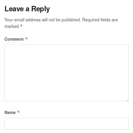
Leave a Reply
Your email address will not be published.
Required fields are
marked
*
Comment
*
Name
*