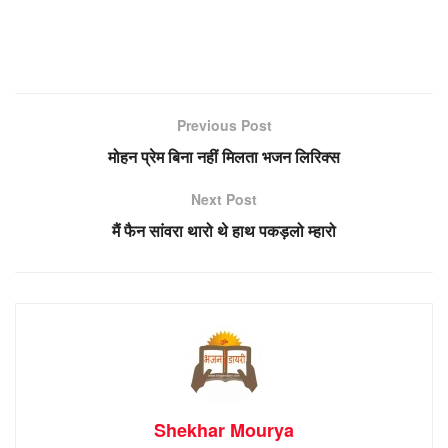
Previous Post
मोहन प्रेम बिना नहीं मिलता भजन लिरिक्स
Next Post
मैं फैन सांवरा थारो थे हाथ पकड़लो म्हारो
Shekhar Mourya