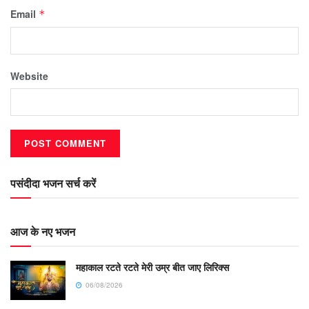
Email
*
Website
पसंदीदा भजन सर्च करें
आज के नए भजन
महाकाल रटते रटते मेरी उम्र बीत जाए लिरिक्स
06/08/2026