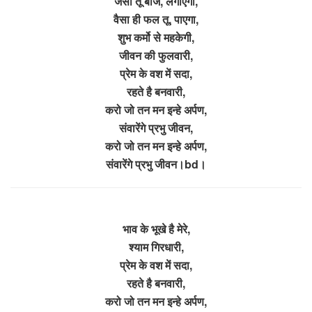
जैसा तू बीज, लगाएगा,
वैसा ही फल तू, पाएगा,
शुभ कर्मो से महकेगी,
जीवन की फुलवारी,
प्रेम के वश में सदा,
रहते है बनवारी,
करो जो तन मन इन्हे अर्पण,
संवारेंगे प्रभु जीवन,
करो जो तन मन इन्हे अर्पण,
संवारेंगे प्रभु जीवन।bd।
भाव के भूखे है मेरे,
श्याम गिरधारी,
प्रेम के वश में सदा,
रहते है बनवारी,
करो जो तन मन इन्हे अर्पण,