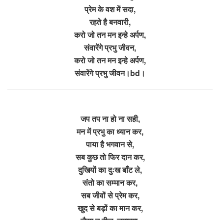
प्रेम के वश में सदा,
रहते है बनवारी,
करो जो तन मन इन्हे अर्पण,
संवारेंगे प्रभु जीवन,
करो जो तन मन इन्हे अर्पण,
संवारेंगे प्रभु जीवन।bd।
जप तप ना हो ना सही,
मन में प्रभु का ध्यान कर,
पाया है भगवान से,
सब कुछ तो फिर दान कर,
दुखियों का दुःख बाँट ले,
संतो का सम्मान कर,
सब जीवों से प्रेम कर,
खुद से बड़ों का मान कर,