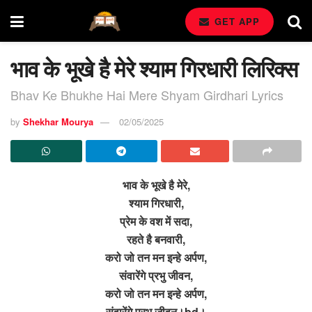
GET APP
भाव के भूखे है मेरे श्याम गिरधारी लिरिक्स
Bhav Ke Bhukhe Hai Mere Shyam Girdhari Lyrics
by
Shekhar Mourya
02/05/2025
भाव के भूखे है मेरे,
श्याम गिरधारी,
प्रेम के वश में सदा,
रहते है बनवारी,
करो जो तन मन इन्हे अर्पण,
संवारेंगे प्रभु जीवन,
करो जो तन मन इन्हे अर्पण,
संवारेंगे प्रभु जीवन।bd।