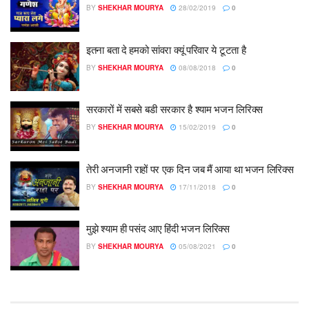
BY
SHEKHAR MOURYA
28/02/2019
0
इतना बता दे हमको सांवरा क्यूं परिवार ये टूटता है
BY
SHEKHAR MOURYA
08/08/2018
0
सरकारों में सबसे बडी सरकार है श्याम भजन लिरिक्स
BY
SHEKHAR MOURYA
15/02/2019
0
तेरी अनजानी राहों पर एक दिन जब मैं आया था भजन लिरिक्स
BY
SHEKHAR MOURYA
17/11/2018
0
मुझे श्याम ही पसंद आए हिंदी भजन लिरिक्स
BY
SHEKHAR MOURYA
05/08/2021
0