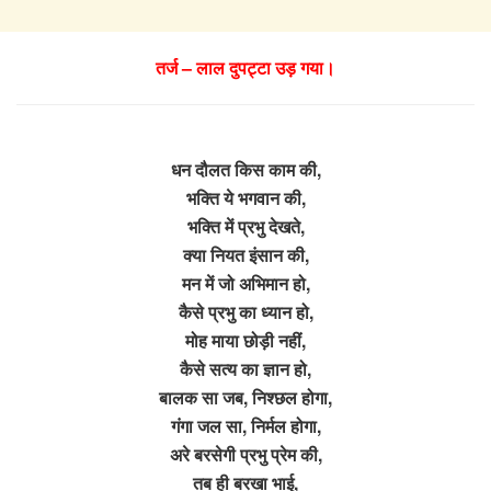
तर्ज – लाल दुपट्टा उड़ गया।
धन दौलत किस काम की,
भक्ति ये भगवान की,
भक्ति में प्रभु देखते,
क्या नियत इंसान की,
मन में जो अभिमान हो,
कैसे प्रभु का ध्यान हो,
मोह माया छोड़ी नहीं,
कैसे सत्य का ज्ञान हो,
बालक सा जब, निश्छल होगा,
गंगा जल सा, निर्मल होगा,
अरे बरसेगी प्रभु प्रेम की,
तब ही बरखा भाई,