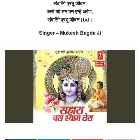
संवारेंगे प्रभु जीवन,
करो जो तन मन इन्हे अर्पण,
संवारेंगे प्रभु जीवन।bd।
Singer – Mukesh Bagda Ji