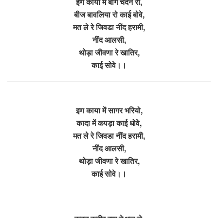
इण काया मे बाग चंदन रो,
बीज बावलिया रो काई बोवे,
मत ले रे जिवडा नींद हरामी,
नींद आलसी,
थोड़ा जीवणा रे खातिर,
काई सोवे।।
इण काया में सागर भरियो,
कादा में कपड़ा काई धोवे,
मत ले रे जिवडा नींद हरामी,
नींद आलसी,
थोड़ा जीवणा रे खातिर,
काई सोवे।।