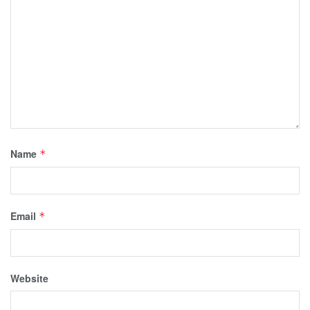
Name
*
Email
*
Website