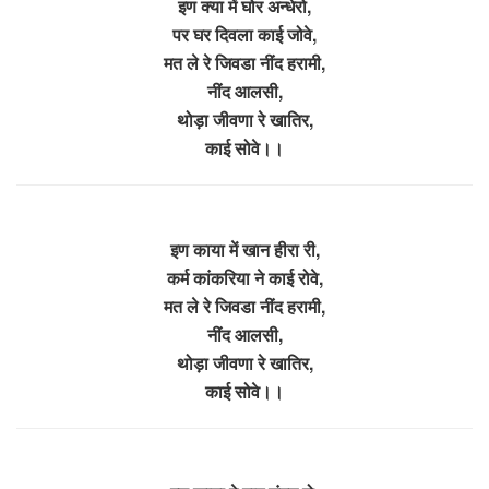
इण क्या में घोर अन्धेरो,
पर घर दिवला काई जोवे,
मत ले रे जिवडा नींद हरामी,
नींद आलसी,
थोड़ा जीवणा रे खातिर,
काई सोवे।।
इण काया में खान हीरा री,
कर्म कांकरिया ने काई रोवे,
मत ले रे जिवडा नींद हरामी,
नींद आलसी,
थोड़ा जीवणा रे खातिर,
काई सोवे।।