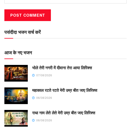
पसंदीदा भजन सर्च करें
आज के नए भजन
भोले तेरी नगरी में दीवाना तेरा आया लिरिक्स
07/08/2026
महाकाल रटते रटते मेरी उम्र बीत जाए लिरिक्स
06/08/2026
राधा नाम लेते लेते मेरी उम्र बीत जाए लिरिक्स
06/08/2026