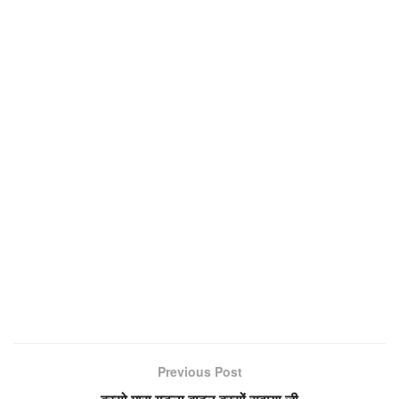
Previous Post