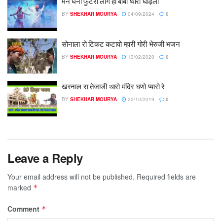
मने घनो फुटरो लागे हो बाबा थारो घोड़लो
BY
SHEKHAR MOURYA
04/09/2024
0
सोनाला रो टिकट कटायो म्हारी गोरी भेरुजी भजन
BY
SHEKHAR MOURYA
13/02/2020
0
खरनाल रा तेजाजी थारो मंदिर घणो प्यारो रे
BY
SHEKHAR MOURYA
22/10/2019
0
Leave a Reply
Your email address will not be published.
Required fields are
marked
*
Comment
*