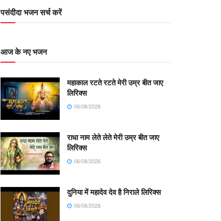
पसंदीदा भजन सर्च करें
आज के नए भजन
महाकाल रटते रटते मेरी उम्र बीत जाए
लिरिक्स
06/08/2026
राधा नाम लेते लेते मेरी उम्र बीत जाए
लिरिक्स
06/08/2026
दुनिया में महादेव देव है निराले लिरिक्स
06/08/2026