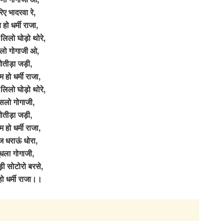
िए भादरवा रे,
 हो धर्मी राजा,
लिलो घोड़ो थोरे,
लो गोगाजी ओ,
ोतीड़ा जड़ी,
 हो धर्मी राजा,
लिलो घोड़ो थोरे,
ंसलो गोगाजी,
ोतीड़ा जड़ी,
 हो धर्मी राजा,
 धराऊं धोरा,
ुंधला गोगाजी,
़ी सोटोरो बरसे,
हो धर्मी राजा।।