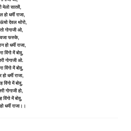
ी मेलो सातवें,
ल हो धर्मी राजा,
ऊंचो देवल थोरो,
तो गोगाजी ओ,
्वजा फरुके,
 हो धर्मी राजा,
 विंगो में बोवु,
री गोगाजी ओ.
 विंगो में बोवु,
र हो धर्मी राजा,
ह विंगो में बोवु,
री गोगाजी हो,
ह विंगो में बोवु,
 हो धर्मी राजा।।