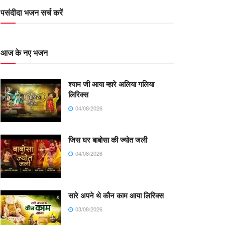
पसंदीदा भजन सर्च करें
आज के नए भजन
श्याम जी आया म्हारे अलिया गलिया
लिरिक्स
04/08/2026
जिस घर बाबोसा की ज्योत जली
04/08/2026
सारे अपने थे कौन काम आया लिरिक्स
03/08/2026