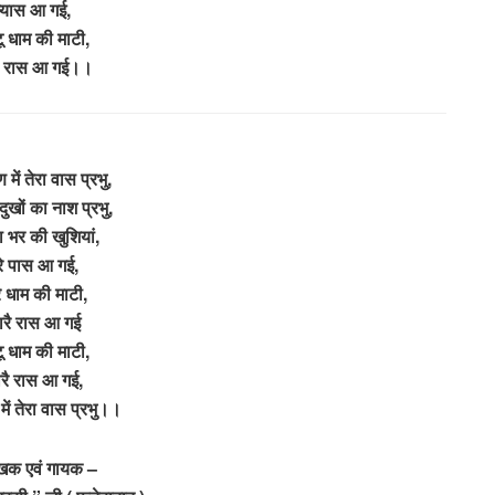
प्यास आ गई,
ू धाम की माटी,
ारै रास आ गई।।
ें तेरा वास प्रभु,
दुखों का नाश प्रभु,
ा भर की खुशियां,
रे पास आ गई,
े धाम की माटी,
हारै रास आ गई
ू धाम की माटी,
हारै रास आ गई,
ं तेरा वास प्रभु।।
खक एवं गायक –