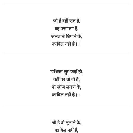
जो है वही सत है,
वह परमात्मा है,
असत से छिपाने के,
काबिल नहीं है।।
‘पथिक’ तुम जहाँ हो,
वहीं पर तो वो है,
वो खोज लगाने के,
काबिल नहीं है।।
जो है वो भुलाने के,
काबिल नहीं है,