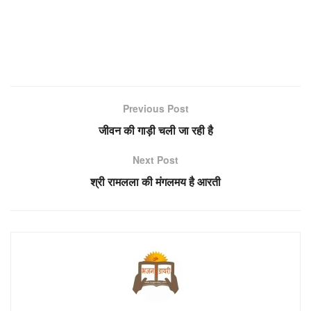
Previous Post
जीवन की गाड़ी चली जा रही है
Next Post
श्री रामलला की मंगलमय है आरती