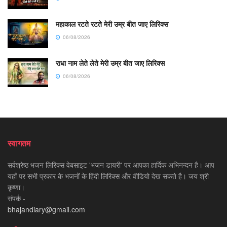
महाकाल रटते रटते मेरी उम्र बीत जाए लिरिक्स
06/08/2026
राधा नाम लेते लेते मेरी उम्र बीत जाए लिरिक्स
06/08/2026
स्वागतम
सर्वश्रेष्ठ भजन लिरिक्स वेबसाइट 'भजन डायरी' पर आपका हार्दिक अभिनन्दन है। आप
यहाँ पर सभी प्रकार के भजनों के हिंदी लिरिक्स और वीडियो देख सकते है। जय श्री
कृष्णा।
संपर्क -
bhajandiary@gmail.com