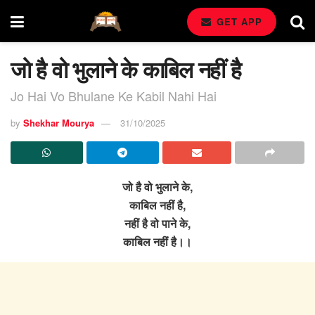
GET APP
जो है वो भुलाने के काबिल नहीं है
Jo Hai Vo Bhulane Ke Kabil Nahi Hai
by
Shekhar Mourya
31/10/2025
जो है वो भुलाने के,
काबिल नहीं है,
नहीं है वो पाने के,
काबिल नहीं है।।