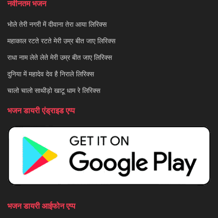
नवीनतम भजन
भोले तेरी नगरी में दीवाना तेरा आया लिरिक्स
महाकाल रटते रटते मेरी उम्र बीत जाए लिरिक्स
राधा नाम लेते लेते मेरी उम्र बीत जाए लिरिक्स
दुनिया में महादेव देव है निराले लिरिक्स
चालो चालो साथीड़ो खाटू धाम रे लिरिक्स
भजन डायरी एंड्राइड एप्प
भजन डायरी आईफोन एप्प