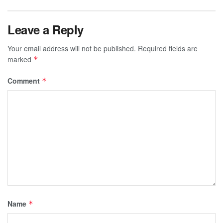
Leave a Reply
Your email address will not be published.
Required fields are
marked
*
Comment
*
Name
*