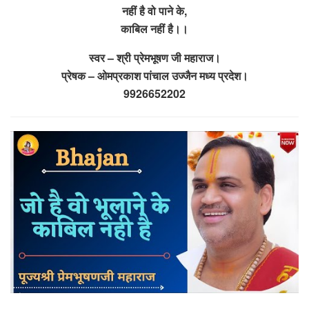
नहीं है वो पाने के,
काबिल नहीं है।।
स्वर – श्री प्रेमभूषण जी महाराज।
प्रेषक – ओमप्रकाश पांचाल उज्जैन मध्य प्रदेश।
9926652202