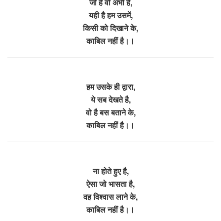
जो है वो अभी है,
यही है हम उसमें,
किसी को दिखाने के,
काबिल नहीं है।।
हम उसके ही द्वारा,
ये सब देखते है,
वो है बस बताने के,
काबिल नहीं है।।
ना होते हुए है,
ऐसा जो भासता है,
वह विश्वास लाने के,
काबिल नहीं है।।