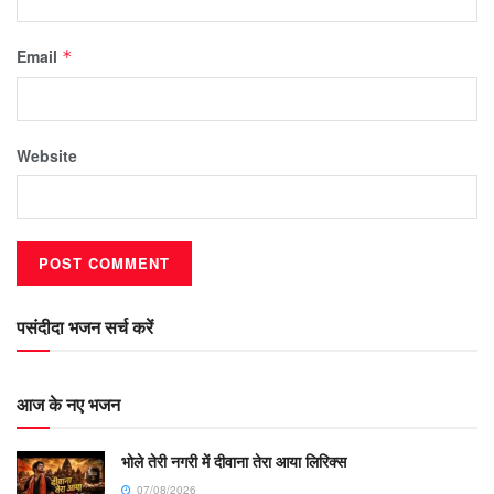
Email
*
Website
पसंदीदा भजन सर्च करें
आज के नए भजन
भोले तेरी नगरी में दीवाना तेरा आया लिरिक्स
07/08/2026