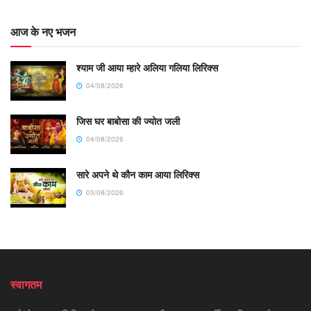
आज के नए भजन
श्याम जी आया म्हारे अलिया गलिया लिरिक्स
04/08/2026
जिस घर बाबोसा की ज्योत जली
04/08/2026
सारे अपने थे कौन काम आया लिरिक्स
03/08/2026
स्वागतम