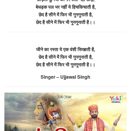
बेधड़क पल भर नहीं ये हिचकिचाती है,
छेद है सीने में फिर भी गुनगुनाती है,
छेद है सीने में फिर भी गुनगुनाती है।।
जीने का रस्ता ये एक वंशी सिखाती है,
छेद है सीने में फिर भी गुनगुनाती है,
छेद है सीने में फिर भी गुनगुनाती है।।
Singer – Ujjawal Singh