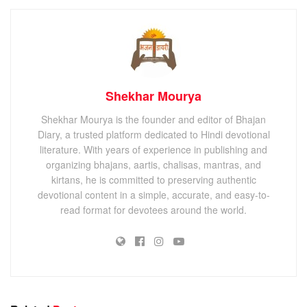
Shekhar Mourya
Shekhar Mourya is the founder and editor of Bhajan
Diary, a trusted platform dedicated to Hindi devotional
literature. With years of experience in publishing and
organizing bhajans, aartis, chalisas, mantras, and
kirtans, he is committed to preserving authentic
devotional content in a simple, accurate, and easy-to-
read format for devotees around the world.