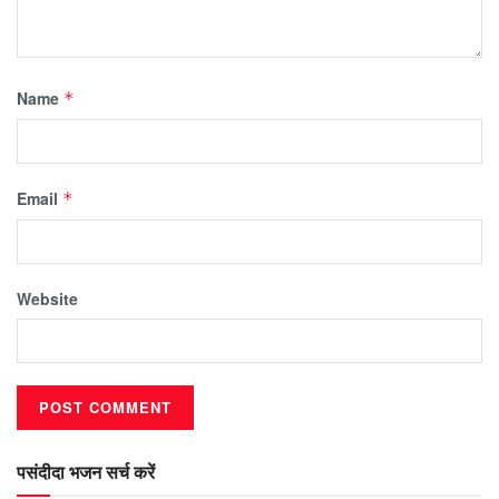
Name
*
Email
*
Website
पसंदीदा भजन सर्च करें