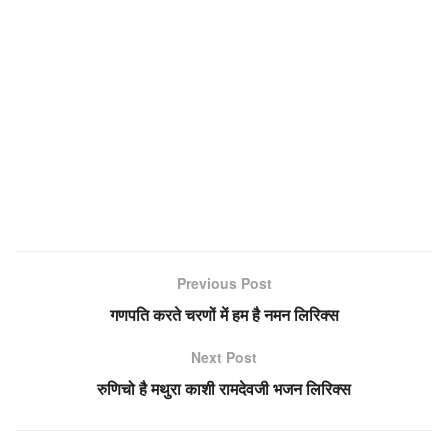
Previous Post
गणपति करते चरणों में हम है नमन लिरिक्स
Next Post
रुणिचो है मथुरा काशी रामदेवजी भजन लिरिक्स