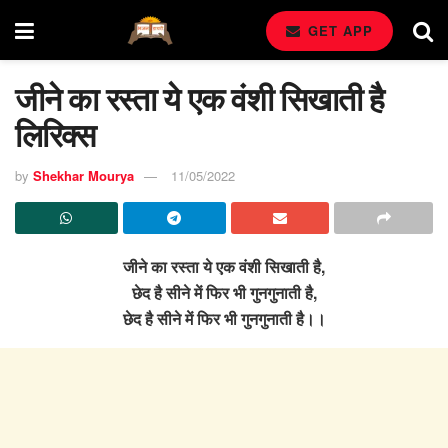
GET APP
जीने का रस्ता ये एक वंशी सिखाती है
लिरिक्स
by
Shekhar Mourya
11/05/2022
जीने का रस्ता ये एक वंशी सिखाती है,
छेद है सीने में फिर भी गुनगुनाती है,
छेद है सीने में फिर भी गुनगुनाती है।।