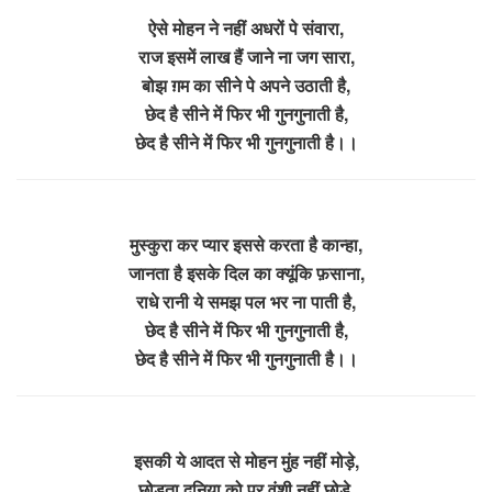
ऐसे मोहन ने नहीं अधरों पे संवारा,
राज इसमें लाख हैं जाने ना जग सारा,
बोझ ग़म का सीने पे अपने उठाती है,
छेद है सीने में फिर भी गुनगुनाती है,
छेद है सीने में फिर भी गुनगुनाती है।।
मुस्कुरा कर प्यार इससे करता है कान्हा,
जानता है इसके दिल का क्यूंकि फ़साना,
राधे रानी ये समझ पल भर ना पाती है,
छेद है सीने में फिर भी गुनगुनाती है,
छेद है सीने में फिर भी गुनगुनाती है।।
इसकी ये आदत से मोहन मुंह नहीं मोड़े,
छोड़ता दुनिया को पर वंशी नहीं छोड़े,