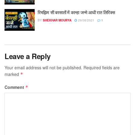
रिमझिम सी बरसातों में कान्हा जन्मे आधी रात लिरिक्स
BY
SHEKHAR MOURYA
29/08/2021
1
Leave a Reply
Your email address will not be published.
Required fields are
marked
*
Comment
*