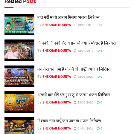
Related
Posts
बात मेरी मानो आराम मिलेगा भजन लिरिक्स
BY
SHEKHAR MOURYA
10/05/2018
0
जिनको जिनको सेठ बनाया वो क्या रिश्तेदार है लिरिक्स
BY
SHEKHAR MOURYA
12/04/2019
1
मन मेरा बन गया है मोर मैं तो नाचूँगी भजन लिरिक्स
BY
SHEKHAR MOURYA
08/06/2021
0
अगली बार लेंगे प्रभु खाटू में जनम भजन लिरिक्स
BY
SHEKHAR MOURYA
28/09/2020
0
मैं श्याम नाम जपूँ जग जानता भजन लिरिक्स
BY
SHEKHAR MOURYA
01/04/2021
0