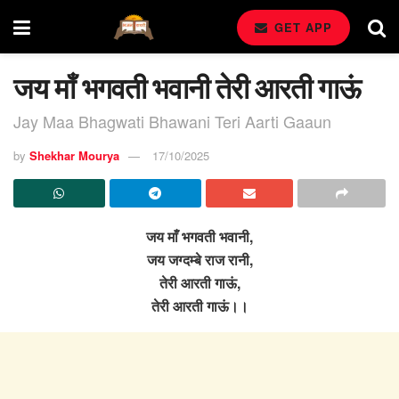
GET APP
जय माँ भगवती भवानी तेरी आरती गाऊं
Jay Maa Bhagwati Bhawani Teri Aarti Gaaun
by
Shekhar Mourya
17/10/2025
जय माँ भगवती भवानी,
जय जग्दम्बे राज रानी,
तेरी आरती गाऊं,
तेरी आरती गाऊं।।