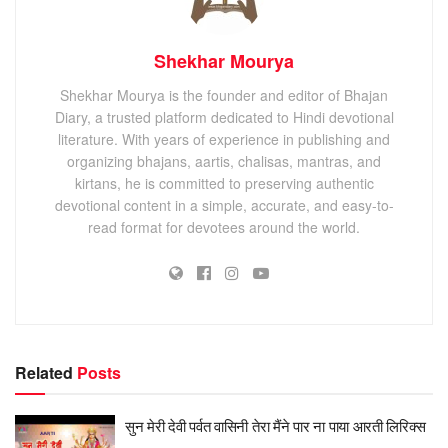
Shekhar Mourya
Shekhar Mourya is the founder and editor of Bhajan
Diary, a trusted platform dedicated to Hindi devotional
literature. With years of experience in publishing and
organizing bhajans, aartis, chalisas, mantras, and
kirtans, he is committed to preserving authentic
devotional content in a simple, accurate, and easy-to-
read format for devotees around the world.
Related
Posts
सुन मेरी देवी पर्वत वासिनी तेरा मैंने पार ना पाया आरती लिरिक्स