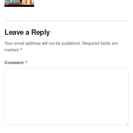
Leave a Reply
Your email address will not be published.
Required fields are
marked
*
Comment
*