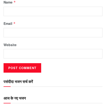
Name
*
Email
*
Website
पसंदीदा भजन सर्च करें
आज के नए भजन