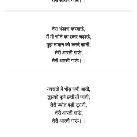
तेरी आरती गाऊं।।
तेरा भंडारा करवाऊं,
मैं भी सोने का छतर चढ़ाऊं,
मुझ नादान को करदे ज्ञानी,
तेरी आरती गाऊं,
तेरी आरती गाऊं।।
नवरातों में भीड़ घणी आती,
तुझको पूजे छत्तीसों जाती,
तेरी ज्योत बड़ी नूरानी,
तेरी आरती गाऊं,
तेरी आरती गाऊं।।