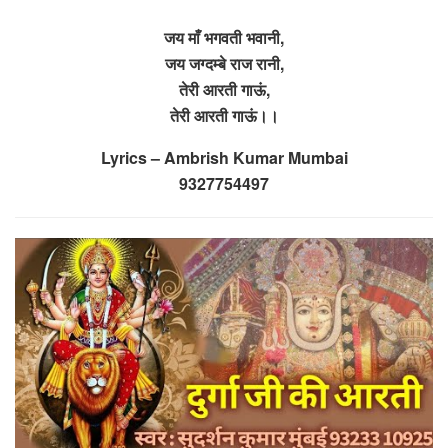
जय माँ भगवती भवानी,
जय जग्दम्बे राज रानी,
तेरी आरती गाऊं,
तेरी आरती गाऊं।।
Lyrics – Ambrish Kumar Mumbai
9327754497