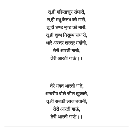
तू ही महिसासुर संघारी,
तू ही मधु कैटभ को मारी,
तू ही चण्ड मुण्ड को मारी,
तू ही शुम्भ निसुम्भ संघारी,
धारे अस्त्र शस्त्र मर्दानी,
तेरी आरती गाऊं,
तेरी आरती गाऊं।।
तेरे भगत आरती गाते,
अम्बरीष बोले सीस झुकाते,
तू ही सबकी लाज बचानी,
तेरी आरती गाऊं,
तेरी आरती गाऊं।।