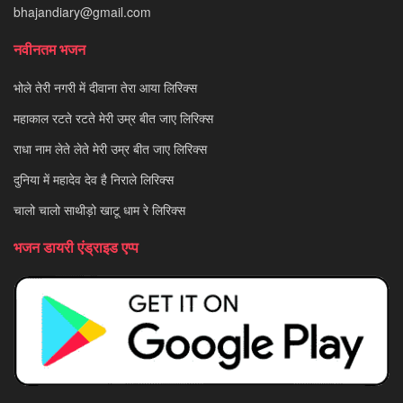
bhajandiary@gmail.com
नवीनतम भजन
भोले तेरी नगरी में दीवाना तेरा आया लिरिक्स
महाकाल रटते रटते मेरी उम्र बीत जाए लिरिक्स
राधा नाम लेते लेते मेरी उम्र बीत जाए लिरिक्स
दुनिया में महादेव देव है निराले लिरिक्स
चालो चालो साथीड़ो खाटू धाम रे लिरिक्स
भजन डायरी एंड्राइड एप्प