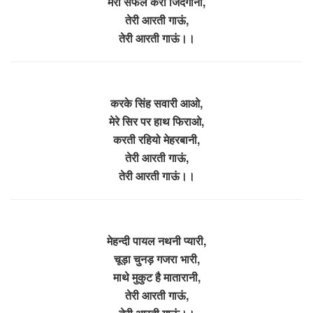
मेरी सफल करो जिंदगानी,
तेरी आरती गाऊं,
तेरी आरती गाऊं।।
करके सिंह सवारी आओ,
मेरे सिर पर हाथ फिराओ,
करती रहियो मेहरबानी,
तेरी आरती गाऊं,
तेरी आरती गाऊं।।
मेहन्दी पायल नथनी प्यारी,
चूड़ा चुनड़ गजरा भारी,
माथे मुकुट है मातारानी,
तेरी आरती गाऊं,