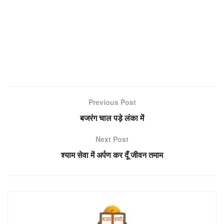
Previous Post
बजरंग चाल पड़े लंका में
Next Post
श्याम सेवा में अर्पण कर दूँ जीवन तमाम