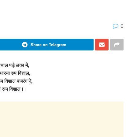
0
Share on Telegram
चाल पड़े लंका में,
 धारया रुप विशाल,
ूप विशाल बजरंग ने,
ा रूप विशाल।।