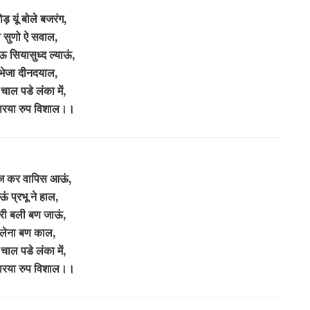
ड़ यूं बोले बजरंग,
ा सुणो ऐ सवाल,
 सियासुध्द ल्याऊं,
 भेजा दीनदयाल,
चाल पडे लंका में,
धारया रुप विशाल।।
ज कर वापिस आऊं,
ऊं प्रभू ने हाल,
री बली बण जाऊं,
लेना बण काल,
चाल पडे लंका में,
धारया रुप विशाल।।