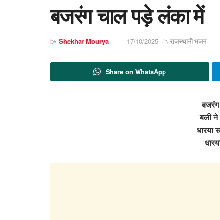
बजरंग चाल पड़े लंका में
by
Shekhar Mourya
17/10/2025
in
राजस्थानी भजन
Share on WhatsApp
बजरंग 
बली ने
धारया र
धारय