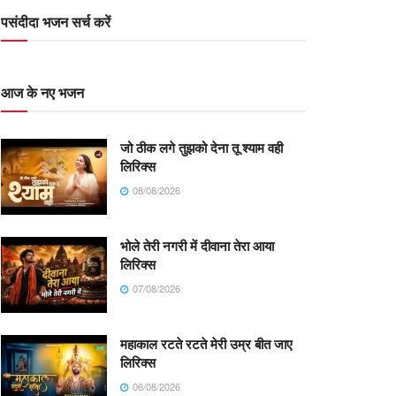
पसंदीदा भजन सर्च करें
आज के नए भजन
जो ठीक लगे तुझको देना तू श्याम वही
लिरिक्स
08/08/2026
भोले तेरी नगरी में दीवाना तेरा आया
लिरिक्स
07/08/2026
महाकाल रटते रटते मेरी उम्र बीत जाए
लिरिक्स
06/08/2026