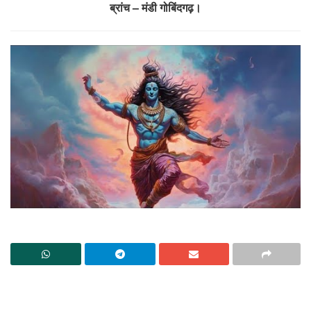
ब्रांच – मंडी गोबिंदगढ़।