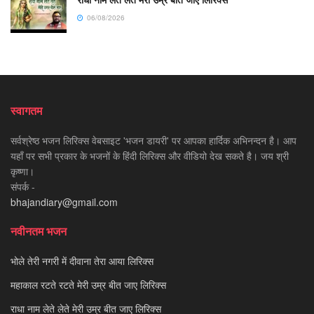
06/08/2026
स्वागतम
सर्वश्रेष्ठ भजन लिरिक्स वेबसाइट 'भजन डायरी' पर आपका हार्दिक अभिनन्दन है। आप
यहाँ पर सभी प्रकार के भजनों के हिंदी लिरिक्स और वीडियो देख सकते है। जय श्री
कृष्णा।
संपर्क -
bhajandiary@gmail.com
नवीनतम भजन
भोले तेरी नगरी में दीवाना तेरा आया लिरिक्स
महाकाल रटते रटते मेरी उम्र बीत जाए लिरिक्स
राधा नाम लेते लेते मेरी उम्र बीत जाए लिरिक्स