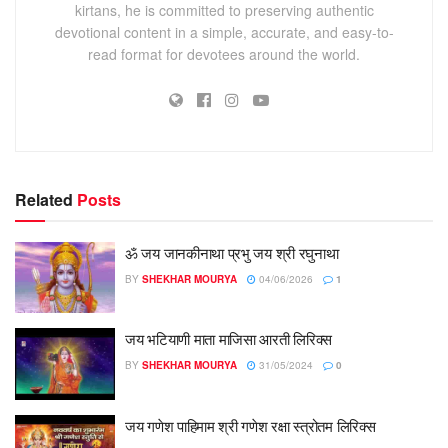
kirtans, he is committed to preserving authentic
devotional content in a simple, accurate, and easy-to-
read format for devotees around the world.
Related
Posts
ॐ जय जानकीनाथा प्रभु जय श्री रघुनाथा
BY
SHEKHAR MOURYA
04/06/2026
1
जय भटियाणी माता माजिसा आरती लिरिक्स
BY
SHEKHAR MOURYA
31/05/2024
0
जय गणेश पाहिमाम श्री गणेश रक्षा स्त्रोतम लिरिक्स