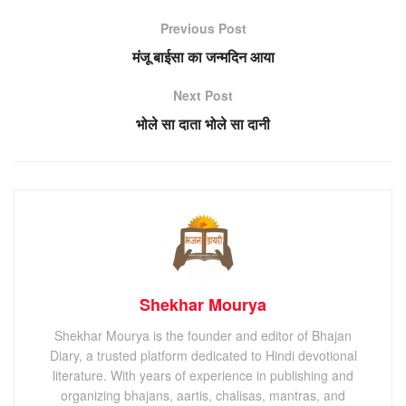
Previous Post
मंजू बाईसा का जन्मदिन आया
Next Post
भोले सा दाता भोले सा दानी
Shekhar Mourya
Shekhar Mourya is the founder and editor of Bhajan
Diary, a trusted platform dedicated to Hindi devotional
literature. With years of experience in publishing and
organizing bhajans, aartis, chalisas, mantras, and