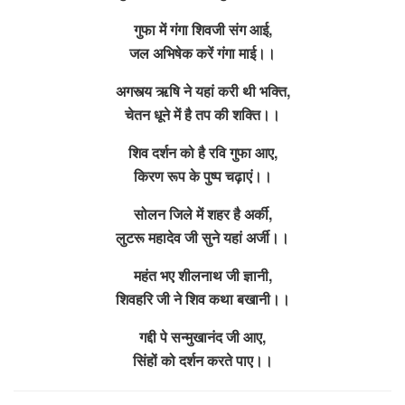
गुफा में गंगा शिवजी संग आई,
जल अभिषेक करें गंगा माई।।
अगस्त्य ऋषि ने यहां करी थी भक्ति,
चेतन धूने में है तप की शक्ति।।
शिव दर्शन को है रवि गुफा आए,
किरण रूप के पुष्प चढ़ाएं।।
सोलन जिले में शहर है अर्की,
लुटरू महादेव जी सुने यहां अर्जी।।
महंत भए शीलनाथ जी ज्ञानी,
शिवहरि जी ने शिव कथा बखानी।।
गद्दी पे सन्मुखानंद जी आए,
सिंहों को दर्शन करते पाए।।