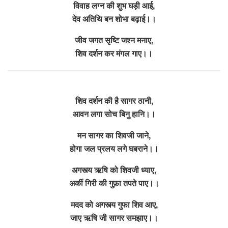
विवाह लग्न की शुभ घड़ी आई,
देव अतिथि बन शोभा बढ़ाई।।
जीव जगत सृष्टि जश्न मनाए,
शिव दर्शन कर मंगल गाए।।
शिव दर्शन की है सागर ठानी,
आवन लगा सोच बिनु हानि।।
मन सागर का शिवजी जाने,
होगा जल प्रलय लगे घबराने।।
अगस्त्य ऋषि को शिवजी ध्याए,
अर्की गिरी की गुफ़ा तपते पाए।।
मदद को अगस्त्य गुफा शिव आए,
जाए ऋषि जी सागर समझाए।।