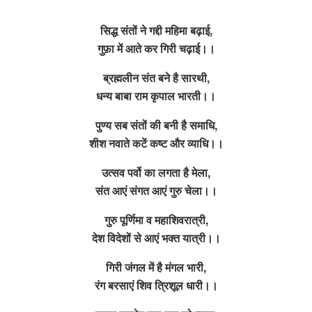
सिद्ध संतों ने गद्दी महिमा बढ़ाई,
गुफ़ा में आते कर गिरी चढ़ाई।।
ब्रह्मलीन संत बने है सारथी,
धन्य बाबा राम कृपाल भारती।।
पुण्य सब संतों की बनी है समाधि,
शीश नवाते कटें कष्ट और व्याधि।।
उत्सव पर्वो का लगता है मेला,
संत आएं संगत आएं गुरु चेला।।
गुरु पूर्णिमा व महाशिवरात्री,
देश विदेशों से आएं भक्त यात्री।।
गिरी जंगल में है मंगल भारी,
रंग बरसाएं शिव त्रिशूल धारी।।