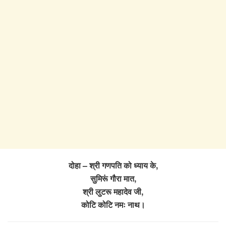
दोहा – श्री गणपति को ध्याय के,
सुमिरूं गौरा मात,
श्री लुटरू महादेव जी,
कोटि कोटि नमः नाथ।