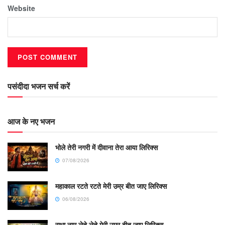
Website
पसंदीदा भजन सर्च करें
आज के नए भजन
भोले तेरी नगरी में दीवाना तेरा आया लिरिक्स
07/08/2026
महाकाल रटते रटते मेरी उम्र बीत जाए लिरिक्स
06/08/2026
राधा नाम लेते लेते मेरी उम्र बीत जाए लिरिक्स