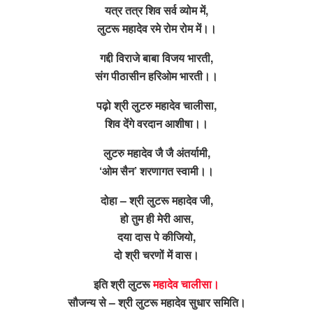
यत्र तत्र शिव सर्व व्योम में,
लुटरू महादेव रमे रोम रोम में।।
गद्दी विराजे बाबा विजय भारती,
संग पीठासीन हरिओम भारती।।
पढ़ो श्री लुटरु महादेव चालीसा,
शिव देंगे वरदान आशीषा।।
लुटरु महादेव जै जै अंतर्यामी,
‘ओम सैन’ शरणागत स्वामी।।
दोहा – श्री लुटरू महादेव जी,
हो तुम ही मेरी आस,
दया दास पे कीजियो,
दो श्री चरणों में वास।
इति श्री लुटरू
महादेव चालीसा।
सौजन्य से – श्री लुटरू महादेव सुधार समिति।