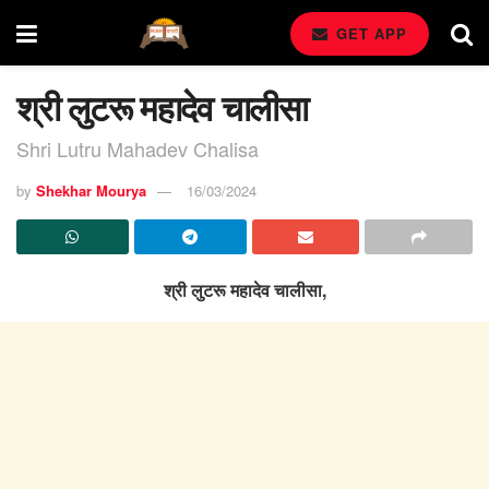
GET APP
श्री लुटरू महादेव चालीसा
Shri Lutru Mahadev Chalisa
by
Shekhar Mourya
16/03/2024
श्री लुटरू महादेव चालीसा,