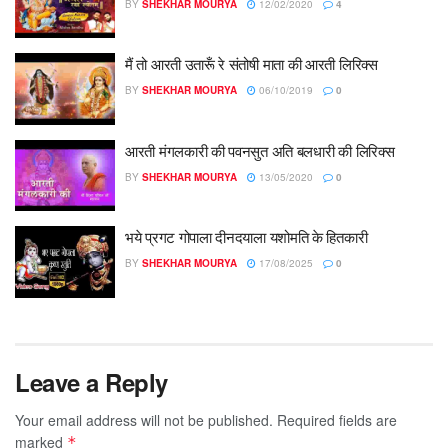
BY
SHEKHAR MOURYA
12/02/2020
4
मैं तो आरती उतारूँ रे संतोषी माता की आरती लिरिक्स
BY
SHEKHAR MOURYA
06/10/2019
0
आरती मंगलकारी की पवनसुत अति बलधारी की लिरिक्स
BY
SHEKHAR MOURYA
13/05/2020
0
भये प्रगट गोपाला दीनदयाला यशोमति के हितकारी
BY
SHEKHAR MOURYA
17/08/2025
0
Leave a Reply
Your email address will not be published.
Required fields are
marked
*