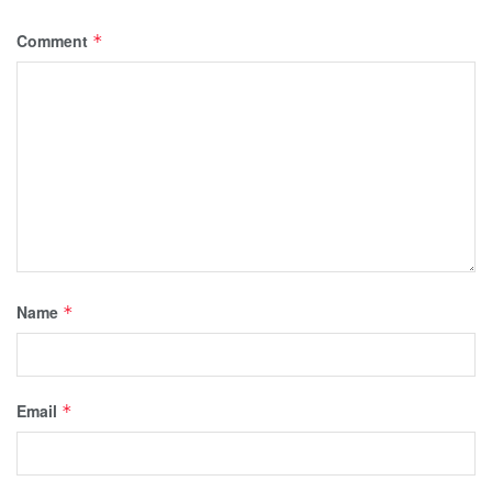
Comment
*
Name
*
Email
*