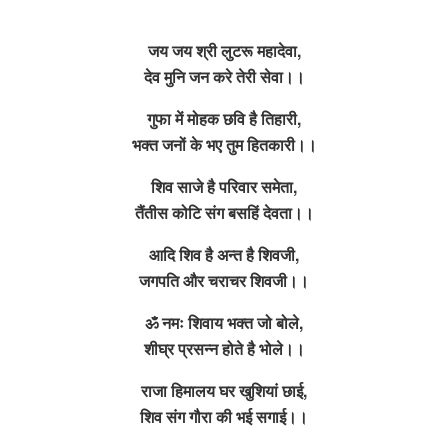
जय जय श्री लुटरू महादेवा,
देव मुनि जन करे तेरी सेवा।।
गुफा में मोहक छवि है तिहारी,
भक्त जनों के भए तुम हितकारी।।
शिव साजे है परिवार समेता,
तैंतीस कोटि संग बसहिं देवता।।
आदि शिव है अन्त है शिवजी,
जगपति और चराचर शिवजी।।
ॐ नमः शिवाय भक्त जो बोले,
शीघ्र प्रसन्न होते है भोले।।
राजा हिमालय घर खुशियां छाई,
शिव संग गौरा की भई सगाई।।