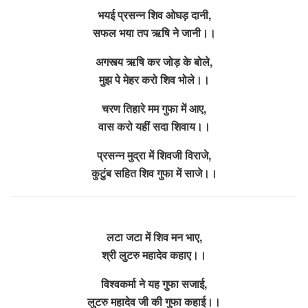
भयई प्रसन्न शिव ओघड़ दानी,
सफल भया तप ऋषि ने जानी।।
अगस्त्य ऋषि कर जोड़ के बोले,
मुझ पे मेहर करो शिव भोले।।
चरण तिहारे मम गुफा में आए,
वास करो यहीं सदा शिवाय।।
प्रसन्न मुद्रा में शिवजी विराजे,
कुटुंब सहित शिव गुफा में साजे।।
लटा जटा में शिव मन भाए,
श्री लुटरु महादेव कहाए।।
विश्वकर्मा ने यह गुफा सजाई,
लुटरु महादेव जी की गुफा कहाई।।