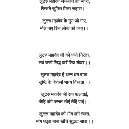
लुटरु महादेव जन-जन को प्यारा,
जिसने सुमिरा मिला सहारा।।
लुटरु महादेव के गुण जो गाए,
मोक्ष पाए शिव लोक को जाए।।
लुटरु महादेव जी को जपो निरंतर,
सर्व कार्य सिद्ध करें शिव शंकर।।
लुटरु महादेव है अन्न धन दाता,
सृष्टि के शिवजी भाग्य विधाता।।
लुटरु महादेव जी रूप फलदाई,
जेहिं मांगे मन्नत सोई तेहिं पाई।।
लुटरू महादेव को भोग लगे न्यारा,
भांग धतूरा बाबा खींचे सुट्टा सारा।।