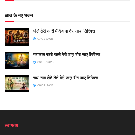
आज के नए भजन
भोले तेरी नगरी में दीवाना तेरा आया लिरिक्स
07/08/2026
महाकाल रटते रटते मेरी उम्र बीत जाए लिरिक्स
06/08/2026
राधा नाम लेते लेते मेरी उम्र बीत जाए लिरिक्स
06/08/2026
स्वागतम