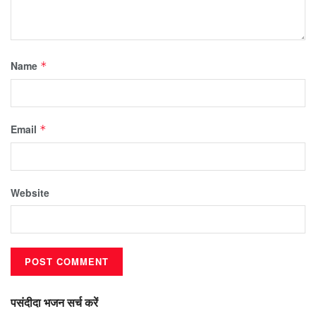
Name
*
Email
*
Website
पसंदीदा भजन सर्च करें