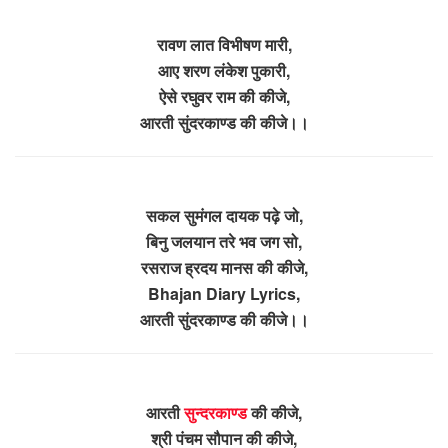
रावण लात विभीषण मारी,
आए शरण लंकेश पुकारी,
ऐसे रघुवर राम की कीजे,
आरती सुंदरकाण्ड की कीजे।।
सकल सुमंगल दायक पढ़े जो,
बिनु जलयान तरे भव जग सो,
रसराज ह्रदय मानस की कीजे,
Bhajan Diary Lyrics,
आरती सुंदरकाण्ड की कीजे।।
आरती
सुन्दरकाण्ड
की कीजे,
श्री पंचम सौपान की कीजे,