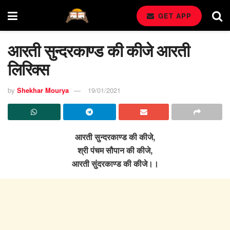
GET APP
आरती सुन्दरकाण्ड की कीजे आरती
लिरिक्स
by
Shekhar Mourya
19/01/2021
आरती सुन्दरकाण्ड की कीजे,
श्री पंचम सौपान की कीजे,
आरती सुंदरकाण्ड की कीजे।।