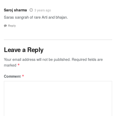
Saroj sharma
3 years ago
Saras sangrah of rare Arti and bhajan.
Reply
Leave a Reply
Your email address will not be published.
Required fields are
marked
*
Comment
*