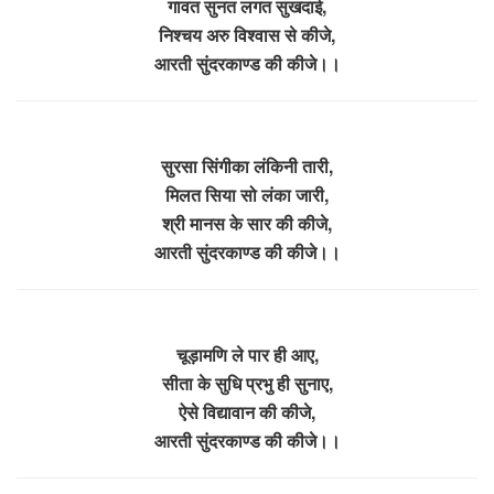
गावत सुनत लगत सुखदाई,
निश्चय अरु विश्वास से कीजे,
आरती सुंदरकाण्ड की कीजे।।
सुरसा सिंगीका लंकिनी तारी,
मिलत सिया सो लंका जारी,
श्री मानस के सार की कीजे,
आरती सुंदरकाण्ड की कीजे।।
चूड़ामणि ले पार ही आए,
सीता के सुधि प्रभु ही सुनाए,
ऐसे विद्यावान की कीजे,
आरती सुंदरकाण्ड की कीजे।।