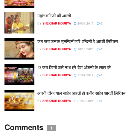
महालक्ष्मी जी की आरती
BY
SHEKHAR MOURYA
20/01/2017
0
जय जय जनक सुनन्दिनी हरि वन्दिनी हे आरती लिरिक्स
BY
SHEKHAR MOURYA
18/10/2020
0
ॐ जय डिग्गी वाले नाथ हरे देवा अंजनी के लाल हरे
BY
SHEKHAR MOURYA
11/07/2019
0
आरती दीनदयाल साहेब आरती हो कबीर साहेब आरती लिरिक्स
BY
SHEKHAR MOURYA
21/02/2021
0
Comments
1