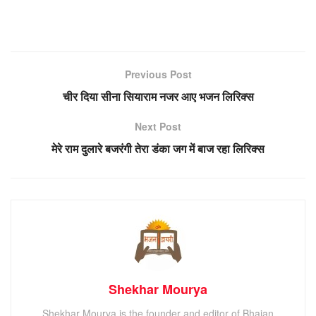
Previous Post
चीर दिया सीना सियाराम नजर आए भजन लिरिक्स
Next Post
मेरे राम दुलारे बजरंगी तेरा डंका जग में बाज रहा लिरिक्स
Shekhar Mourya
Shekhar Mourya is the founder and editor of Bhajan