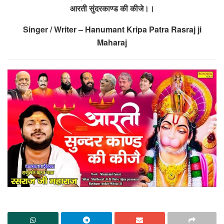
आरती सुंदरकाण्ड की कीजे।।
Singer / Writer – Hanumant Kripa Patra Rasraj ji
Maharaj