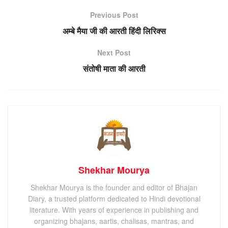
Previous Post
अम्बे मैया जी की आरती हिंदी लिरिक्स
Next Post
संतोषी माता की आरती
Shekhar Mourya
Shekhar Mourya is the founder and editor of Bhajan
Diary, a trusted platform dedicated to Hindi devotional
literature. With years of experience in publishing and
organizing bhajans, aartis, chalisas, mantras, and