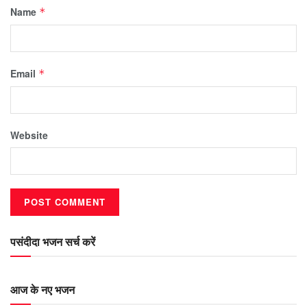
Name
*
Email
*
Website
पसंदीदा भजन सर्च करें
आज के नए भजन