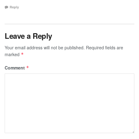
Reply
Leave a Reply
Your email address will not be published.
Required fields are
marked
*
Comment
*