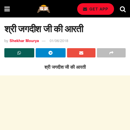
GET APP
श्री जगदीश जी की आरती
by
Shekhar Mourya
01/06/2018
श्री जगदीश जी की आरती