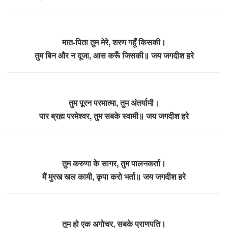
मात-पिता तुम मेरे, शरण गहूँ किसकी।
तुम बिन और न दूजा, आस करूँ जिसकी॥ जय जगदीश हरे
तुम पूरन परमात्मा, तुम अंतर्यामी।
पार ब्रह्म परमेश्वर, तुम सबके स्वामी॥ जय जगदीश हरे
तुम करुणा के सागर, तुम पालनकर्ता।
मैं मुरख खल कामी, कृपा करो भर्ता॥ जय जगदीश हरे
तुम हो एक अगोचर, सबके प्राणपति।