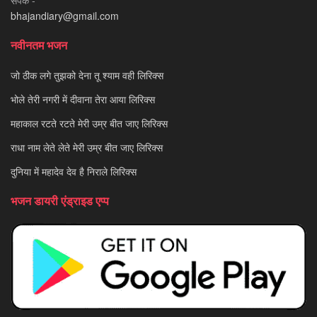
bhajandiary@gmail.com
नवीनतम भजन
जो ठीक लगे तुझको देना तू श्याम वही लिरिक्स
भोले तेरी नगरी में दीवाना तेरा आया लिरिक्स
महाकाल रटते रटते मेरी उम्र बीत जाए लिरिक्स
राधा नाम लेते लेते मेरी उम्र बीत जाए लिरिक्स
दुनिया में महादेव देव है निराले लिरिक्स
भजन डायरी एंड्राइड एप्प