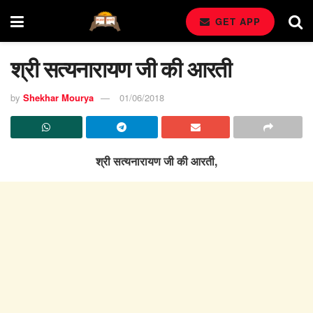
GET APP
श्री सत्यनारायण जी की आरती
by
Shekhar Mourya
01/06/2018
श्री सत्यनारायण जी की आरती,