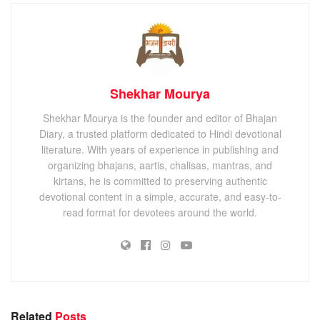
Shekhar Mourya
Shekhar Mourya is the founder and editor of Bhajan
Diary, a trusted platform dedicated to Hindi devotional
literature. With years of experience in publishing and
organizing bhajans, aartis, chalisas, mantras, and
kirtans, he is committed to preserving authentic
devotional content in a simple, accurate, and easy-to-
read format for devotees around the world.
Related
Posts