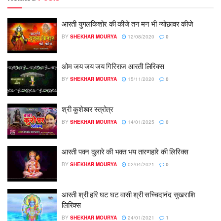
आरती युगलकिशोर की कीजे तन मन भी न्योछावर कीजे
BY
SHEKHAR MOURYA
12/08/2020
0
ओम जय जय जय गिरिराज आरती लिरिक्स
BY
SHEKHAR MOURYA
15/11/2020
0
श्री कुशेश्वर स्त्रोत्र
BY
SHEKHAR MOURYA
14/01/2025
0
आरती पवन दुलारे की भक्त भय तारणहारे की लिरिक्स
BY
SHEKHAR MOURYA
02/04/2021
0
आरती श्री हरि घट घट वासी श्री सच्चिदानंद सुखराशि
लिरिक्स
BY
SHEKHAR MOURYA
24/01/2021
1