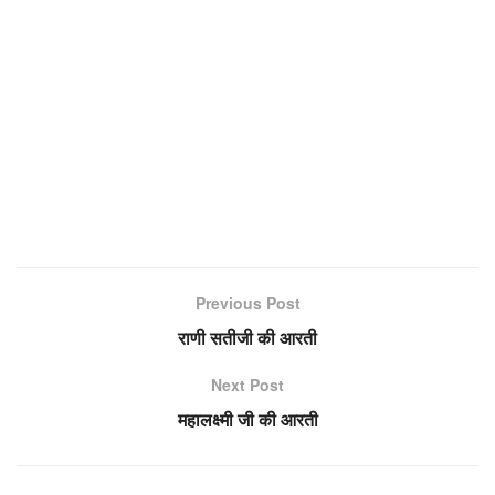
Previous Post
राणी ​​सतीजी की आरती
Next Post
महालक्ष्मी जी की आरती