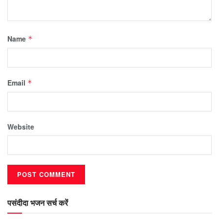
Name
*
Email
*
Website
पसंदीदा भजन सर्च करें