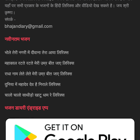
यहाँ पर सभी प्रकार के भजनों के हिंदी लिरिक्स और वीडियो देख सकते है। जय श्री
कृष्णा।
संपर्क -
bhajandiary@gmail.com
नवीनतम भजन
भोले तेरी नगरी में दीवाना तेरा आया लिरिक्स
महाकाल रटते रटते मेरी उम्र बीत जाए लिरिक्स
राधा नाम लेते लेते मेरी उम्र बीत जाए लिरिक्स
दुनिया में महादेव देव है निराले लिरिक्स
चालो चालो साथीड़ो खाटू धाम रे लिरिक्स
भजन डायरी एंड्राइड एप्प