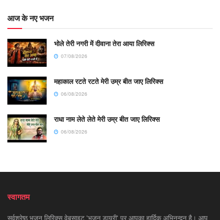
आज के नए भजन
भोले तेरी नगरी में दीवाना तेरा आया लिरिक्स
07/08/2026
महाकाल रटते रटते मेरी उम्र बीत जाए लिरिक्स
06/08/2026
राधा नाम लेते लेते मेरी उम्र बीत जाए लिरिक्स
06/08/2026
स्वागतम
सर्वश्रेष्ठ भजन लिरिक्स वेबसाइट 'भजन डायरी' पर आपका हार्दिक अभिनन्दन है। आप