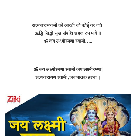
सत्यनारायणजी की आरती जो कोई नर गावे |
ऋद्धि सिद्धी सुख संपत्ति सहज रुप पावे ॥
ॐ जय लक्ष्मीरमणा स्वामी…..
ॐ जय लक्ष्मीरमणा स्वामी जय लक्ष्मीरमणा|
सत्यनारायण स्वामी ,जन पातक हरणा ॥