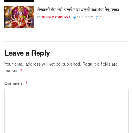
शेरावाली मैया तेरी आरती गावा आरती गावा मैया तेनु मनावा
BY
SHEKHAR MOURYA
03/11/2017
0
Leave a Reply
Your email address will not be published.
Required fields are
marked
*
Comment
*