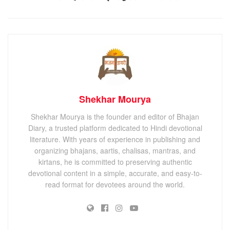
Shekhar Mourya
Shekhar Mourya is the founder and editor of Bhajan
Diary, a trusted platform dedicated to Hindi devotional
literature. With years of experience in publishing and
organizing bhajans, aartis, chalisas, mantras, and
kirtans, he is committed to preserving authentic
devotional content in a simple, accurate, and easy-to-
read format for devotees around the world.