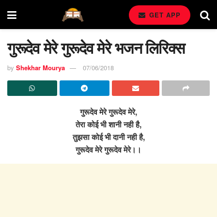
GET APP
गुरूदेव मेरे गुरूदेव मेरे भजन लिरिक्स
by
Shekhar Mourya
07/06/2018
गुरूदेव मेरे गुरूदेव मेरे,
तेरा कोई भी शानी नही है,
तुझसा कोई भी दानी नही है,
गुरूदेव मेरे गुरूदेव मेरे।।