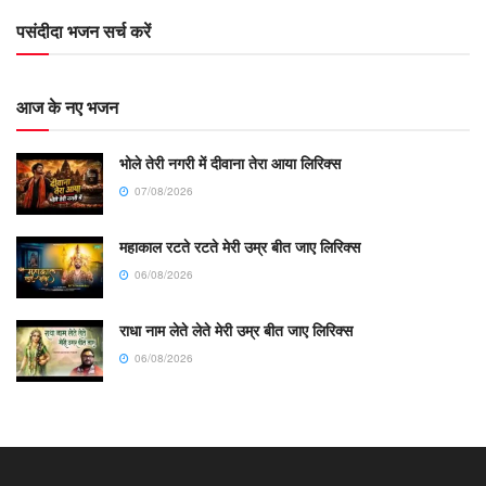
पसंदीदा भजन सर्च करें
आज के नए भजन
भोले तेरी नगरी में दीवाना तेरा आया लिरिक्स
07/08/2026
महाकाल रटते रटते मेरी उम्र बीत जाए लिरिक्स
06/08/2026
राधा नाम लेते लेते मेरी उम्र बीत जाए लिरिक्स
06/08/2026