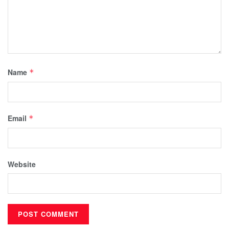
Name
*
Email
*
Website