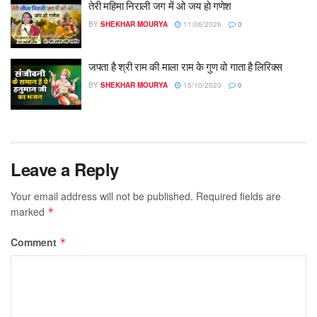
तेरी महिमा निराली जग में ओ जय हो गणेश
BY
SHEKHAR MOURYA
11/06/2026
0
जपता है श्री राम की माला राम के गुण वो गाता है लिरिक्स
BY
SHEKHAR MOURYA
15/10/2020
0
Leave a Reply
Your email address will not be published.
Required fields are
marked
*
Comment
*