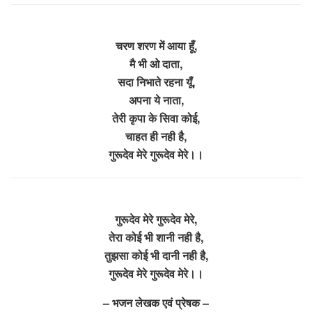
चरण शरण में आया हूँ,
मै भी ओ दाता,
सदा निभाते रहना यूँ,
अपना ये नाता,
तेरी कृपा के सिवा कोई,
चाहत ही नही है,
गुरूदेव मेरे गुरूदेव मेरे।।
गुरूदेव मेरे गुरूदेव मेरे,
तेरा कोई भी शानी नही है,
तुझसा कोई भी दानी नही है,
गुरूदेव मेरे गुरूदेव मेरे।।
– भजन लेखक एवं प्रेषक –