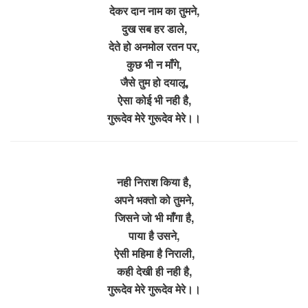
देकर दान नाम का तुमने,
दुख सब हर डाले,
देते हो अनमोल रतन पर,
कुछ भी न माँगे,
जैसे तुम हो दयालू,
ऐसा कोई भी नही है,
गुरूदेव मेरे गुरूदेव मेरे।।
नही निराश किया है,
अपने भक्तो को तुमने,
जिसने जो भी माँगा है,
पाया है उसने,
ऐसी महिमा है निराली,
कही देखी ही नही है,
गुरूदेव मेरे गुरूदेव मेरे।।