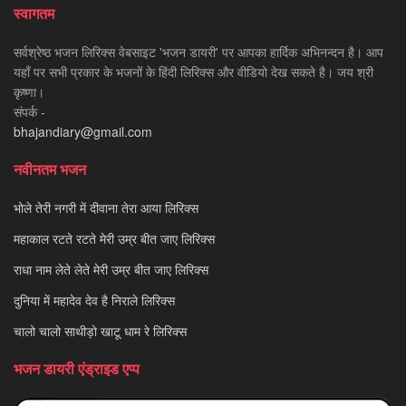
स्वागतम
सर्वश्रेष्ठ भजन लिरिक्स वेबसाइट 'भजन डायरी' पर आपका हार्दिक अभिनन्दन है। आप
यहाँ पर सभी प्रकार के भजनों के हिंदी लिरिक्स और वीडियो देख सकते है। जय श्री
कृष्णा।
संपर्क -
bhajandiary@gmail.com
नवीनतम भजन
भोले तेरी नगरी में दीवाना तेरा आया लिरिक्स
महाकाल रटते रटते मेरी उम्र बीत जाए लिरिक्स
राधा नाम लेते लेते मेरी उम्र बीत जाए लिरिक्स
दुनिया में महादेव देव है निराले लिरिक्स
चालो चालो साथीड़ो खाटू धाम रे लिरिक्स
भजन डायरी एंड्राइड एप्प