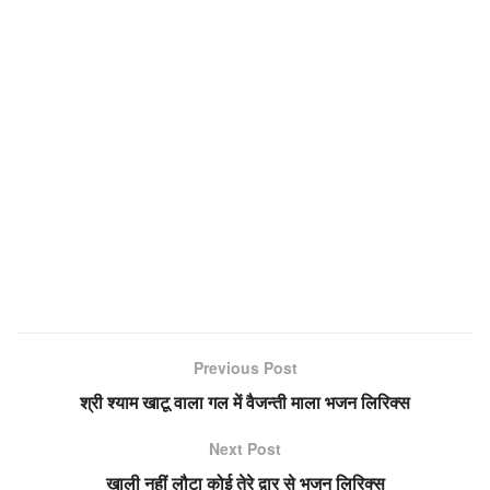
Previous Post
श्री श्याम खाटू वाला गल में वैजन्ती माला भजन लिरिक्स
Next Post
खाली नहीं लौटा कोई तेरे द्वार से भजन लिरिक्स