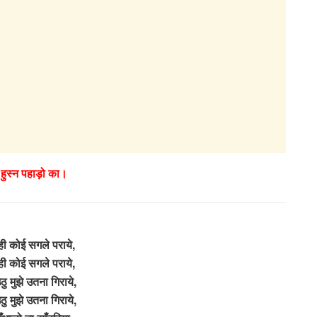
 हुस्न पहाड़ो का।
ी कोई सगले पराये,
ी कोई सगले पराये,
ु मुझे उतना गिराये,
ु मुझे उतना गिराये,