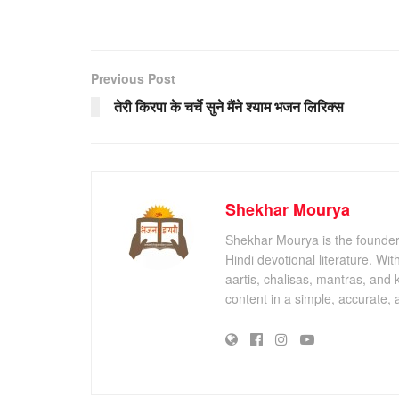
Previous Post
तेरी किरपा के चर्चे सुने मैंने श्याम भजन लिरिक्स
Shekhar Mourya
Shekhar Mourya is the founder 
Hindi devotional literature. Wi
aartis, chalisas, mantras, and 
content in a simple, accurate,