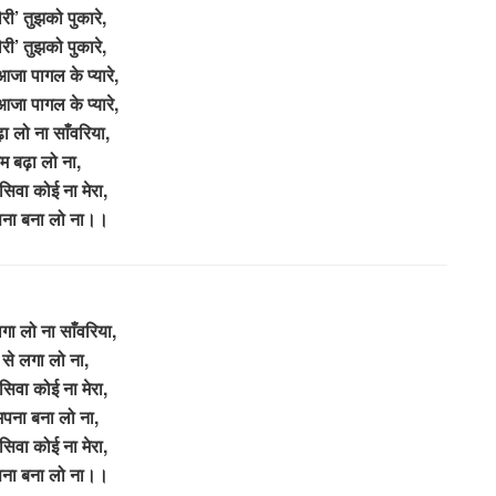
ौरी’ तुझको पुकारे,
ौरी’ तुझको पुकारे,
जा पागल के प्यारे,
जा पागल के प्यारे,
ढ़ा लो ना साँवरिया,
रेम बढ़ा लो ना,
े सिवा कोई ना मेरा,
पना बना लो ना।।
गा लो ना साँवरिया,
 से लगा लो ना,
े सिवा कोई ना मेरा,
अपना बना लो ना,
े सिवा कोई ना मेरा,
पना बना लो ना।।