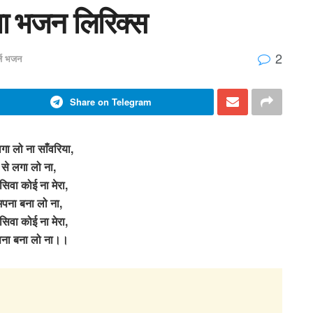
या भजन लिरिक्स
2
र्ज भजन
Share on Telegram
गा लो ना साँवरिया,
 से लगा लो ना,
े सिवा कोई ना मेरा,
अपना बना लो ना,
े सिवा कोई ना मेरा,
पना बना लो ना।।