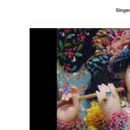
Singer