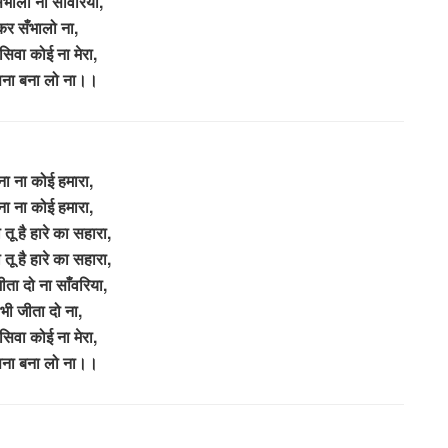
भालो ना साँवरिया,
र सँभालो ना,
े सिवा कोई ना मेरा,
पना बना लो ना।।
िना ना कोई हमारा,
िना ना कोई हमारा,
 तू है हारे का सहारा,
 तू है हारे का सहारा,
जीता दो ना साँवरिया,
 भी जीता दो ना,
े सिवा कोई ना मेरा,
पना बना लो ना।।