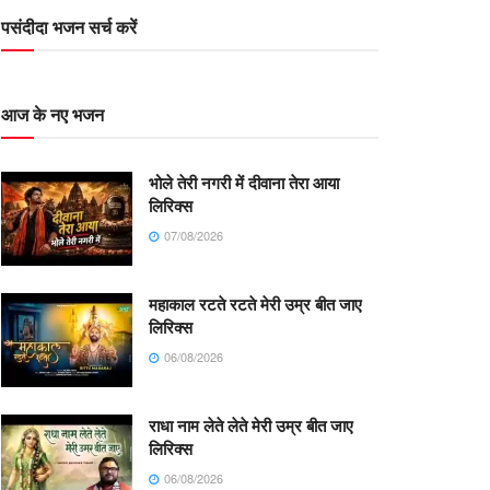
पसंदीदा भजन सर्च करें
आज के नए भजन
भोले तेरी नगरी में दीवाना तेरा आया
लिरिक्स
07/08/2026
महाकाल रटते रटते मेरी उम्र बीत जाए
लिरिक्स
06/08/2026
राधा नाम लेते लेते मेरी उम्र बीत जाए
लिरिक्स
06/08/2026