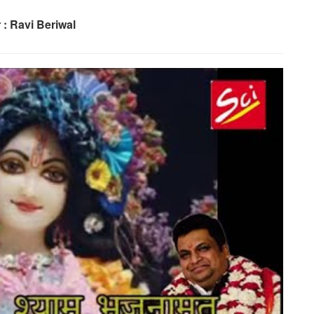
 : Ravi Beriwal