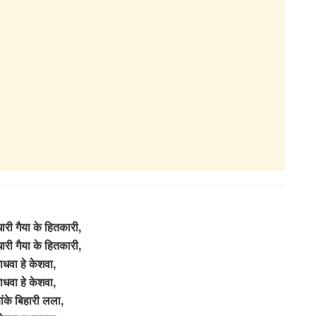
धारी गैया के हितकारी,
धारी गैया के हितकारी,
माधवा हे केशवा,
माधवा हे केशवा,
बांके बिहारी लला,