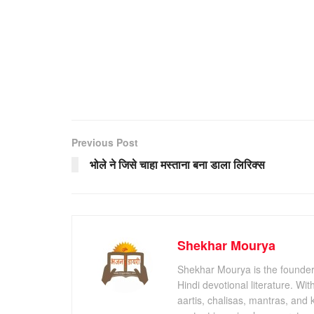
Previous Post
भोले ने जिसे चाहा मस्ताना बना डाला लिरिक्स
Shekhar Mourya
Shekhar Mourya is the founder 
Hindi devotional literature. Wi
aartis, chalisas, mantras, and 