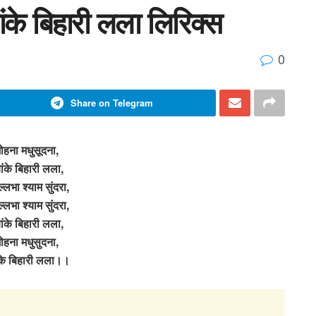
ंके बिहारी लला लिरिक्स
0
Share on Telegram
ोहना मधुसूदना,
बांके बिहारी लला,
्लभा श्याम सुंदरा,
्लभा श्याम सुंदरा,
बांके बिहारी लला,
ोहना मधुसुदना,
ांके बिहारी लला।।