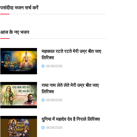
पसंदीदा भजन सर्च करें
आज के नए भजन
महाकाल रटते रटते मेरी उम्र बीत जाए
लिरिक्स
06/08/2026
राधा नाम लेते लेते मेरी उम्र बीत जाए
लिरिक्स
06/08/2026
दुनिया में महादेव देव है निराले लिरिक्स
06/08/2026