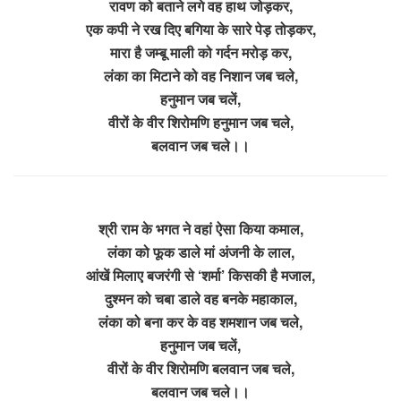
रावण को बताने लगे वह हाथ जोड़कर,
एक कपी ने रख दिए बगिया के सारे पेड़ तोड़कर,
मारा है जम्बू माली को गर्दन मरोड़ कर,
लंका का मिटाने को वह निशान जब चले,
हनुमान जब चलें,
वीरों के वीर शिरोमणि हनुमान जब चले,
बलवान जब चले।।
श्री राम के भगत ने वहां ऐसा किया कमाल,
लंका को फूक डाले मां अंजनी के लाल,
आंखें मिलाए बजरंगी से ‘शर्मा’ किसकी है मजाल,
दुश्मन को चबा डाले वह बनके महाकाल,
लंका को बना कर के वह शमशान जब चले,
हनुमान जब चलें,
वीरों के वीर शिरोमणि बलवान जब चले,
बलवान जब चले।।