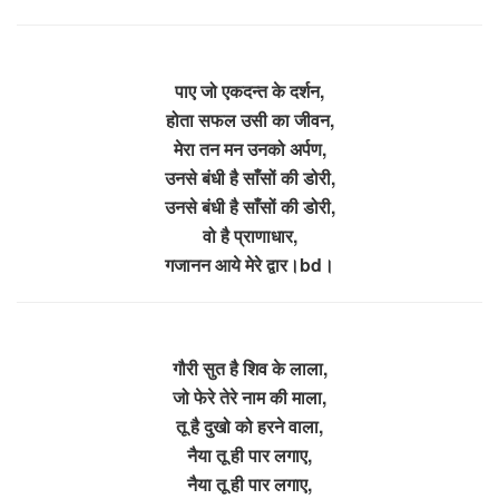
पाए जो एकदन्त के दर्शन,
होता सफल उसी का जीवन,
मेरा तन मन उनको अर्पण,
उनसे बंधी है साँसों की डोरी,
उनसे बंधी है साँसों की डोरी,
वो है प्राणाधार,
गजानन आये मेरे द्वार।bd।
गौरी सुत है शिव के लाला,
जो फेरे तेरे नाम की माला,
तू है दुखो को हरने वाला,
नैया तू ही पार लगाए,
नैया तू ही पार लगाए,