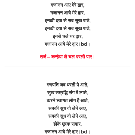
गजानन आए मेरे द्वार,
गजानन आये मेरे द्वार,
इनकी दया से सब सुख पाते,
इनकी दया से सब सुख पाते,
इनसे चले घर द्वार,
गजानन आये मेरे द्वार।bd।
तर्ज – कन्हैया ले चल परली पार।
गणपति जब धरती पे आते,
सुख सम्रद्धि संग में लाते,
करने स्वागत लोग है आते,
सबकी सुध वो लेने आए,
सबकी सुध वो लेने आए,
होके मूषक सवार,
गजानन आये मेरे द्वार।bd।