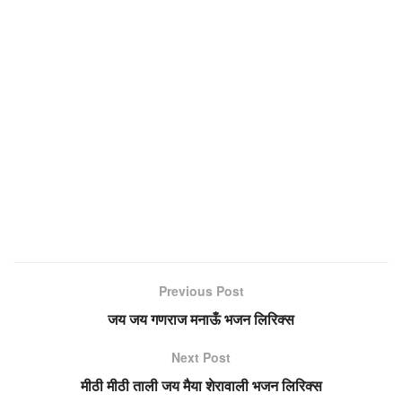
Previous Post
जय जय गणराज मनाऊँ भजन लिरिक्स
Next Post
मीठी मीठी ताली जय मैया शेरावाली भजन लिरिक्स