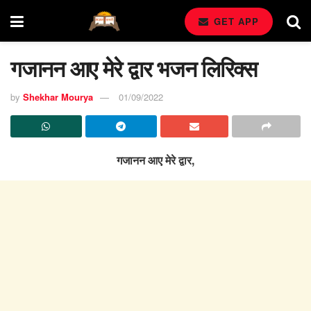
GET APP
गजानन आए मेरे द्वार भजन लिरिक्स
by
Shekhar Mourya
01/09/2022
गजानन आए मेरे द्वार,