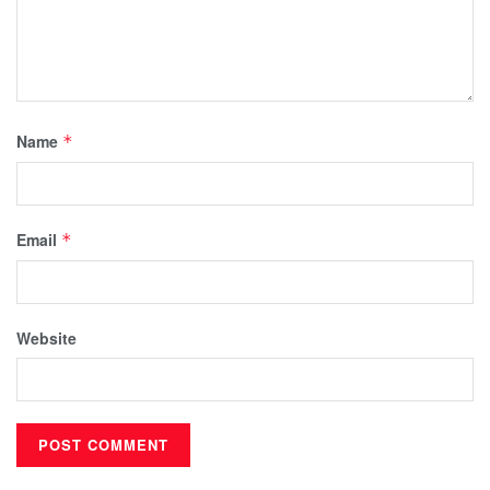
Name
*
Email
*
Website