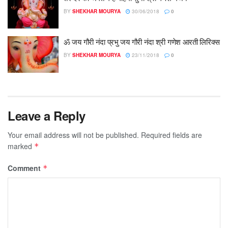
BY
SHEKHAR MOURYA
30/06/2018
0
ॐ जय गौरी नंदा प्रभु जय गौरी नंदा श्री गणेश आरती लिरिक्स
BY
SHEKHAR MOURYA
23/11/2018
0
Leave a Reply
Your email address will not be published.
Required fields are
marked
*
Comment
*