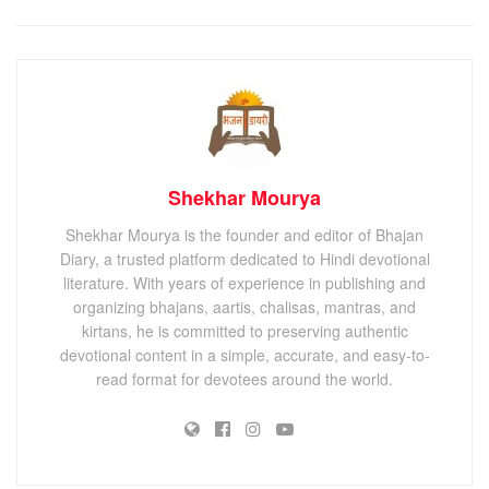
Shekhar Mourya
Shekhar Mourya is the founder and editor of Bhajan
Diary, a trusted platform dedicated to Hindi devotional
literature. With years of experience in publishing and
organizing bhajans, aartis, chalisas, mantras, and
kirtans, he is committed to preserving authentic
devotional content in a simple, accurate, and easy-to-
read format for devotees around the world.