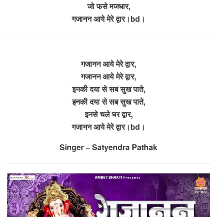
जो फसे मजधार,
गजानन आये मेरे द्वार।bd।
गजानन आये मेरे द्वार,
गजानन आये मेरे द्वार,
इनकी दया से सब सुख पाते,
इनकी दया से सब सुख पाते,
इनसे चले घर द्वार,
गजानन आये मेरे द्वार।bd।
Singer – Satyendra Pathak