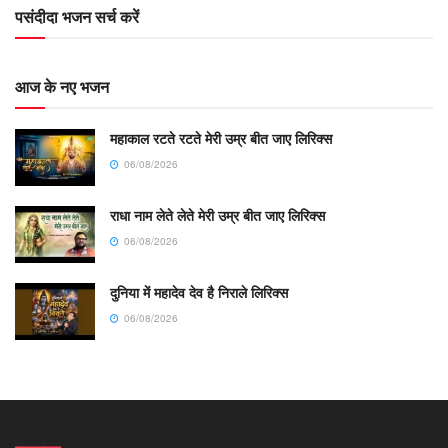
पसंदीदा भजन सर्च करें
आज के नए भजन
महाकाल रटते रटते मेरी उम्र बीत जाए लिरिक्स
06/08/2026
राधा नाम लेते लेते मेरी उम्र बीत जाए लिरिक्स
06/08/2026
दुनिया में महादेव देव है निराले लिरिक्स
06/08/2026