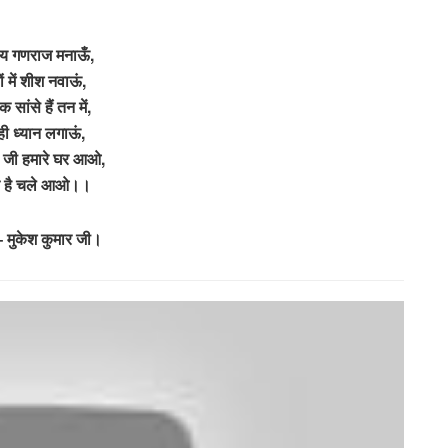
य गणराज मनाऊँ,
ं में शीश नवाऊं,
सांसे हैं तन में,
 ही ध्यान लगाऊं,
 जी हमारे घर आओ,
ते है चले आओ।।
 मुकेश कुमार जी।