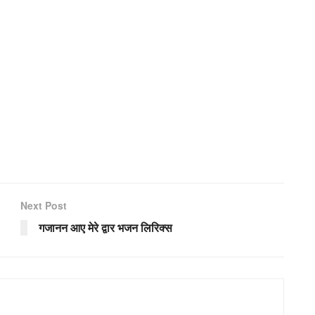
Next Post
गजानन आए मेरे द्वार भजन लिरिक्स