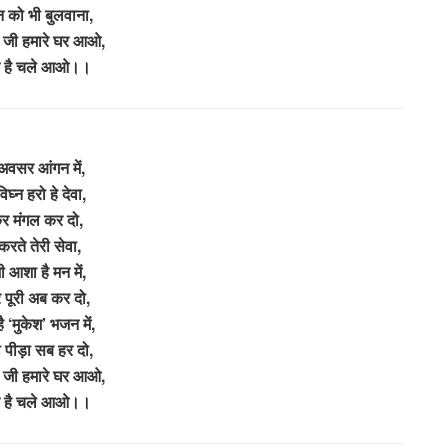
न को भी बुलवाना,
 जी हमारे घर आओ,
ते है चले आओ।।
अवसर आंगन में,
घ्न हरो हे देवा,
 मंगल कर दो,
करते तेरी सेवा,
ी आशा है मन में,
पूरी अब कर दो,
ै ‘मुकेश’ भजन में,
पीड़ा सब हर दो,
 जी हमारे घर आओ,
ते है चले आओ।।