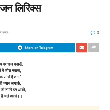
जन लिरिक्स
0
र्ज भजन
Share on Telegram
य गणराज मनाऊँ,
ं में शीश नवाऊं,
सांसे हैं तन में,
ी ध्यान लगाऊं,
 जी हमारे घर आओ,
ते है चले आओ।।