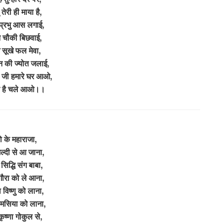
 तेरी ही माया है,
 प्रभु आस लगाई,
 चौकी बिछवाई,
 सूखे फल मेवा,
 की ज्योत जलाई,
 जी हमारे घर आओ,
ते है चले आओ।।
वो के महाराजा,
ल्दी से आ जाना,
ि सिद्धि संग बाबा,
गौरा को ले आना,
मा विष्णु को लाना,
ामसिया को लाना,
कृष्णा गोकुल से,