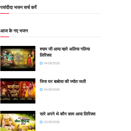
पसंदीदा भजन सर्च करें
आज के नए भजन
श्याम जी आया म्हारे अलिया गलिया
लिरिक्स
04/08/2026
जिस घर बाबोसा की ज्योत जली
04/08/2026
सारे अपने थे कौन काम आया लिरिक्स
03/08/2026