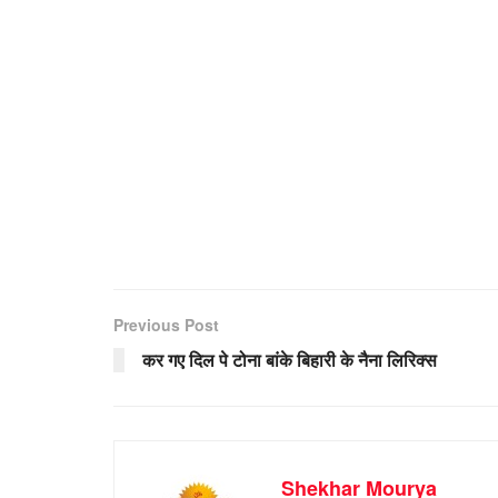
Previous Post
कर गए दिल पे टोना बांके बिहारी के नैना लिरिक्स
Shekhar Mourya