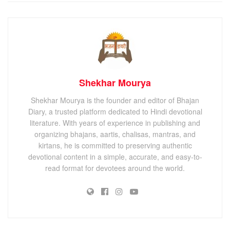
Shekhar Mourya
Shekhar Mourya is the founder and editor of Bhajan
Diary, a trusted platform dedicated to Hindi devotional
literature. With years of experience in publishing and
organizing bhajans, aartis, chalisas, mantras, and
kirtans, he is committed to preserving authentic
devotional content in a simple, accurate, and easy-to-
read format for devotees around the world.