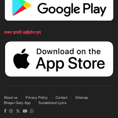
भजन डायरी आईफोन एप्प
About us
Privacy Policy
Contact
Sitemap
Bhajan Diary App
Sunderkand Lyrics