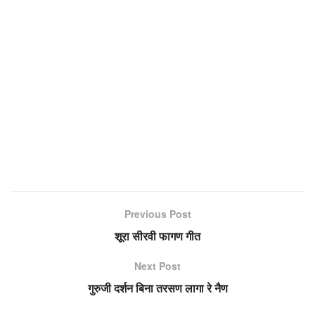
Previous Post
शूरा सीरवी फागण गीत
Next Post
गुरुजी दर्शन बिना तरसण लागा रे नैण