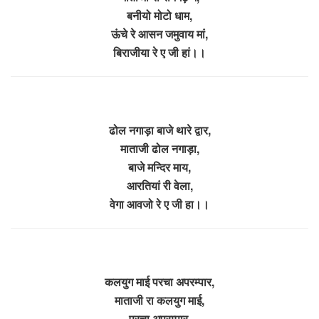
बनीयो मोटो धाम,
ऊंचे रे आसन जमुवाय मां,
बिराजीया रे ए जी हां।।
ढोल नगाड़ा बाजे थारे द्वार,
माताजी ढोल नगाड़ा,
बाजे मन्दिर माय,
आरतियां री वेला,
वेगा आवजो रे ए जी हा।।
कलयुग माई परचा अपरम्पार,
माताजी रा कलयुग माई,
परचा अपरम्पार,