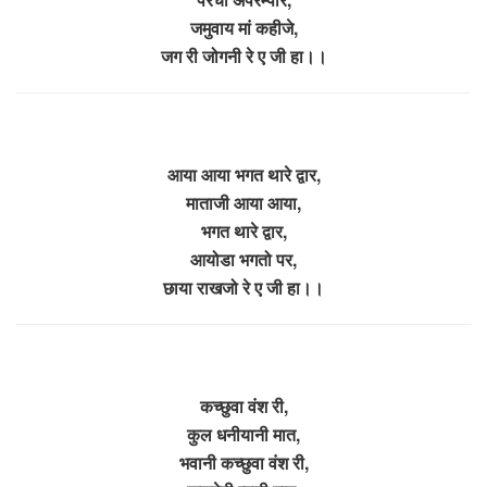
जमुवाय मां कहीजे,
जग री जोगनी रे ए जी हा।।
आया आया भगत थारे द्वार,
माताजी आया आया,
भगत थारे द्वार,
आयोडा भगतो पर,
छाया राखजो रे ए जी हा।।
कच्छुवा वंश री,
कुल धनीयानी मात,
भवानी कच्छुवा वंश री,