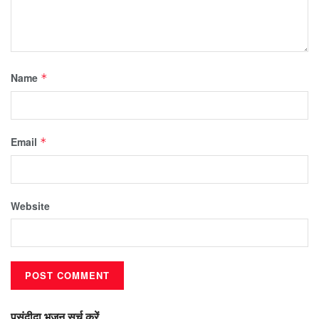
Name
*
Email
*
Website
पसंदीदा भजन सर्च करें