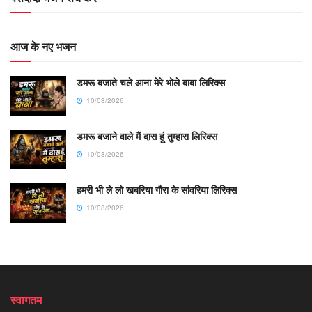
आज के नए भजन
डमरू बजाते चले आना मेरे भोले बाबा लिरिक्स
10/08/2026
डमरू बजाने वाले मैं दास हूं तुम्हारा लिरिक्स
10/08/2026
हमरी भी ले लो खबरिया गौरा के सांवरिया लिरिक्स
10/08/2026
स्वागतम