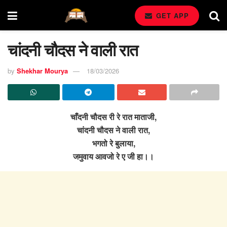
GET APP
चांदनी चौदस ने वाली रात
by
Shekhar Mourya
18/03/2026
चाँदनी चौदस री रे रात माताजी,
चांदनी चौदस ने वाली रात,
भगतो रे बुलाया,
जमुवाय आवजो रे ए जी हा।।