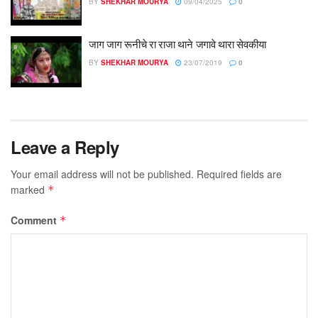
BY
SHEKHAR MOURYA
09/04/2025
0
जाग जाग रूनीचे रा राजा थाने जगावे थारा सेवकीया
BY
SHEKHAR MOURYA
23/07/2019
0
Leave a Reply
Your email address will not be published.
Required fields are
marked
*
Comment
*