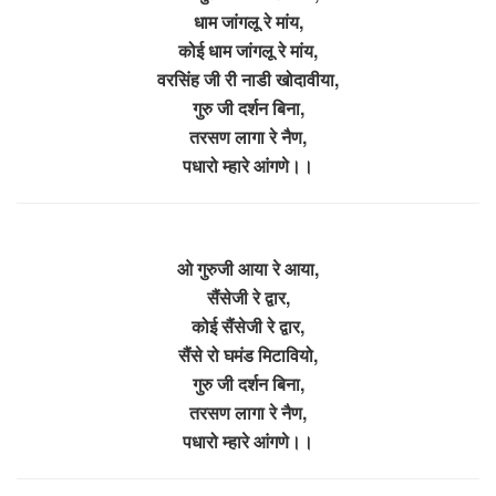
धाम जांगलू रे मांय,
कोई धाम जांगलू रे मांय,
वरसिंह जी री नाडी खोदावीया,
गुरु जी दर्शन बिना,
तरसण लागा रे नैण,
पधारो म्हारे आंगणे।।
ओ गुरुजी आया रे आया,
सैंसेजी रे द्वार,
कोई सैंसेजी रे द्वार,
सैंसे रो घमंड मिटावियो,
गुरु जी दर्शन बिना,
तरसण लागा रे नैण,
पधारो म्हारे आंगणे।।