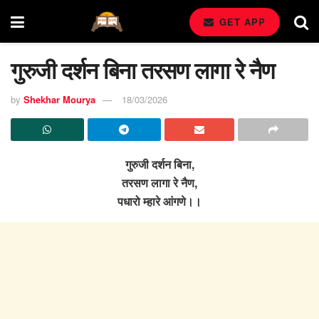
GET APP
गुरुजी दर्शन बिना तरसण लागा रे नैण
by
Shekhar Mourya
18/03/2026
गुरुजी दर्शन बिना,
तरसण लागा रे नैण,
पधारो म्हारे आंगणे।।