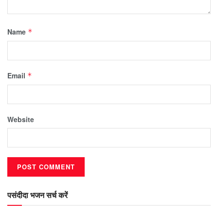
Name
*
Email
*
Website
पसंदीदा भजन सर्च करें