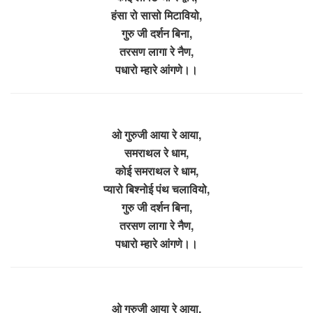
हंसा रो सासो मिटावियो,
गुरु जी दर्शन बिना,
तरसण लागा रे नैण,
पधारो म्हारे आंगणे।।
ओ गुरुजी आया रे आया,
समराथल रे धाम,
कोई समराथल रे धाम,
प्यारो बिश्नोई पंथ चलावियो,
गुरु जी दर्शन बिना,
तरसण लागा रे नैण,
पधारो म्हारे आंगणे।।
ओ गुरुजी आया रे आया,