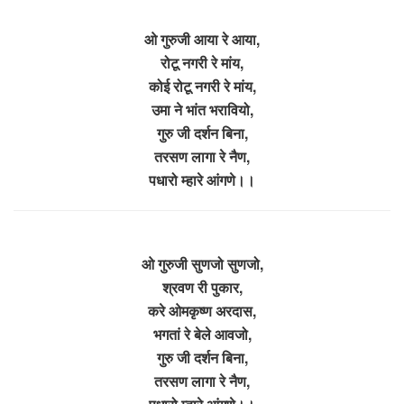
ओ गुरुजी आया रे आया,
रोटू नगरी रे मांय,
कोई रोटू नगरी रे मांय,
उमा ने भांत भरावियो,
गुरु जी दर्शन बिना,
तरसण लागा रे नैण,
पधारो म्हारे आंगणे।।
ओ गुरुजी सुणजो सुणजो,
श्रवण री पुकार,
करे ओमकृष्ण अरदास,
भगतां रे बेले आवजो,
गुरु जी दर्शन बिना,
तरसण लागा रे नैण,