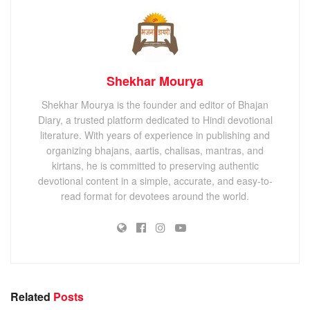
Shekhar Mourya
Shekhar Mourya is the founder and editor of Bhajan
Diary, a trusted platform dedicated to Hindi devotional
literature. With years of experience in publishing and
organizing bhajans, aartis, chalisas, mantras, and
kirtans, he is committed to preserving authentic
devotional content in a simple, accurate, and easy-to-
read format for devotees around the world.
Related
Posts