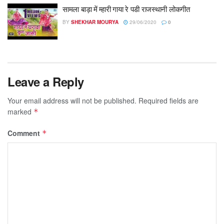
सामला बाड़ा में म्हारी गाया रे पडी राजस्थानी लोकगीत
BY
SHEKHAR MOURYA
29/06/2020
0
Leave a Reply
Your email address will not be published.
Required fields are
marked
*
Comment
*