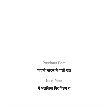
Previous Post
चांदनी चौदस ने वाली रात
Next Post
मैं अलखिया पिर पिछम रा