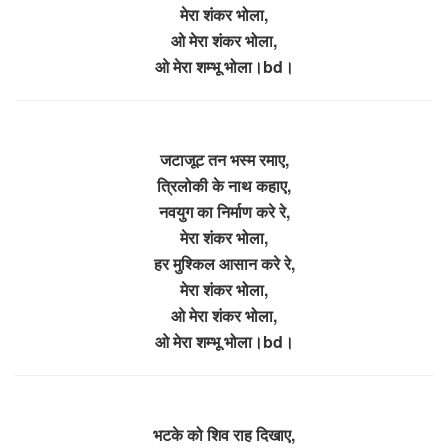
मेरा शंकर भोला,
ओ मेरा शंकर भोला,
ओ मेरा शम्भू भोला।bd।
जटाजूट तन भस्म रमाए,
त्रिलोकी के नाथ कहाए,
नवयुग का निर्माण करे रे,
मेरा शंकर भोला,
हर मुश्किल आसान करे रे,
मेरा शंकर भोला,
ओ मेरा शंकर भोला,
ओ मेरा शम्भू भोला।bd।
भटके को शिव राह दिखाए,