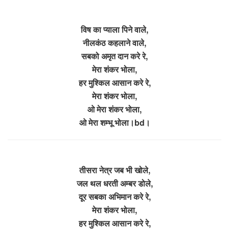
विष का प्याला पिने वाले,
नीलकंठ कहलाने वाले,
सबको अमृत दान करे रे,
मेरा शंकर भोला,
हर मुश्किल आसान करे रे,
मेरा शंकर भोला,
ओ मेरा शंकर भोला,
ओ मेरा शम्भू भोला।bd।
तीसरा नेत्र जब भी खोले,
जल थल धरती अम्बर डोले,
दूर सबका अभिमान करे रे,
मेरा शंकर भोला,
हर मुश्किल आसान करे रे,