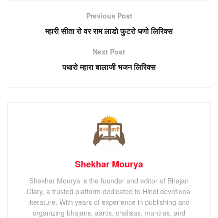
Previous Post
म्हारी सीता रो वर राम लाडो फुटरो घणो लिरिक्स
Next Post
पधारो म्हारा बालाजी भजन लिरिक्स
Shekhar Mourya
Shekhar Mourya is the founder and editor of Bhajan
Diary, a trusted platform dedicated to Hindi devotional
literature. With years of experience in publishing and
organizing bhajans, aartis, chalisas, mantras, and