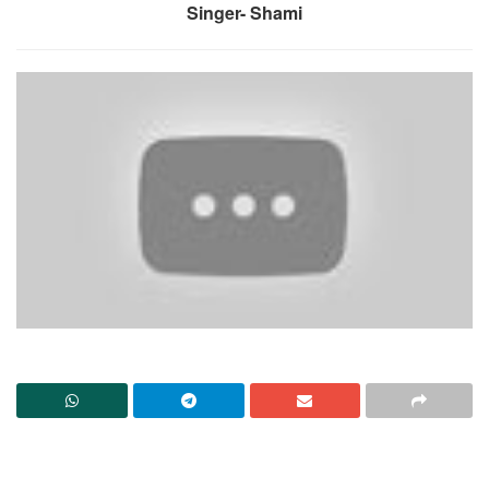
Singer- Shami