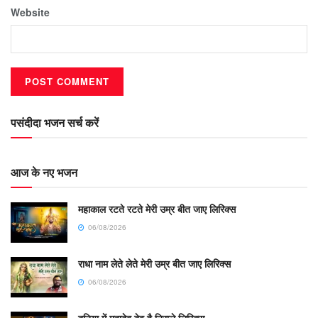
Website
पसंदीदा भजन सर्च करें
आज के नए भजन
महाकाल रटते रटते मेरी उम्र बीत जाए लिरिक्स
06/08/2026
राधा नाम लेते लेते मेरी उम्र बीत जाए लिरिक्स
06/08/2026