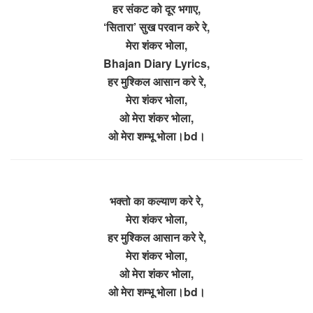
हर संकट को दूर भगाए,
‘सितारा’ सुख परवान करे रे,
मेरा शंकर भोला,
Bhajan Diary Lyrics,
हर मुश्किल आसान करे रे,
मेरा शंकर भोला,
ओ मेरा शंकर भोला,
ओ मेरा शम्भू भोला।bd।
भक्तो का कल्याण करे रे,
मेरा शंकर भोला,
हर मुश्किल आसान करे रे,
मेरा शंकर भोला,
ओ मेरा शंकर भोला,
ओ मेरा शम्भू भोला।bd।