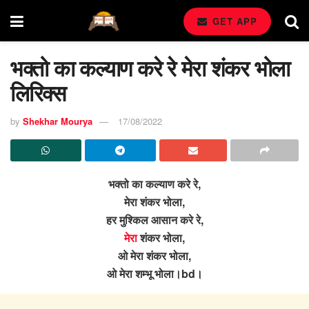
GET APP
भक्तो का कल्याण करे रे मेरा शंकर भोला
लिरिक्स
by
Shekhar Mourya
17/08/2022
भक्तो का कल्याण करे रे,
मेरा शंकर भोला,
हर मुश्किल आसान करे रे,
मेरा
शंकर भोला,
ओ मेरा शंकर भोला,
ओ मेरा शम्भू भोला।bd।