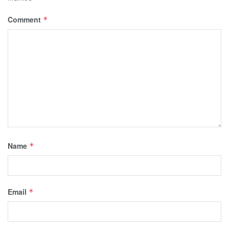
Comment
*
Name
*
Email
*