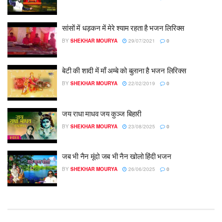
सांसों में धड़कन में मेरे श्याम रहता है भजन लिरिक्स
BY
SHEKHAR MOURYA
29/07/2021
0
बेटी की शादी में माँ अम्बे को बुलाना है भजन लिरिक्स
BY
SHEKHAR MOURYA
22/02/2019
0
जय राधा माधव जय कुञ्ज बिहारी
BY
SHEKHAR MOURYA
23/08/2025
0
जब भी नैन मूंदो जब भी नैन खोलो हिंदी भजन
BY
SHEKHAR MOURYA
26/06/2025
0