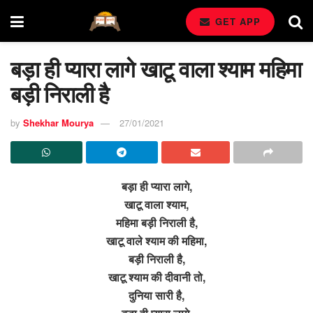
GET APP
बड़ा ही प्यारा लागे खाटू वाला श्याम महिमा
बड़ी निराली है
by
Shekhar Mourya
27/01/2021
बड़ा ही प्यारा लागे,
खाटू वाला श्याम,
महिमा बड़ी निराली है,
खाटू वाले श्याम की महिमा,
बड़ी निराली है,
खाटू श्याम की दीवानी तो,
दुनिया सारी है,