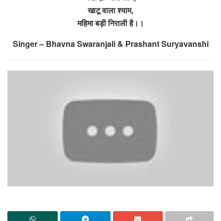
खाटू वाला श्याम,
महिमा बड़ी निराली है।।
Singer – Bhavna Swaranjali & Prashant Suryavanshi