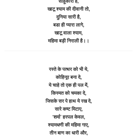
साहूकारी है,
खाटू श्याम की दीवानी तो,
दुनिया सारी है,
बडा ही प्यारा लागे,
खाटू वाला श्याम,
महिमा बड़ी निराली है।।
रस्ते के पत्थर को भी ये,
कोहिनूर बना दे,
ये चाहे तो एक ही पल में,
किस्मत को चमका दे,
जिसके सर पे हाथ ये रख दे,
सारे कष्ट मिटाए,
‘शर्मा’ हरपल केवल,
श्यामधणी की महिमा गाए,
तीन बाण का धारी और,