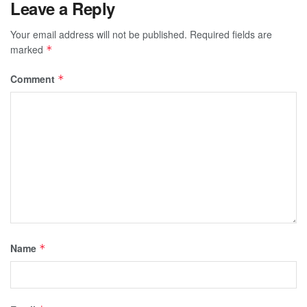
Leave a Reply
Your email address will not be published.
Required fields are
marked
*
Comment
*
Name
*