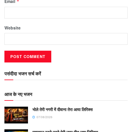
Email
*
Website
पसंदीदा भजन सर्च करें
आज के नए भजन
भोले तेरी नगरी में दीवाना तेरा आया लिरिक्स
07/08/2026