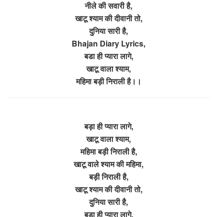
नीले की सवारी है,
खाटू श्याम की दीवानी तो,
दुनिया सारी है,
Bhajan Diary Lyrics,
बडा ही प्यारा लागे,
खाटू वाला श्याम,
महिमा बड़ी निराली है।।
बड़ा ही प्यारा लागे,
खाटू वाला श्याम,
महिमा बड़ी निराली है,
खाटू वाले श्याम की महिमा,
बड़ी निराली है,
खाटू श्याम की दीवानी तो,
दुनिया सारी है,
बडा ही प्यारा लागे,