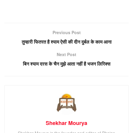
Previous Post
तुम्हारी फितरत है श्याम ऐसी की दीन दुर्बल के काम आना
Next Post
बिन श्याम दरस के चैन मुझे आता नहीं है भजन लिरिक्स
Shekhar Mourya
Shekhar Mourya is the founder and editor of Bhajan