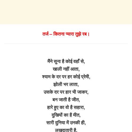
तर्ज – कितना प्यारा तुझे रब।
मैंने सुना है कोई वहाँ से,
खाली नहीं आता,
श्याम के दर पर हर कोई प्रेमी,
झोली भर लाता,
उसके दर पर हार भी जाकर,
बन जाती है जीत,
हारे हुए का वो है सहारा,
दुखियों का है मीत,
सारी दुनिया में उनकी ही,
लखदातारी है,