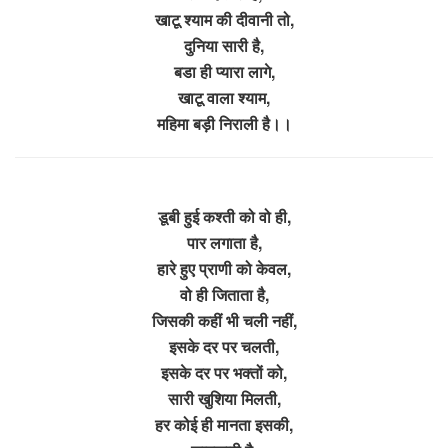
खाटू श्याम की दीवानी तो,
दुनिया सारी है,
बडा ही प्यारा लागे,
खाटू वाला श्याम,
महिमा बड़ी निराली है।।
डूबी हुई कश्ती को वो ही,
पार लगाता है,
हारे हुए प्राणी को केवल,
वो ही जिताता है,
जिसकी कहीं भी चली नहीं,
इसके दर पर चलती,
इसके दर पर भक्तों को,
सारी खुशिया मिलती,
हर कोई ही मानता इसकी,