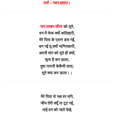
तर्ज – प्यार हमारा।
राम लखन सीता
को तूने,
वन में भेजा क्यों कलिहारी,
मेरे पिता के प्राण डस गई,
बन गई तू क्यों नागिनकारी,
अपनी मांग को तूने ही क्यों,
सूना है कर डाला,
दुष्ट पापनी केकैयी माता,
तूने क्या कर डाला।।
मेरे पिता से जब वर मांगे,
जीभ तेरी क्यूँ ना टूट गई,
भाई वन को जाते देखे,