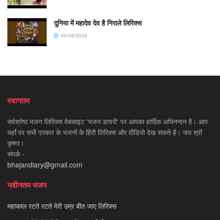
दुनिया में महादेव देव है निराले लिरिक्स
06/08/2026
स्वागतम
सर्वश्रेष्ठ भजन लिरिक्स वेबसाइट 'भजन डायरी' पर आपका हार्दिक अभिनन्दन है। आप
यहाँ पर सभी प्रकार के भजनों के हिंदी लिरिक्स और वीडियो देख सकते है। जय श्री
कृष्णा।
संपर्क -
bhajandiary@gmail.com
नवीनतम भजन
महाकाल रटते रटते मेरी उम्र बीत जाए लिरिक्स