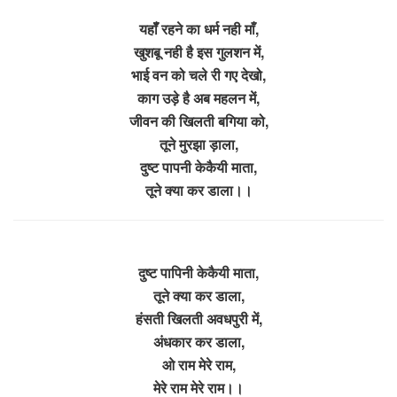
यहॉँ रहने का धर्म नही माँ,
खुशबू नही है इस गुलशन में,
भाई वन को चले री गए देखो,
काग उड़े है अब महलन में,
जीवन की खिलती बगिया को,
तूने मुरझा ड़ाला,
दुष्ट पापनी केकैयी माता,
तूने क्या कर डाला।।
दुष्ट पापिनी केकैयी माता,
तूने क्या कर डाला,
हंसती खिलती अवधपुरी में,
अंधकार कर डाला,
ओ राम मेरे राम,
मेरे राम मेरे राम।।