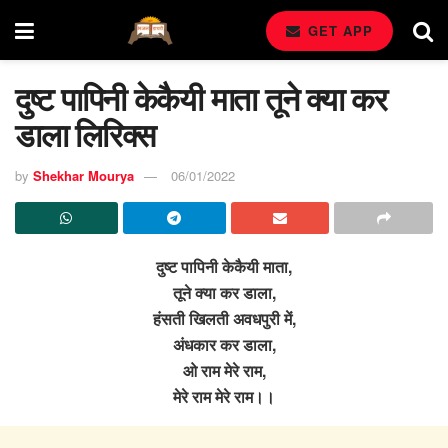
GET APP
दुष्ट पापिनी केकैयी माता तूने क्या कर
डाला लिरिक्स
by
Shekhar Mourya
06/01/2022
दुष्ट पापिनी केकैयी माता,
तूने क्या कर डाला,
हंसती खिलती अवधपुरी में,
अंधकार कर डाला,
ओ राम मेरे राम,
मेरे राम मेरे राम।।