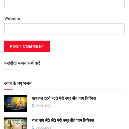
Website
पसंदीदा भजन सर्च करें
आज के नए भजन
महाकाल रटते रटते मेरी उम्र बीत जाए लिरिक्स
06/08/2026
राधा नाम लेते लेते मेरी उम्र बीत जाए लिरिक्स
06/08/2026