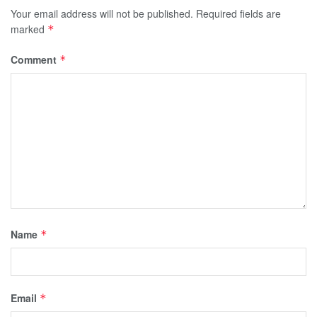
Your email address will not be published.
Required fields are
marked
*
Comment
*
Name
*
Email
*