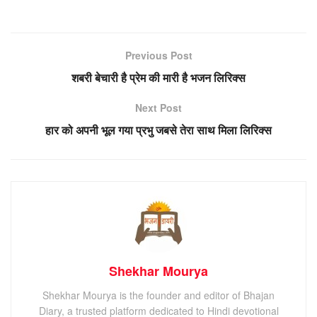
Previous Post
शबरी बेचारी है प्रेम की मारी है भजन लिरिक्स
Next Post
हार को अपनी भूल गया प्रभु जबसे तेरा साथ मिला लिरिक्स
Shekhar Mourya
Shekhar Mourya is the founder and editor of Bhajan
Diary, a trusted platform dedicated to Hindi devotional