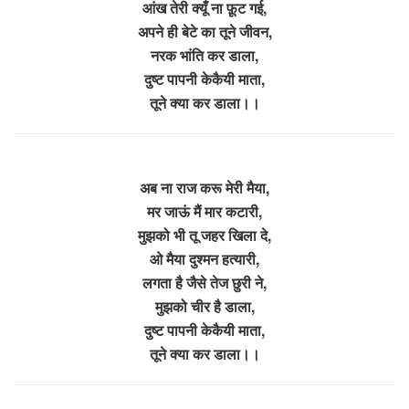
आंख तेरी क्यूँ ना फ़ूट गई,
अपने ही बेटे का तूने जीवन,
नरक भांति कर डाला,
दुष्ट पापनी केकैयी माता,
तूने क्या कर डाला।।
अब ना राज करू मेरी मैया,
मर जाऊं मैं मार कटारी,
मुझको भी तू जहर खिला दे,
ओ मैया दुश्मन हत्यारी,
लगता है जैसे तेज छुरी ने,
मुझको चीर है डाला,
दुष्ट पापनी केकैयी माता,
तूने क्या कर डाला।।