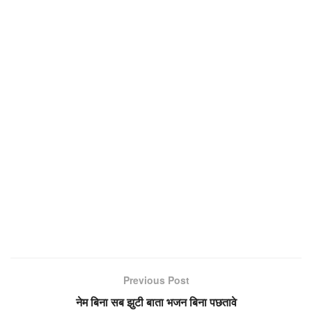
Previous Post
नेम बिना सब झुटी बाता भजन बिना पछतावे