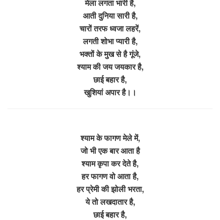
मेला लगता भारी है,
आती दुनिया सारी है,
चारों तरफ ध्वजा लहरें,
लगती शोभा प्यारी है,
भक्तों के मुख से है गूंजे,
श्याम की जय जयकार है,
छाई बहार है,
खुशियां अपार है।।
श्याम के फागण मेले में,
जो भी एक बार आता है
श्याम कृपा कर देते है,
हर फागण वो आता है,
हर प्रेमी की झोली भरता,
ये तो लखदातार है,
छाई बहार है,