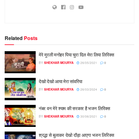
Related
Posts
मेरे मुरली मनोहर पिया चुरा दिल मेरा लिया लिरिक्स
BY
SHEKHAR MOURYA
26/05/2021
0
देखो देखो आया मेरा सांवरिया
BY
SHEKHAR MOURYA
26/03/2024
0
नंबर वन मेरे श्याम की सरकार है भजन लिरिक्स
BY
SHEKHAR MOURYA
30/06/2021
0
श्रद्धा से बुलाकर देखो दौड़ा आएगा भजन लिरिक्स