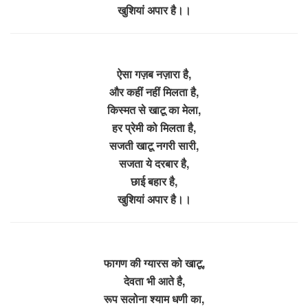
खुशियां अपार है।।
ऐसा गज़ब नज़ारा है,
और कहीं नहीं मिलता है,
किस्मत से खाटू का मेला,
हर प्रेमी को मिलता है,
सजती खाटू नगरी सारी,
सजता ये दरबार है,
छाई बहार है,
खुशियां अपार है।।
फागण की ग्यारस को खाटू,
देवता भी आते है,
रूप सलोना श्याम धणी का,