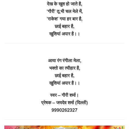
देख के खुश हो जाते है,
‘गौरी’ तू भी चल मेले में,
‘राकेश’ गया हर बार है,
छाई बहार है,
खुशियां अपार है।।
आया रंग रंगीला मेला,
भक्तो का त्यौहार है,
छाई बहार है,
खुशियां अपार है।।
स्वर – गौरी शर्मा।
प्रेषक – जयदेव शर्मा (दिल्ली)
9990262327