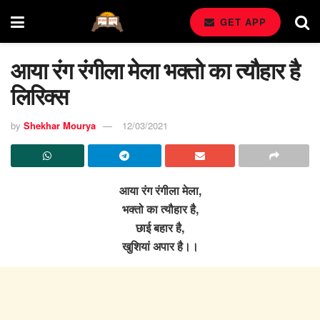
GET APP
आया रंग रंगीला मेला भक्तो का त्यौहार है
लिरिक्स
by
Shekhar Mourya
12/03/2021
आया रंग रंगीला मेला,
भक्तो का त्यौहार है,
छाई बहार है,
खुशियां अपार है।।