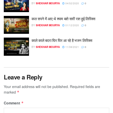
BY
SHEKHAR MOURYA
04/02/2020
0
कल सपने में आए थे श्याम बाते सारी रात हुई लिरिक्स
BY
SHEKHAR MOURYA
01/12/2020
0
काले काले बदरा घिर घिर आ रहे है भजन लिरिक्स
BY
SHEKHAR MOURYA
11/08/2021
0
Leave a Reply
Your email address will not be published.
Required fields are
marked
*
Comment
*