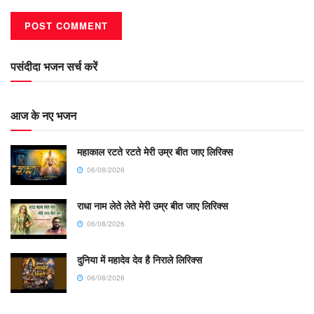
पसंदीदा भजन सर्च करें
आज के नए भजन
महाकाल रटते रटते मेरी उम्र बीत जाए लिरिक्स
06/08/2026
राधा नाम लेते लेते मेरी उम्र बीत जाए लिरिक्स
06/08/2026
दुनिया में महादेव देव है निराले लिरिक्स
06/08/2026