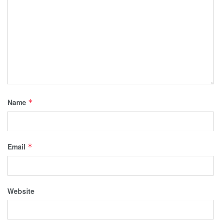
Name
*
Email
*
Website