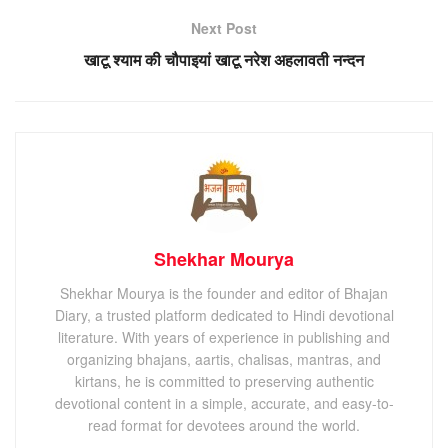
Next Post
खाटू श्याम की चौपाइयां खाटू नरेश अहलावती नन्दन
Shekhar Mourya
Shekhar Mourya is the founder and editor of Bhajan
Diary, a trusted platform dedicated to Hindi devotional
literature. With years of experience in publishing and
organizing bhajans, aartis, chalisas, mantras, and
kirtans, he is committed to preserving authentic
devotional content in a simple, accurate, and easy-to-
read format for devotees around the world.