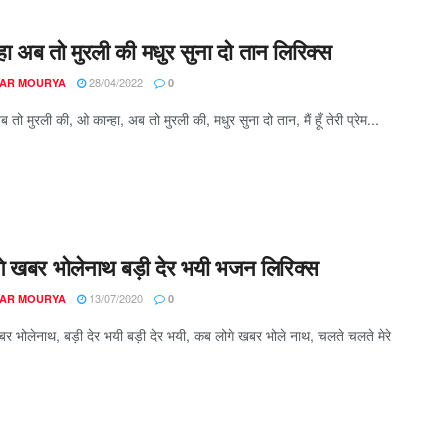
हा अब तो मुरली की मधुर सुना दो तान लिरिक्स
28/04/2022
AR MOURYA
0
 तो मुरली की, ​ओ कान्हा, अब तो मुरली की, मधुर सुना दो तान, मैं हूँ तेरी प्रेम...
े खबर भोलेनाथ बड़ी देर भयी भजन लिरिक्स
13/07/2020
AR MOURYA
0
र भोलेनाथ, बड़ी देर भयी बड़ी देर भयी, कब लोगे खबर भोले नाथ, चलते चलते मेरे