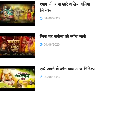
श्याम जी आया म्हारे अलिया गलिया
लिरिक्स
04/08/2026
जिस घर बाबोसा की ज्योत जली
04/08/2026
सारे अपने थे कौन काम आया लिरिक्स
03/08/2026