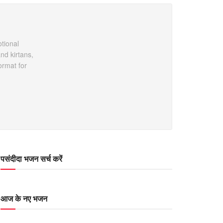
otional
nd kirtans,
ormat for
पसंदीदा भजन सर्च करें
आज के नए भजन