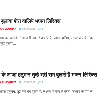
झे बुलाया शेरा वालिये भजन लिरिक्स
08/09/2025
AR MOURYA
5
लाया शेरा वालिये, मैं आया मैं आया शेरा वालिये, ज्योता वालिये, पहाड़ा वालिये, मेहरा
 मुझे बुलाया...
े आजा हनुमान तुम्हे श्री राम बुलाते हैं भजन लिरिक्स
18/06/2022
AR MOURYA
9
ा हनुमान, तुझे तेरे राम बुलाते है, लक्ष्मण के बचा ले प्राण, लक्ष्मण के बचा ले