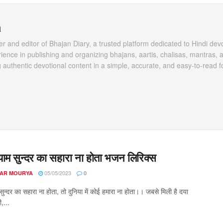
a
 and editor of Bhajan Diary, a trusted platform dedicated to Hindi dev
rience in publishing and organizing bhajans, aartis, chalisas, mantras, a
 authentic devotional content in a simple, accurate, and easy-to-read f
याम सुन्दर का सहारा ना होता भजन लिरिक्स
05/05/2023
AR MOURYA
0
सुन्दर का सहारा ना होता, तो दुनिया में कोई हमारा ना होता।। जबसे मिली है दया
,...