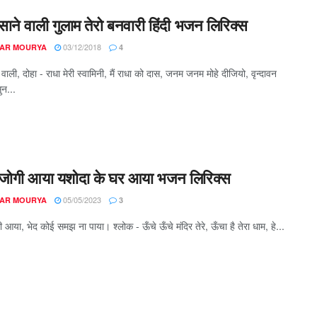
ाने वाली गुलाम तेरो बनवारी हिंदी भजन लिरिक्स
03/12/2018
AR MOURYA
4
वाली, दोहा - राधा मेरी स्वामिनी, मैं राधा को दास, जनम जनम मोहे दीजियो, वृन्दावन
न...
 जोगी आया यशोदा के घर आया भजन लिरिक्स
05/05/2023
AR MOURYA
3
 आया, भेद कोई समझ ना पाया। ​श्लोक - ऊँचे ऊँचे मंदिर तेरे, ऊँचा है तेरा धाम, हे...