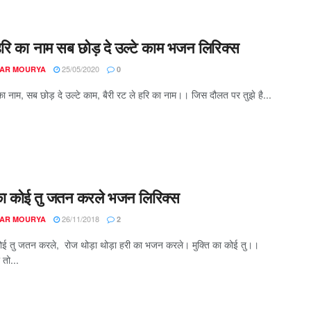
हरि का नाम सब छोड़ दे उल्टे काम भजन लिरिक्स
25/05/2020
AR MOURYA
0
का नाम, सब छोड़ दे उल्टे काम, बैरी रट ले हरि का नाम।। जिस दौलत पर तुझे है...
 का कोई तु जतन करले भजन लिरिक्स
26/11/2018
AR MOURYA
2
 कोई तु जतन करले, रोज थोड़ा थोड़ा हरी का भजन करले। मुक्ति का कोई तु।।
 तो...