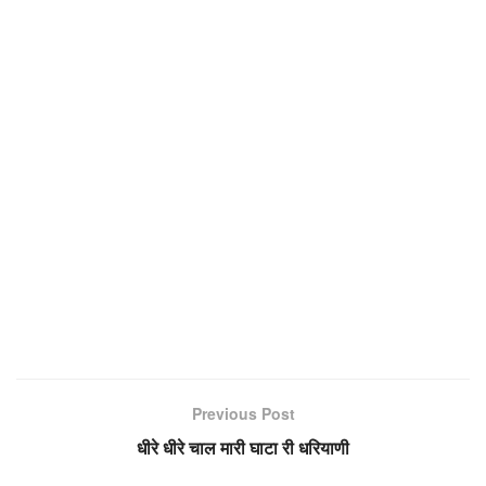
Previous Post
धीरे धीरे चाल मारी घाटा री धरियाणी