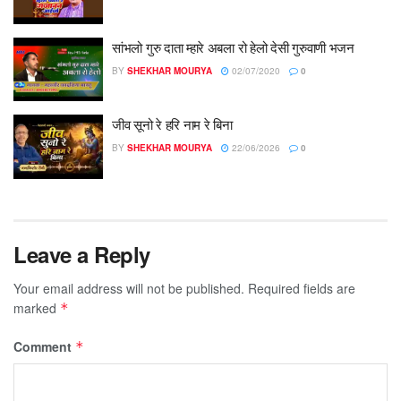
सांभलो गुरु दाता म्हारे अबला रो हेलो देसी गुरुवाणी भजन
BY
SHEKHAR MOURYA
02/07/2020
0
जीव सूनो रे हरि नाम रे बिना
BY
SHEKHAR MOURYA
22/06/2026
0
Leave a Reply
Your email address will not be published.
Required fields are
marked
*
Comment
*