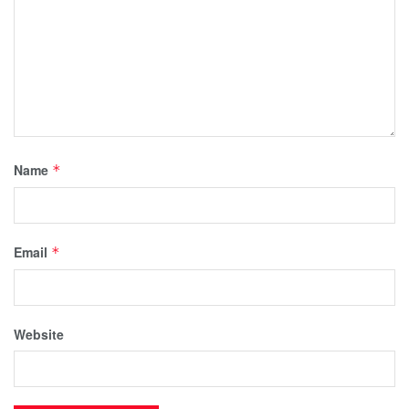
Name
*
Email
*
Website