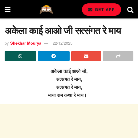
GET APP
अकेला काई आओ जी सत्संगत रे माय
by
Shekhar Mourya
22/12/2025
अकेला काई आओ जी,
सत्संगत रे माय,
सत्संगत रे माय,
भाया राम कथा रे माय।।