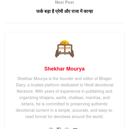
Next Post
फर्क बड़ा है प्रेमी और राजा में कान्हा
Shekhar Mourya
Shekhar Mourya is the founder and editor of Bhajan
Diary, a trusted platform dedicated to Hindi devotional
literature. With years of experience in publishing and
organizing bhajans, aartis, chalisas, mantras, and
kirtans, he is committed to preserving authentic
devotional content in a simple, accurate, and easy-to-
read format for devotees around the world.