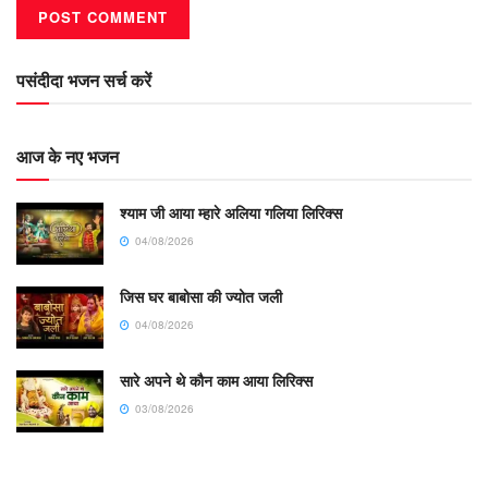
पसंदीदा भजन सर्च करें
आज के नए भजन
श्याम जी आया म्हारे अलिया गलिया लिरिक्स
04/08/2026
जिस घर बाबोसा की ज्योत जली
04/08/2026
सारे अपने थे कौन काम आया लिरिक्स
03/08/2026