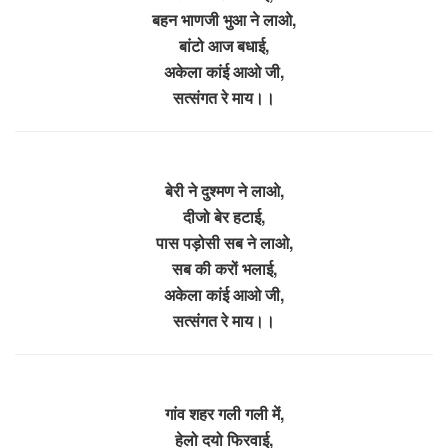
बहन भाणजी भुआ ने लाओ,
बांटो आज बधाई,
अकेला कांई आओ जी,
सत्संगत रे माय।।
बेरी ने दुश्मण ने लाओ,
दीजो बेर हटाई,
पास पड़ोसी सब ने लाओ,
सब की करों भलाई,
अकेला कांई आओ जी,
सत्संगत रे माय।।
गांव शहर गली गली में,
हेलो दयो फिरवाई,