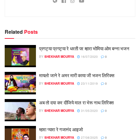
Related
Posts
प्रगट्या प्रगट्या रे धरती पर म्हारा भोमिया ओम बन्ना भजन
BY
SHEKHAR MOURYA
16/07/2020
0
मायलो जाने रे अमर मारी काया जी भजन लिरिक्स
BY
SHEKHAR MOURYA
23/11/2019
0
अब तो दया कर दीजिये माल रा भेरू नाथ लिरिक्स
BY
SHEKHAR MOURYA
31/05/2020
0
म्हारा प्यारा रे गजानंद आइजो
BY
SHEKHAR MOURYA
27/08/2025
0