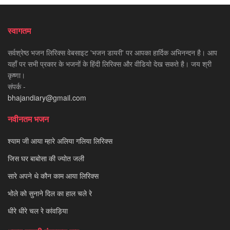
स्वागतम
सर्वश्रेष्ठ भजन लिरिक्स वेबसाइट 'भजन डायरी' पर आपका हार्दिक अभिनन्दन है। आप
यहाँ पर सभी प्रकार के भजनों के हिंदी लिरिक्स और वीडियो देख सकते है। जय श्री
कृष्णा।
संपर्क -
bhajandiary@gmail.com
नवीनतम भजन
श्याम जी आया म्हारे अलिया गलिया लिरिक्स
जिस घर बाबोसा की ज्योत जली
सारे अपने थे कौन काम आया लिरिक्स
भोले को सुनाने दिल का हाल चले रे
धीरे धीरे चल रे कांवड़िया