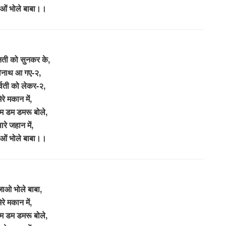
ओं भोले बाबा।।
िनती को सुनकर के,
ेनाथ आ गए-२,
ार्वती को लेकर-२,
ेरे मकान में,
डम डम डमरू बोले,
ारे जहान में,
ओं भोले बाबा।।
ाओ भोले बाबा,
ेरे मकान में,
डम डम डमरू बोले,