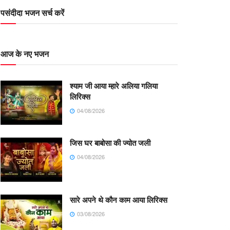
पसंदीदा भजन सर्च करें
आज के नए भजन
श्याम जी आया म्हारे अलिया गलिया
लिरिक्स
04/08/2026
जिस घर बाबोसा की ज्योत जली
04/08/2026
सारे अपने थे कौन काम आया लिरिक्स
03/08/2026