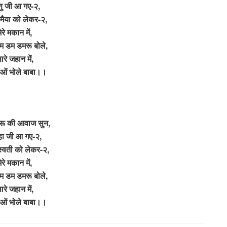
्णु जी आ गए-२,
ी मैया को लेकर-२,
ेरे मकान में,
डम डम डमरू बोले,
ारे जहान में,
ओं भोले बाबा।।
मरू की आवाज सुन,
्हा जी आ गए-२,
स्वती को लेकर-२,
ेरे मकान में,
डम डम डमरू बोले,
ारे जहान में,
ओं भोले बाबा।।