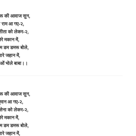
मरू की आवाज सुन,
ी राम आ गए-२,
सीता को लेकर-२,
ेरे मकान में,
डम डम डमरू बोले,
ारे जहान में,
ओं भोले बाबा।।
मरू की आवाज सुन,
ुमान आ गए-२,
सेना को लेकर-२,
ेरे मकान में,
डम डम डमरू बोले,
ारे जहान में,