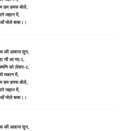
डम डम डमरू बोले,
ारे जहान में,
ओं भोले बाबा।।
मरू की आवाज सुन,
्हा जी आ गए-२,
ुक्मणि को लेकर-२,
ेरे मकान में,
डम डम डमरू बोले,
ारे जहान में,
ओं भोले बाबा।।
मरू की आवाज सुन,