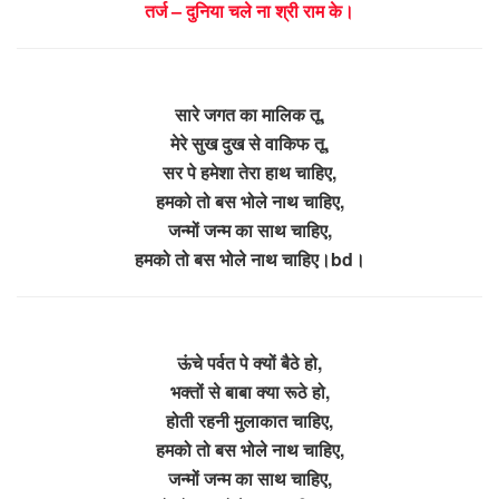
तर्ज – दुनिया चले ना श्री राम के।
सारे जगत का मालिक तू,
मेरे सुख दुख से वाकिफ तू,
सर पे हमेशा तेरा हाथ चाहिए,
हमको तो बस भोले नाथ चाहिए,
जन्मों जन्म का साथ चाहिए,
हमको तो बस भोले नाथ चाहिए।bd।
ऊंचे पर्वत पे क्यों बैठे हो,
भक्तों से बाबा क्या रूठे हो,
होती रहनी मुलाकात चाहिए,
हमको तो बस भोले नाथ चाहिए,
जन्मों जन्म का साथ चाहिए,