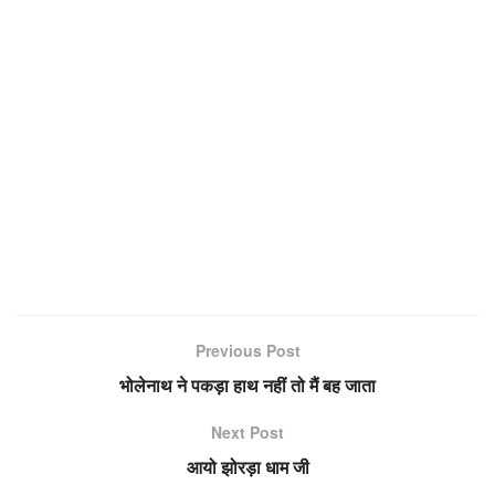
Previous Post
भोलेनाथ ने पकड़ा हाथ नहीं तो मैं बह जाता
Next Post
आयो झोरड़ा धाम जी