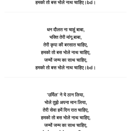
हमको तो बस भोले नाथ चाहिए।bd।
धन दौलत ना चाहूं बाबा,
भक्ति तेरी मांगू बाबा,
तेरी कृपा की बरसात चाहिए,
हमको तो बस भोले नाथ चाहिए,
जन्मों जन्म का साथ चाहिए,
हमको तो बस भोले नाथ चाहिए।bd।
‘उर्मिल’ ने ये ठान लिया,
भोले तुझे अपना मान लिया,
तेरी सेवा हमें दिन रात चाहिए,
हमको तो बस भोले नाथ चाहिए,
जन्मों जन्म का साथ चाहिए,