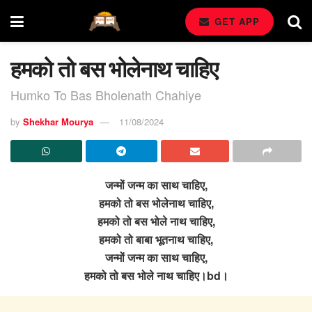
GET APP
हमको तो बस भोलेनाथ चाहिए
Humko To Bas Bholenath Chahiye
by
Shekhar Mourya
11/08/2024
जन्मों जन्म का साथ चाहिए,
हमको तो बस भोलेनाथ चाहिए,
हमको तो बस भोले नाथ चाहिए,
हमको तो बाबा भूतनाथ चाहिए,
जन्मों जन्म का साथ चाहिए,
हमको तो बस भोले नाथ चाहिए।bd।