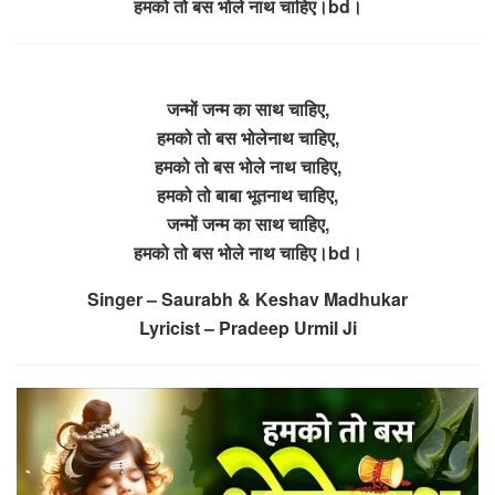
हमको तो बस भोले नाथ चाहिए।bd।
जन्मों जन्म का साथ चाहिए,
हमको तो बस भोलेनाथ चाहिए,
हमको तो बस भोले नाथ चाहिए,
हमको तो बाबा भूतनाथ चाहिए,
जन्मों जन्म का साथ चाहिए,
हमको तो बस भोले नाथ चाहिए।bd।
Singer – Saurabh & Keshav Madhukar
Lyricist – Pradeep Urmil Ji