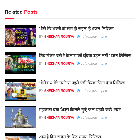
Related
Posts
भोले तेरे भक्तों को तेरा ही सहारा है भजन लिरिक्स
BY
SHEKHAR MOURYA
10/10/2024
0
शिव शंकर चले रे कैलाश की बुंदिया पड़ने लगी भजन लिरिक्स
BY
SHEKHAR MOURYA
20/07/2026
0
भोलेनाथ मेरे मरने से पहले ऐसी चिलम पिला देना लिरिक्स
BY
SHEKHAR MOURYA
12/02/2023
0
महाकाल बाबा क्षिप्रा किनारे तुम्हे जल चढ़ाये सवेरे सवेरे
BY
SHEKHAR MOURYA
02/08/2026
0
आये है दिन सावन के शिव भजन लिरिक्स