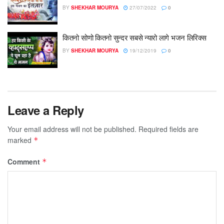
BY
SHEKHAR MOURYA
27/07/2022
0
कितनो सोणो कितनो सुन्दर सबसे न्यारो लागे भजन लिरिक्स
BY
SHEKHAR MOURYA
19/12/2019
0
Leave a Reply
Your email address will not be published.
Required fields are
marked
*
Comment
*