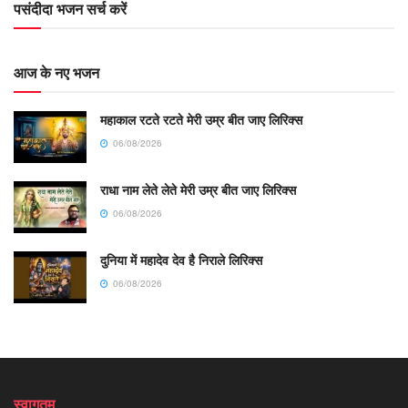
पसंदीदा भजन सर्च करें
आज के नए भजन
महाकाल रटते रटते मेरी उम्र बीत जाए लिरिक्स
06/08/2026
राधा नाम लेते लेते मेरी उम्र बीत जाए लिरिक्स
06/08/2026
दुनिया में महादेव देव है निराले लिरिक्स
06/08/2026
स्वागतम