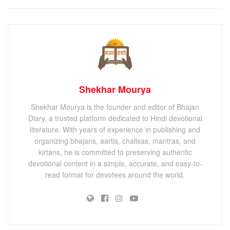
Shekhar Mourya
Shekhar Mourya is the founder and editor of Bhajan
Diary, a trusted platform dedicated to Hindi devotional
literature. With years of experience in publishing and
organizing bhajans, aartis, chalisas, mantras, and
kirtans, he is committed to preserving authentic
devotional content in a simple, accurate, and easy-to-
read format for devotees around the world.