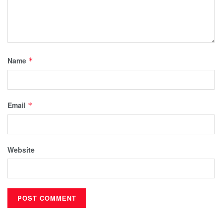
Name
*
Email
*
Website