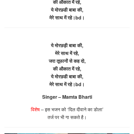
की औकात में रहे,
ये मोरछडी बाबा की,
मेरे साथ में रहे।bd।
ये मोरछड़ी बाबा की,
मेरे साथ में रहे,
जरा तूफानों से कह दो,
की औकात में रहे,
ये मोरछडी बाबा की,
मेरे साथ में रहे।bd।
Singer – Mamta Bharti
विशेष
– इस भजन को ‘दिल दीवाने का डोला’
तर्ज पर भी गा सकते है।