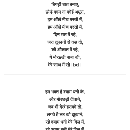
बिगड़ी बात बनाए,
छोड़े काम ना कोई अधूरा,
हम आँखे मीच मस्ती में,
हम आँखे मीच मस्ती में,
दिन रात में रहे,
जरा तूफानों से कह दो,
की औकात में रहे,
ये मोरछडी बाबा की,
मेरे साथ में रहे।bd।
हम भक्त है श्याम धनी के,
और मोरछड़ी दीवाने,
जब भी देखे इसको तो,
लगते है सर को झुकाने,
रहे श्याम धनी मेरे दिल में,
रहे श्याम धनी मेरे दिल में,