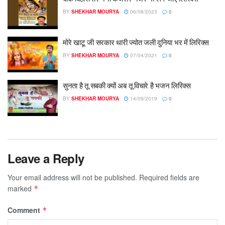
BY
SHEKHAR MOURYA
06/08/2023
0
मोरे खाटू जी सरकार थारी ज्योत जली दुनिया भर में लिरिक्स
BY
SHEKHAR MOURYA
07/04/2021
0
सुनता है तू सबकी क्यों अब तू विचारे है भजन लिरिक्स
BY
SHEKHAR MOURYA
14/09/2019
0
Leave a Reply
Your email address will not be published.
Required fields are
marked
*
Comment
*