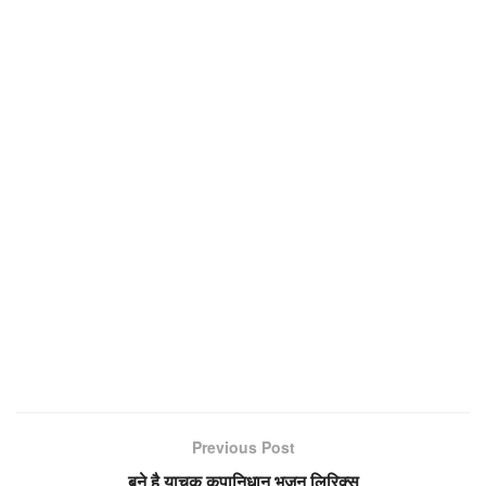
Previous Post
बने है याचक कृपानिधान भजन लिरिक्स