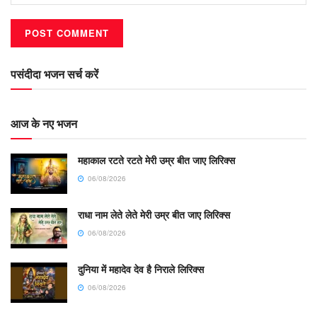
पसंदीदा भजन सर्च करें
आज के नए भजन
महाकाल रटते रटते मेरी उम्र बीत जाए लिरिक्स
06/08/2026
राधा नाम लेते लेते मेरी उम्र बीत जाए लिरिक्स
06/08/2026
दुनिया में महादेव देव है निराले लिरिक्स
06/08/2026