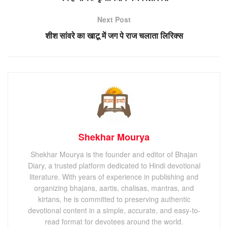
Next Post
शीश सांवरे का खाटू में जग पे राज चलाता लिरिक्स
Shekhar Mourya
Shekhar Mourya is the founder and editor of Bhajan
Diary, a trusted platform dedicated to Hindi devotional
literature. With years of experience in publishing and
organizing bhajans, aartis, chalisas, mantras, and
kirtans, he is committed to preserving authentic
devotional content in a simple, accurate, and easy-to-
read format for devotees around the world.