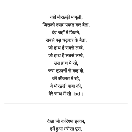
नहीं मोरछड़ी मामूली,
जिसको श्याम पकड़ कर बैठा,
देव जहाँ में जितने,
सबसे बड़ चढ़कर के बैठा,
जो हाथ है सबसे लम्बे,
जो हाथ है सबसे लम्बे,
उस हाथ में रहे,
जरा तूफानों से कह दो,
की औकात में रहे,
ये मोरछडी बाबा की,
मेरे साथ में रहे।bd।
देखा जो करिश्मा इनका,
हमें हुआ भरोसा पूरा,