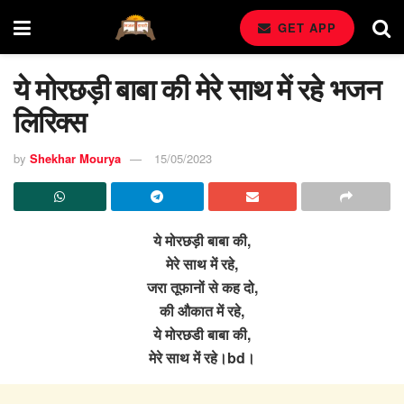
GET APP
ये मोरछड़ी बाबा की मेरे साथ में रहे भजन
लिरिक्स
by
Shekhar Mourya
15/05/2023
ये मोरछड़ी बाबा की,
मेरे साथ में रहे,
जरा तूफानों से कह दो,
की औकात में रहे,
ये मोरछडी बाबा की,
मेरे साथ में रहे।bd।