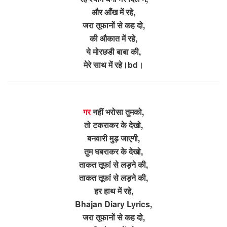
और आँख में रहे,
जरा तूफानों से कह दो,
की औकात में रहे,
ये मोरछडी बाबा की,
मेरे साथ में रहे।bd।
गर
नहीं भरोसा तुमको,
तो टकराकर के देखो,
बनवारी मुड़ जाएगी,
तुम घबराकर के देखो,
ताकत तूफां से लड़ने की,
ताकत तूफां से लड़ने की,
हर हाथ में रहे,
Bhajan Diary Lyrics,
जरा तूफानों से कह दो,