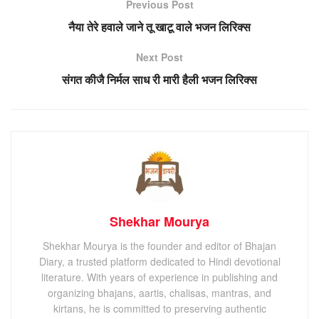
Previous Post
नैया तेरे हवाले जाने तू खाटू वाले भजन लिरिक्स
Next Post
संगत कीजै निर्मल साध री मारी हैली भजन लिरिक्स
Shekhar Mourya
Shekhar Mourya is the founder and editor of Bhajan
Diary, a trusted platform dedicated to Hindi devotional
literature. With years of experience in publishing and
organizing bhajans, aartis, chalisas, mantras, and
kirtans, he is committed to preserving authentic