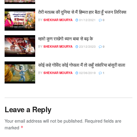
तेरी मतलब की दुनिया से मैं हिम्मत हार बैठा हूँ भजन लिरिक्स
BY
SHEKHAR MOURYA
01/12/2021
0
म्हारो कुण राखेगो ध्यान बाबा से बढ़ के
BY
SHEKHAR MOURYA
23/12/2023
0
कोई कहे गोविंद कोई गोपाला मैं तो कहुँ सांवरिया बांसुरी वाला
BY
SHEKHAR MOURYA
02/06/2019
1
Leave a Reply
Your email address will not be published.
Required fields are
marked
*