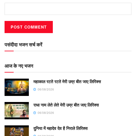
पसंदीदा भजन सर्च करें
आज के नए भजन
महाकाल रटते रटते मेरी उम्र बीत जाए लिरिक्स
06/08/2026
राधा नाम लेते लेते मेरी उम्र बीत जाए लिरिक्स
06/08/2026
दुनिया में महादेव देव है निराले लिरिक्स