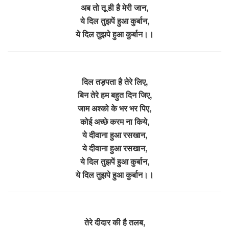
अब तो तू ही है मेरी जान,
ये दिल तुझपें हुआ कुर्बान,
ये दिल तुझपे हुआ कुर्बान।।
दिल तड़पता है तेरे लिए,
बिन तेरे हम बहुत दिन जिए,
जाम अश्को के भर भर पिए,
कोई अच्छे करम ना किये,
ये दीवाना हुआ रसखान,
ये दीवाना हुआ रसखान,
ये दिल तुझपें हुआ कुर्बान,
ये दिल तुझपे हुआ कुर्बान।।
तेरे दीदार की है तलब,