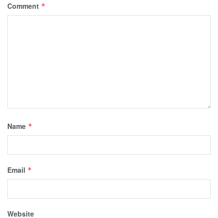
Comment
*
Name
*
Email
*
Website