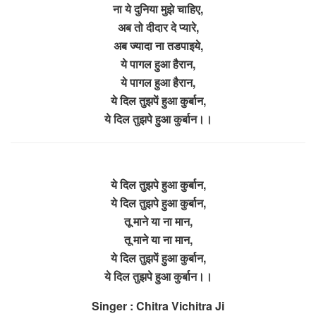
ना ये दुनिया मुझे चाहिए,
अब तो दीदार दे प्यारे,
अब ज्यादा ना तडपाइये,
ये पागल हुआ हैरान,
ये पागल हुआ हैरान,
ये दिल तुझपें हुआ कुर्बान,
ये दिल तुझपे हुआ कुर्बान।।
ये दिल तुझपे हुआ कुर्बान,
ये दिल तुझपे हुआ कुर्बान,
तू माने या ना मान,
तू माने या ना मान,
ये दिल तुझपें हुआ कुर्बान,
ये दिल तुझपे हुआ कुर्बान।।
Singer : Chitra Vichitra Ji