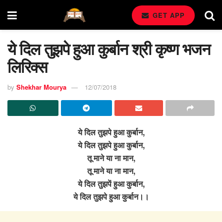
GET APP
ये दिल तुझपे हुआ कुर्बान श्री कृष्ण भजन
लिरिक्स
by
Shekhar Mourya
12/07/2018
ये दिल तुझपे हुआ कुर्बान,
ये दिल तुझपे हुआ कुर्बान,
तू माने या ना मान,
तू माने या ना मान,
ये दिल तुझपें हुआ कुर्बान,
ये दिल तुझपे हुआ कुर्बान।।