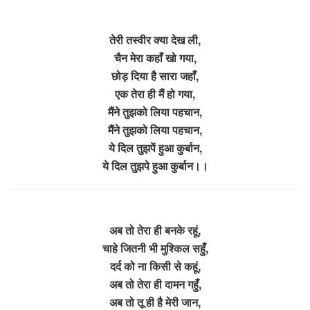
तेरी तस्वीर क्या देख ली,
चैन मेरा कहाँ खो गया,
छोड़ दिया है सारा जहाँ,
एक तेरा ही मैं हो गया,
मैंने तुझको लिया पहचान,
मैंने तुझको लिया पहचान,
ये दिल तुझपें हुआ कुर्बान,
ये दिल तुझपे हुआ कुर्बान।।
अब तो तेरा ही बनके रहूं,
चाहे जितनी भी मुश्किल सहुँ,
दर्द को ना किसी से कहूं,
अब तो तेरा ही दामन गहुँ,
अब तो तू ही है मेरी जान,