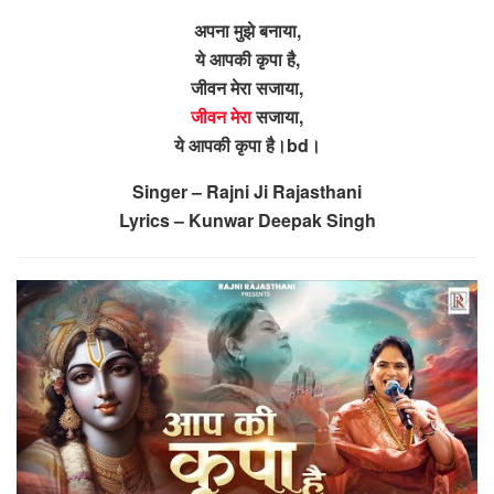
अपना मुझे बनाया,
ये आपकी कृपा है,
जीवन मेरा सजाया,
जीवन मेरा
सजाया,
ये आपकी कृपा है।bd।
Singer – Rajni Ji Rajasthani
Lyrics – Kunwar Deepak Singh