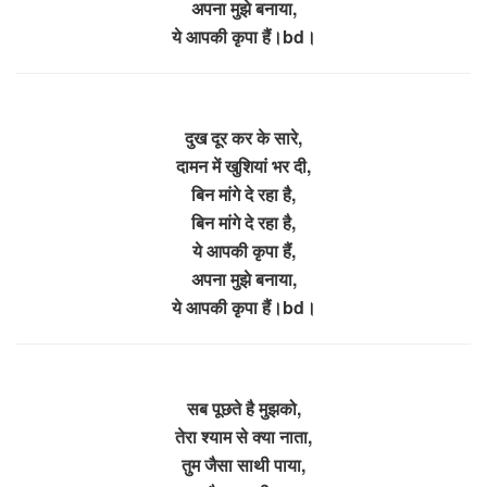
अपना मुझे बनाया,
ये आपकी कृपा हैं।bd।
दुख दूर कर के सारे,
दामन में खुशियां भर दी,
बिन मांगे दे रहा है,
बिन मांगे दे रहा है,
ये आपकी कृपा हैं,
अपना मुझे बनाया,
ये आपकी कृपा हैं।bd।
सब पूछते है मुझको,
तेरा श्याम से क्या नाता,
तुम जैसा साथी पाया,