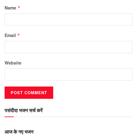
Name
*
Email
*
Website
पसंदीदा भजन सर्च करें
आज के नए भजन