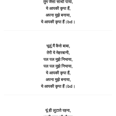
तुम जैसा साथी पाया,
ये आपकी कृपा हैं,
अपना मुझे बनाया,
ये आपकी कृपा हैं।bd।
भूलूं मैं कैसे बाबा,
तेरी ये मेहरबानी,
पल पल मुझे निभाया,
पल पल मुझे निभाया,
ये आपकी कृपा हैं,
अपना मुझे बनाया,
ये आपकी कृपा हैं।bd।
यूं ही लुटाते रहना,