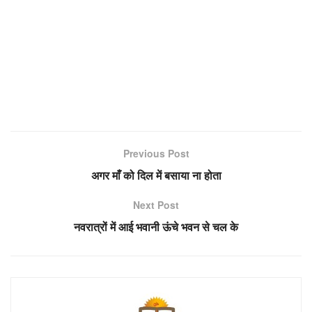
Previous Post
अगर माँ को दिल में बसाया ना होता
Next Post
नवरात्रों में आई भवानी ऊंचे भवन से चल के