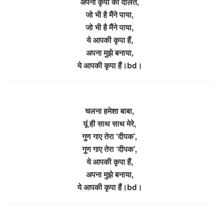
अपनी कृपा की दौलत,
जो भी है मैंने पाया,
जो भी है मैंने पाया,
ये आपकी कृपा हैं,
अपना मुझे बनाया,
ये आपकी कृपा हैं।bd।
चलना हमेशा बाबा,
यूं ही साथ साथ मेरे,
गुण गाए तेरा ‘दीपक’,
गुण गाए तेरा ‘दीपक’,
ये आपकी कृपा हैं,
अपना मुझे बनाया,
ये आपकी कृपा हैं।bd।