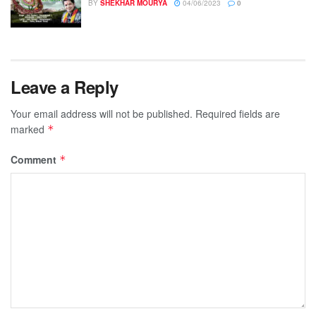
BY
SHEKHAR MOURYA
04/06/2023
0
Leave a Reply
Your email address will not be published.
Required fields are
marked
*
Comment
*