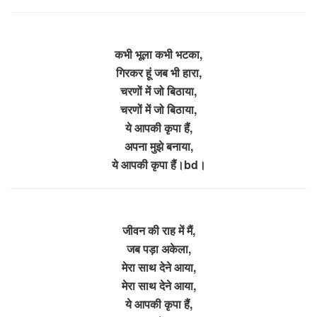
कभी भूला कभी भटका,
गिरकर हूं जब भी हारा,
चरणों में जो बिठाया,
चरणों में जो बिठाया,
ये आपकी कृपा हैं,
अपना मुझे बनाया,
ये आपकी कृपा हैं।bd।
जीवन की राह में मैं,
जब पड़ा अकेला,
मेरा साथ देने आया,
मेरा साथ देने आया,
ये आपकी कृपा हैं,