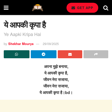
GET APP
ये आपकी कृपा है
Ye Aapki Kripa Hai
by
Shekhar Mourya
29/09/2025
अपना मुझे बनाया,
ये आपकी कृपा है,
जीवन मेरा सजाया,
जीवन मेरा सजाया,
ये आपकी कृपा है।bd।