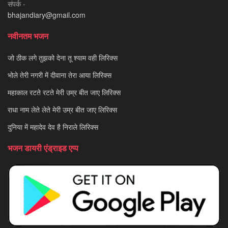
संपर्क -
bhajandiary@gmail.com
नवीनतम भजन
जो ठीक लगे तुझको देना तू श्याम वही लिरिक्स
भोले तेरी नगरी में दीवाना तेरा आया लिरिक्स
महाकाल रटते रटते मेरी उम्र बीत जाए लिरिक्स
राधा नाम लेते लेते मेरी उम्र बीत जाए लिरिक्स
दुनिया में महादेव देव है निराले लिरिक्स
भजन डायरी एंड्राइड एप्प