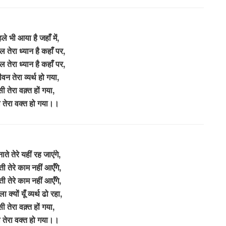
ले भी आया है जहाँ में,
 तेरा ध्यान है कहाँ पर,
 तेरा ध्यान है कहाँ पर,
 तेरा व्यर्थ हो गया,
ी तेरा वक़्त हों गया,
 तेरा वक्त हो गया।।
नाते तेरे यहीं रह जाएंगे,
ी तेरे काम नहीं आएँगे,
ी तेरे काम नहीं आएँगे,
 क्यों यूँ व्यर्थ ढो रहा,
ी तेरा वक़्त हों गया,
 तेरा वक्त हो गया।।