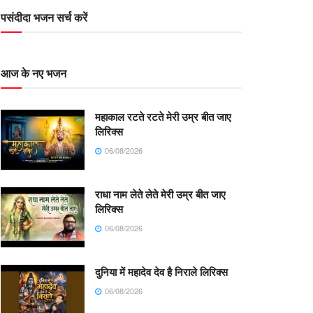
पसंदीदा भजन सर्च करें
आज के नए भजन
महाकाल रटते रटते मेरी उम्र बीत जाए
लिरिक्स
06/08/2026
राधा नाम लेते लेते मेरी उम्र बीत जाए
लिरिक्स
06/08/2026
दुनिया में महादेव देव है निराले लिरिक्स
06/08/2026