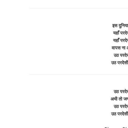
इस दुनिया 
यहाँ परदे
यहाँ परदे
वापस ना 
उठ परदेस
उठ परदेसी
उठ परदेस
अभी तो जग
उठ परदेस
उठ परदेसी