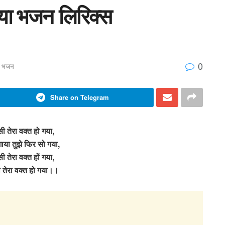
गया भजन लिरिक्स
0
ध भजन
Share on Telegram
ी तेरा वक्त हो गया,
ाया तुझे फिर सो गया,
ी तेरा वक्त हों गया,
 तेरा वक्त हो गया।।