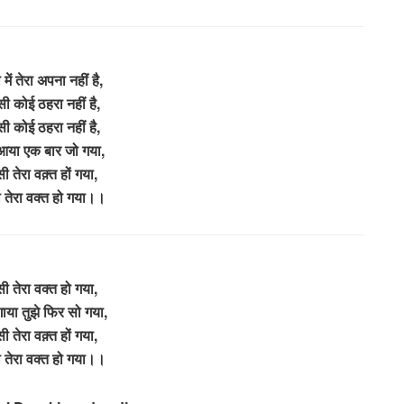
में तेरा अपना नहीं है,
सी कोई ठहरा नहीं है,
सी कोई ठहरा नहीं है,
आया एक बार जो गया,
ी तेरा वक़्त हों गया,
 तेरा वक्त हो गया।।
ी तेरा वक्त हो गया,
ाया तुझे फिर सो गया,
ी तेरा वक़्त हों गया,
 तेरा वक्त हो गया।।