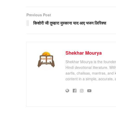
Previous Post
किशोरी जी तुम्हारा मुस्काना याद आए भजन लिरिक्स
Shekhar Mourya
Shekhar Mourya is the founder 
Hindi devotional literature. Wi
aartis, chalisas, mantras, and 
content in a simple, accurate,