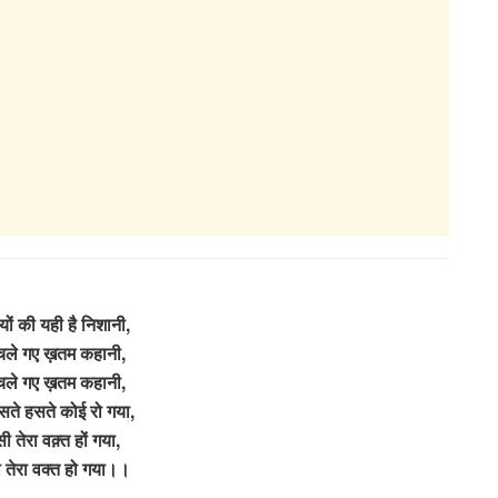
ों की यही है निशानी,
ले गए ख़तम कहानी,
ले गए ख़तम कहानी,
सते हसते कोई रो गया,
ी तेरा वक़्त हों गया,
 तेरा वक्त हो गया।।