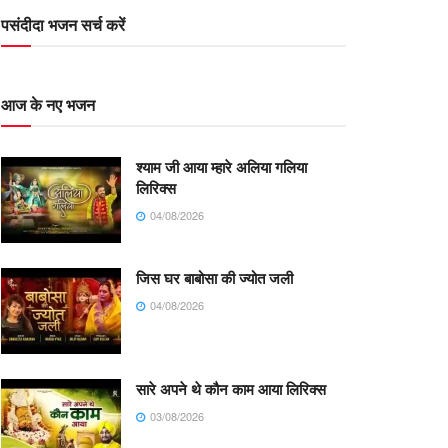
पसंदीदा भजन सर्च करें
आज के नए भजन
श्याम जी आया म्हारे अलिया गलिया
लिरिक्स
04/08/2026
जिस घर बाबोसा की ज्योत जली
04/08/2026
सारे अपने थे कौन काम आया लिरिक्स
03/08/2026