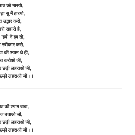
लात को मारयो,
ड़ा सु मैं हारयो,
रा उद्धार करो,
ारो सहारो है,
 ‘हर्ष’ ने इब तो,
 स्वीकार करो,
ा की श्याम थे ही,
त करोओ जी,
र छड़ी लहराओं जी,
र छड़ी लहराओ जी।।
त की श्याम बाबा,
ज बचाओ जी,
ोर छड़ी लहराओ जी,
र छड़ी लहराओ जी।।