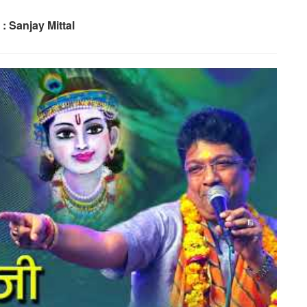
 : Sanjay Mittal