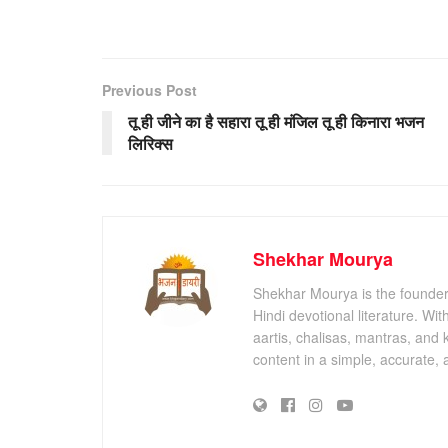
Previous Post
तू ही जीने का है सहारा तू ही मंजिल तू ही किनारा भजन
लिरिक्स
Shekhar Mourya
Shekhar Mourya is the founder 
Hindi devotional literature. Wi
aartis, chalisas, mantras, and 
content in a simple, accurate,