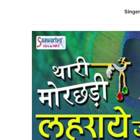
Singer