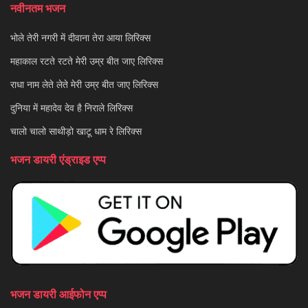
नवीनतम भजन
भोले तेरी नगरी में दीवाना तेरा आया लिरिक्स
महाकाल रटते रटते मेरी उम्र बीत जाए लिरिक्स
राधा नाम लेते लेते मेरी उम्र बीत जाए लिरिक्स
दुनिया में महादेव देव है निराले लिरिक्स
चालो चालो साथीड़ो खाटू धाम रे लिरिक्स
भजन डायरी एंड्राइड एप्प
भजन डायरी आईफोन एप्प