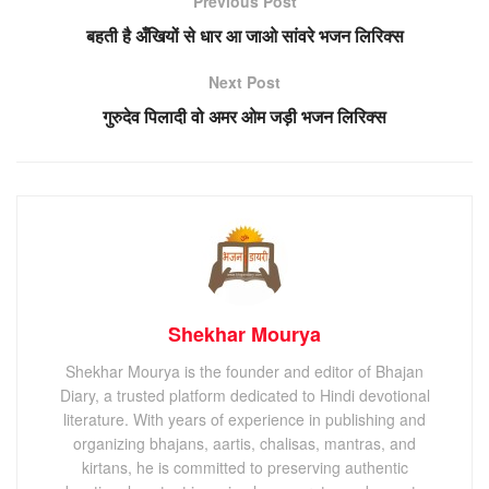
Previous Post
बहती है अँखियों से धार आ जाओ सांवरे भजन लिरिक्स
Next Post
गुरुदेव पिलादी वो अमर ओम जड़ी भजन लिरिक्स
Shekhar Mourya
Shekhar Mourya is the founder and editor of Bhajan
Diary, a trusted platform dedicated to Hindi devotional
literature. With years of experience in publishing and
organizing bhajans, aartis, chalisas, mantras, and
kirtans, he is committed to preserving authentic