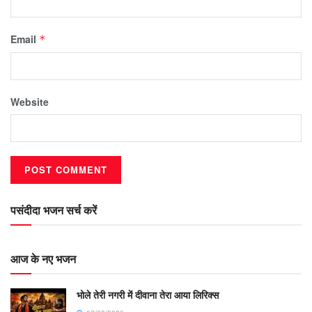
Email
*
Website
पसंदीदा भजन सर्च करें
आज के नए भजन
भोले तेरी नगरी में दीवाना तेरा आया लिरिक्स