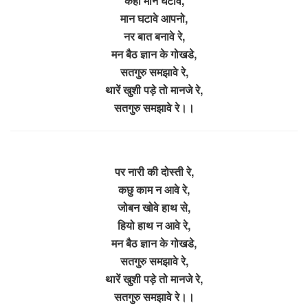
कहीं मान घटावे,
मान घटावे आपनो,
नर बात बनावे रे,
मन बैठ ज्ञान के गोखडे,
सतगुरु समझावे रे,
थारें खुशी पड़े तो मानजे रे,
सतगुरु समझावे रे।।
पर नारी की दोस्ती रे,
कछु काम न आवे रे,
जोबन खोवे हाथ से,
हियो हाथ न आवे रे,
मन बैठ ज्ञान के गोखडे,
सतगुरु समझावे रे,
थारें खुशी पड़े तो मानजे रे,
सतगुरु समझावे रे।।