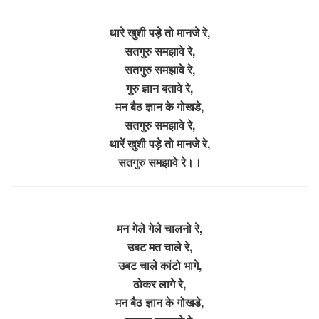
थारे खुशी पड़े तो मानजे रे,
सतगुरु समझावे रे,
सतगुरु समझावे रे,
गुरु ज्ञान बतावे रे,
मन बैठ ज्ञान के गोखडे,
सतगुरु समझावे रे,
थारें खुशी पड़े तो मानजे रे,
सतगुरु समझावे रे।।
मन गेले गेले चालनो रे,
उबट मत चाले रे,
उबट चाले कांटो भागे,
ठोकर लागे रे,
मन बैठ ज्ञान के गोखडे,