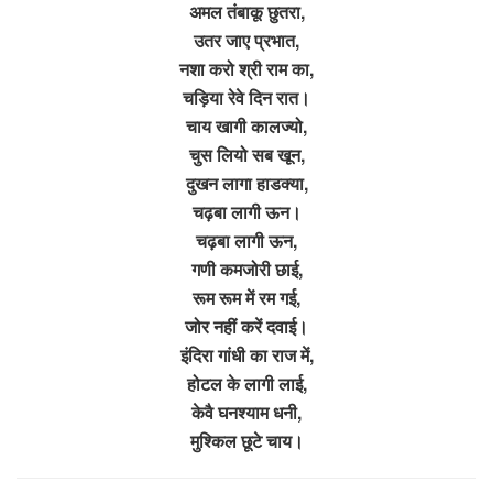
अमल तंबाकू छुतरा,
उतर जाए प्रभात,
नशा करो श्री राम का,
चड़िया रेवे दिन रात।
चाय खागी कालज्यो,
चुस लियो सब खून,
दुखन लागा हाडक्या,
चढ़बा लागी ऊन।
चढ़बा लागी ऊन,
गणी कमजोरी छाई,
रूम रूम में रम गई,
जोर नहीं करें दवाई।
इंदिरा गांधी का राज में,
होटल के लागी लाई,
केवै घनश्याम धनी,
मुश्किल छूटे चाय।