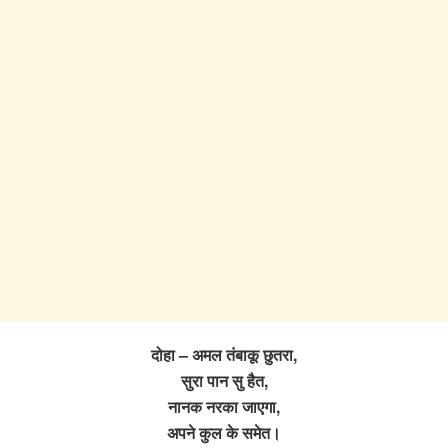
दोहा – अमल तंबाकू छुतरा,
सुरा पान सु हैत,
नानक नरका जाएगा,
अपने कुल के समेत।