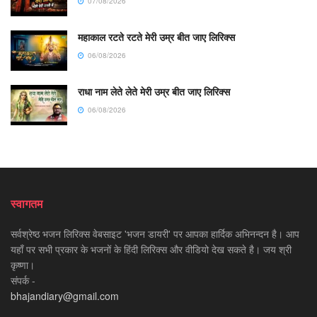
07/08/2026
महाकाल रटते रटते मेरी उम्र बीत जाए लिरिक्स
06/08/2026
राधा नाम लेते लेते मेरी उम्र बीत जाए लिरिक्स
06/08/2026
स्वागतम
सर्वश्रेष्ठ भजन लिरिक्स वेबसाइट 'भजन डायरी' पर आपका हार्दिक अभिनन्दन है। आप
यहाँ पर सभी प्रकार के भजनों के हिंदी लिरिक्स और वीडियो देख सकते है। जय श्री
कृष्णा।
संपर्क -
bhajandiary@gmail.com