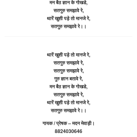
मन बैठ ज्ञान के गोखडे,
सतगुरु समझावे रे,
थारें खुशी पड़े तो मानजे रे,
सतगुरु समझावे रे।।
थारें खुशी पड़े तो मानजे रे,
सतगुरु समझावे रे,
सतगुरु समझावे रे,
गुरु ज्ञान बतावे रे,
मन बैठ ज्ञान के गोखडे,
सतगुरु समझावे रे,
थारें खुशी पड़े तो मानजे रे,
सतगुरु समझावे रे।।
गायक / प्रेषक – मदन मेवाड़ी।
8824030646