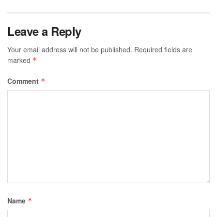
Leave a Reply
Your email address will not be published.
Required fields are
marked
*
Comment
*
Name
*