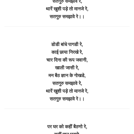
सतगुरु समझावे रे,
थारें खुशी पड़े तो मानजे रे,
सतगुरु समझावे रे।।
डोडी बांधे पागडी रे,
काई छाया निरखे रे,
चार दिना की रूप जवानी,
खाली जासी रे,
मन बैठ ज्ञान के गोखडे,
सतगुरु समझावे रे,
थारें खुशी पड़े तो मानजे रे,
सतगुरु समझावे रे।।
पर घर को कहीं बैठणो रे,