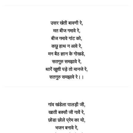
उसर खेती बावणी रे,
मत बीज गमावे रे,
बीज गमावे गांट को,
कछु हाथ न आवे रे,
मन बैठ ज्ञान के गोखडे,
सतगुरु समझावे रे,
थारें खुशी पड़े तो मानजे रे,
सतगुरु समझावे रे।।
गांव खंडेला पालड़ी जी,
खाती बक्सौ जी गावें रे,
छोडा छोले प्रेम का यो,
भजन बनावे रे,