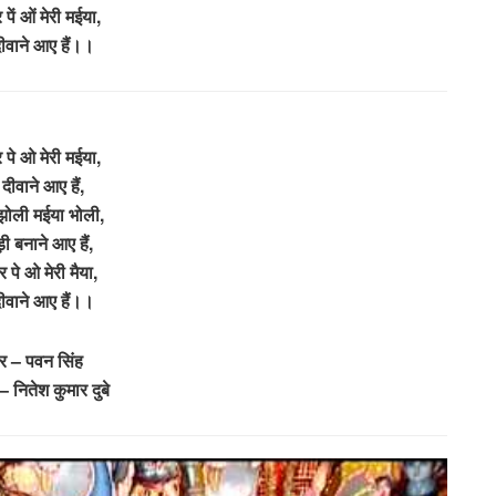
र पें ओं मेरी मईया,
दीवाने आए हैं
।।
र पे ओ मेरी मईया,
े दीवाने आए हैं,
 झोली मईया भोली,
़ी बनाने आए हैं,
दर पे ओ मेरी मैया,
 दीवाने आए हैं।।
वर – पवन सिंह
– नितेश कुमार दुबे