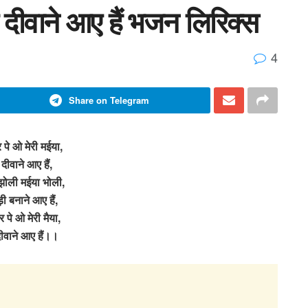
रे दीवाने आए हैं भजन लिरिक्स
4
Share on Telegram
र पे ओ मेरी मईया,
े दीवाने आए हैं,
 झोली मईया भोली,
़ी बनाने आए हैं,
दर पे ओ मेरी मैया,
 दीवाने आए हैं।।