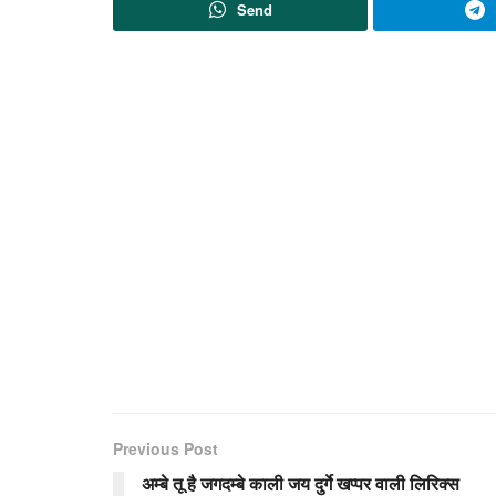
Send
Previous Post
अम्बे तू है जगदम्बे काली जय दुर्गे खप्पर वाली लिरिक्स