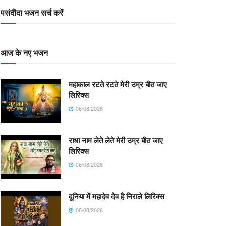
पसंदीदा भजन सर्च करें
आज के नए भजन
महाकाल रटते रटते मेरी उम्र बीत जाए
लिरिक्स
06/08/2026
राधा नाम लेते लेते मेरी उम्र बीत जाए
लिरिक्स
06/08/2026
दुनिया में महादेव देव है निराले लिरिक्स
06/08/2026