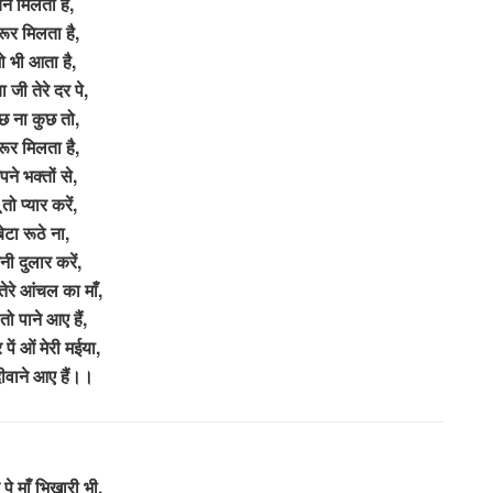
ैन मिलता है,
रूर मिलता है,
ो भी आता है,
 जी तेरे दर पे,
छ ना कुछ तो,
ूर मिलता है,
ने भक्तों से,
 तो प्यार करें,
बेटा रूठे ना,
नी दुलार करें,
ेरे आंचल का माँ,
तो पाने आए हैं,
र पें ओं मेरी मईया,
 दीवाने आए हैं।।
र पे माँ भिखारी भी,