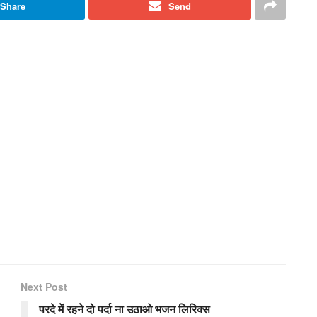
Share
Send
Next Post
परदे में रहने दो पर्दा ना उठाओ भजन लिरिक्स