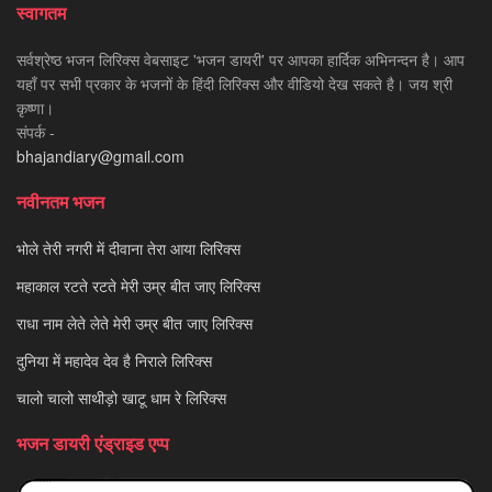
स्वागतम
सर्वश्रेष्ठ भजन लिरिक्स वेबसाइट 'भजन डायरी' पर आपका हार्दिक अभिनन्दन है। आप
यहाँ पर सभी प्रकार के भजनों के हिंदी लिरिक्स और वीडियो देख सकते है। जय श्री
कृष्णा।
संपर्क -
bhajandiary@gmail.com
नवीनतम भजन
भोले तेरी नगरी में दीवाना तेरा आया लिरिक्स
महाकाल रटते रटते मेरी उम्र बीत जाए लिरिक्स
राधा नाम लेते लेते मेरी उम्र बीत जाए लिरिक्स
दुनिया में महादेव देव है निराले लिरिक्स
चालो चालो साथीड़ो खाटू धाम रे लिरिक्स
भजन डायरी एंड्राइड एप्प