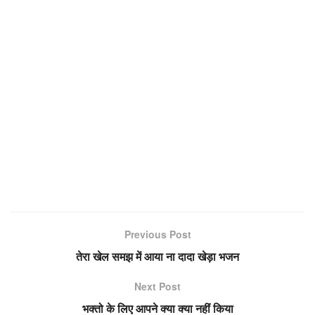
Previous Post
तेरा खेल समझ में आया ना दादा खेड़ा भजन
Next Post
भक्तो के लिए आपने क्या क्या नहीं किया