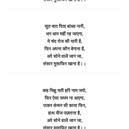
सुत मात पिता बांधव नारी,
धन धाम यहीं रह जाएगा,
ये चंद रोज की यारी है,
फिर अपना कौन बेगाना है,
अरे सोने वालें जाग जा,
संसार मुसाफिर खाना है।।
कह भिक्षु यती हरि नाम जपो,
फिर ऐसा समय ना आएगा,
पाकर कंचन सी काया फिर,
हाथ मीज पछताना है,
अरे सोने वालें जाग जा,
संसार मुसाफिर खाना है।।