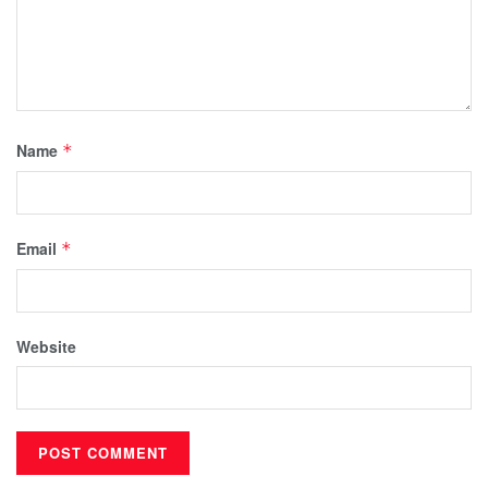
Name
*
Email
*
Website