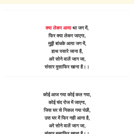
क्या लेकर आया
था जग में,
फिर क्या लेकर जाएगा,
मुठ्ठी बांधके आया जग में,
हाथ पसारे जाना है,
अरे सोने वालें जाग जा,
संसार मुसाफिर खाना है।।
कोई आज गया कोई कल गया,
कोई चंद रोज में जाएगा,
जिस घर से निकल गया पंछी,
उस घर में फिर नही आना है,
अरे सोने वालें जाग जा,
संसार मुसाफिर खाना है।।