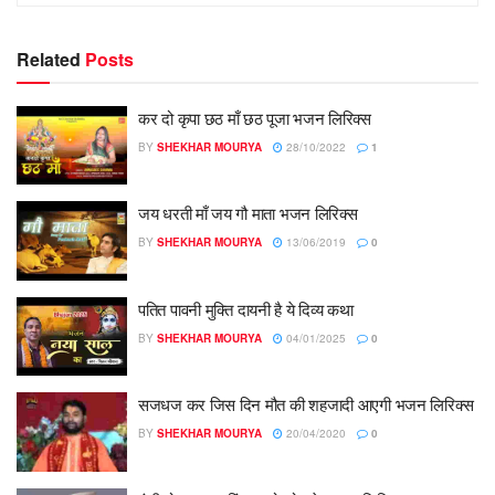
Related
Posts
कर दो कृपा छठ माँ छठ पूजा भजन लिरिक्स
BY
SHEKHAR MOURYA
28/10/2022
1
जय धरती माँ जय गौ माता भजन लिरिक्स
BY
SHEKHAR MOURYA
13/06/2019
0
पतित पावनी मुक्ति दायनी है ये दिव्य कथा
BY
SHEKHAR MOURYA
04/01/2025
0
सजधज कर जिस दिन मौत की शहजादी आएगी भजन लिरिक्स
BY
SHEKHAR MOURYA
20/04/2020
0