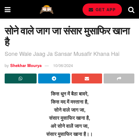
GET APP
सोने वाले जाग जा संसार मुसाफिर खाना
है
Sone Wale Jaag Ja Sansar Musafir Khana Hai
by
Shekhar Mourya
10/06/2024
किस धुन में बैठा बावरे,
किस मद में मस्ताना है,
सोने वाले जाग जा,
संसार मुसाफिर खाना है,
अरे सोने वालें जाग जा,
संसार मुसाफिर खाना है।।