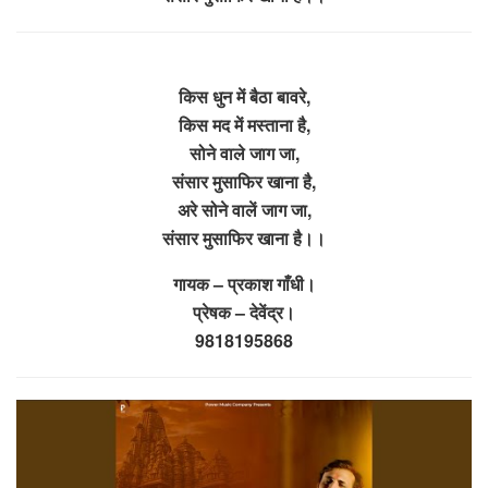
किस धुन में बैठा बावरे,
किस मद में मस्ताना है,
सोने वाले जाग जा,
संसार मुसाफिर खाना है,
अरे सोने वालें जाग जा,
संसार मुसाफिर खाना है।।
गायक – प्रकाश गाँधी।
प्रेषक – देवेंद्र।
9818195868