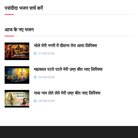
पसंदीदा भजन सर्च करें
आज के नए भजन
भोले तेरी नगरी में दीवाना तेरा आया लिरिक्स
07/08/2026
महाकाल रटते रटते मेरी उम्र बीत जाए लिरिक्स
06/08/2026
राधा नाम लेते लेते मेरी उम्र बीत जाए लिरिक्स
06/08/2026