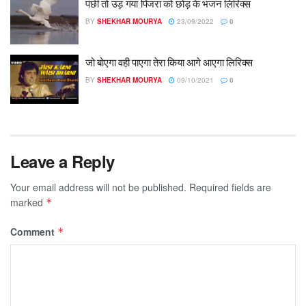
पंछी तो उड़ गया पिंजरा को छोड़ के भजन लिरिक्स
BY
SHEKHAR MOURYA
23/09/2022
0
जो बोएगा वही पाएगा तेरा किया आगे आएगा लिरिक्स
BY
SHEKHAR MOURYA
09/10/2021
0
Leave a Reply
Your email address will not be published.
Required fields are
marked
*
Comment
*