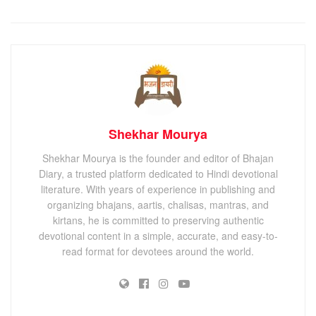
Shekhar Mourya
Shekhar Mourya is the founder and editor of Bhajan
Diary, a trusted platform dedicated to Hindi devotional
literature. With years of experience in publishing and
organizing bhajans, aartis, chalisas, mantras, and
kirtans, he is committed to preserving authentic
devotional content in a simple, accurate, and easy-to-
read format for devotees around the world.