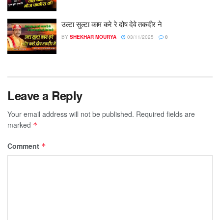
उल्टा सुल्टा काम करे रे दोष देवे तकदीर ने
BY
SHEKHAR MOURYA
03/11/2025
0
Leave a Reply
Your email address will not be published.
Required fields are
marked
*
Comment
*