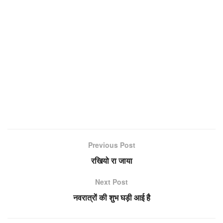
Previous Post
रखियो रा जाया
Next Post
नवरात्रों की शुभ घड़ी आई है