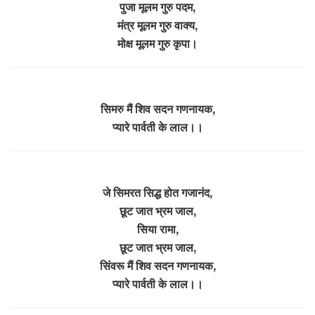
पुजा मूलम गुरु पदम,
मंत्र मूलम गुरु वाक्य,
मोक्ष मूलम गुरु कृपा।
सिमरु मैं शिव सदन गणनायक,
प्यारे पार्वती के लाल।।
जे सिमरत सिद्ध होत गजानंद,
छूट जात भ्रम जाल,
सिया रामा,
छूट जात भ्रम जाल,
सिंवरू मैं शिव सदन गणनायक,
प्यारे पार्वती के लाल।।