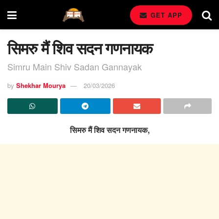
GET APP
सिमरु मैं शिव सदन गणनायक
Simru Main Shiv Sadan Gannayak
by
Shekhar Mourya
20/03/2026
सिमरु मैं शिव सदन गणनायक,