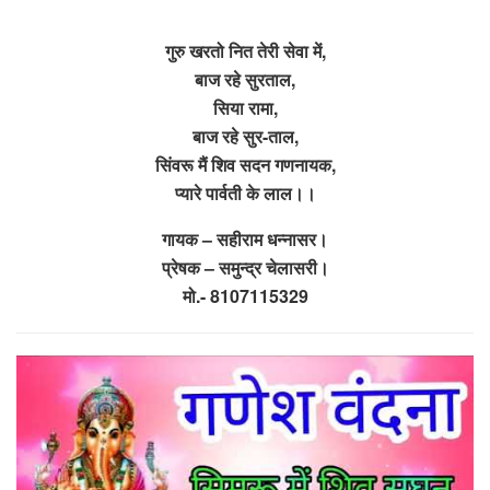
गुरु खरतो नित तेरी सेवा में,
बाज रहे सुरताल,
सिया रामा,
बाज रहे सुर-ताल,
सिंवरू मैं शिव सदन गणनायक,
प्यारे पार्वती के लाल।।
गायक – सहीराम धन्नासर।
प्रेषक – समुन्द्र चेलासरी।
मो.- 8107115329