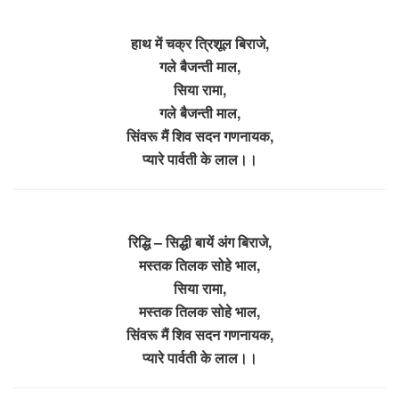
हाथ में चक्र त्रिशूल बिराजे,
गले बैजन्ती माल,
सिया रामा,
गले बैजन्ती माल,
सिंवरू मैं शिव सदन गणनायक,
प्यारे पार्वती के लाल।।
रिद्धि – सिद्धी बायें अंग बिराजे,
मस्तक तिलक सोहे भाल,
सिया रामा,
मस्तक तिलक सोहे भाल,
सिंवरू मैं शिव सदन गणनायक,
प्यारे पार्वती के लाल।।