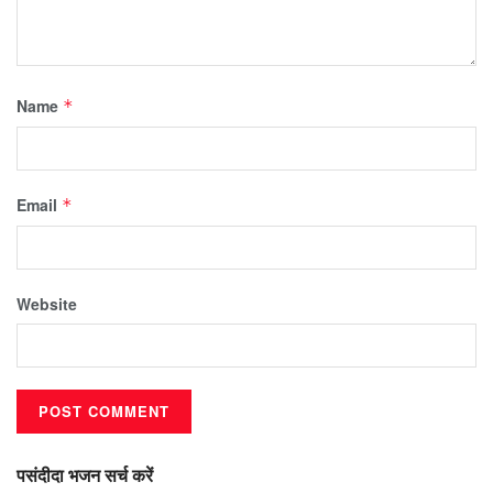
Name
*
Email
*
Website
पसंदीदा भजन सर्च करें