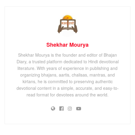
Shekhar Mourya
Shekhar Mourya is the founder and editor of Bhajan
Diary, a trusted platform dedicated to Hindi devotional
literature. With years of experience in publishing and
organizing bhajans, aartis, chalisas, mantras, and
kirtans, he is committed to preserving authentic
devotional content in a simple, accurate, and easy-to-
read format for devotees around the world.