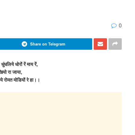
0
Share on Telegram
धुंधलिये धोरों रें माय रें,
ियो रा जाया,
िये रोमत मोडियों रे हा।।