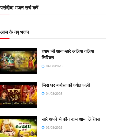
पसंदीदा भजन सर्च करें
आज के नए भजन
श्याम जी आया म्हारे अलिया गलिया
लिरिक्स
04/08/2026
जिस घर बाबोसा की ज्योत जली
04/08/2026
सारे अपने थे कौन काम आया लिरिक्स
03/08/2026