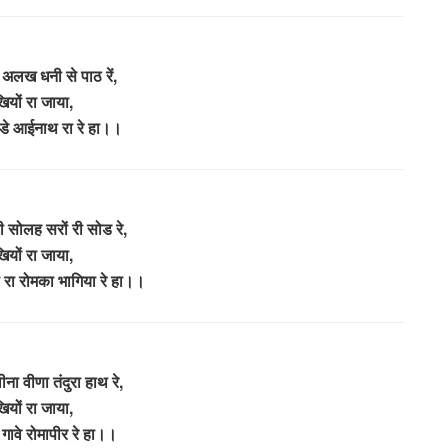
रें अलख धनी से पाठ रें,
ियों रा जाया,
ोडे आईनाथ रा रे हा।।
टी सोलह सरों री सोड रे,
ियों रा जाया,
ों रा रोमका भागिया रे हा।।
ीना वीणा तंदुरा हाथ रे,
ियों रा जाया,
 गावे रोमापीर रे हा।।