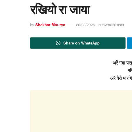
रखियो रा जाया
by
Shekhar Mourya
20/03/2026
in
राजस्थानी भजन
Share on WhatsApp
अरें गया परा 
रख
अरे वेते मारग