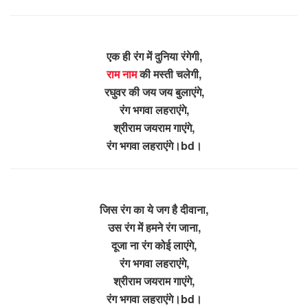
एक ही रंग में दुनिया रंगेगी,
राम नाम
की मस्ती चलेगी,
रघुवर की जय जय बुलाएंगे,
रंग भगवा लहराएंगे,
श्रीराम जयराम गाएंगे,
रंग भगवा लहराएंगे।bd।
जिस रंग का ये जग है दीवाना,
उस रंग में हमने रंग जाना,
दूजा ना रंग कोई लाएंगे,
रंग भगवा लहराएंगे,
श्रीराम जयराम गाएंगे,
रंग भगवा लहराएंगे।bd।