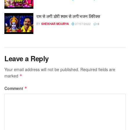
राम से लगी डोरी श्याम से लगी भजन लिरिक्स
BY
SHEKHAR MOURYA
27/07/2022
0
Leave a Reply
Your email address will not be published.
Required fields are
marked
*
Comment
*