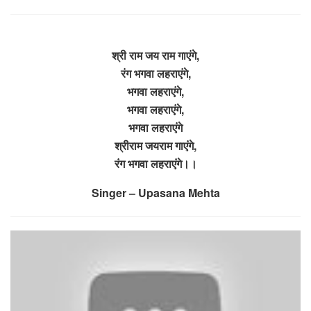
श्री राम जय राम गाएंगे,
रंग भगवा लहराएंगे,
भगवा लहराएंगे,
भगवा लहराएंगे,
भगवा लहराएंगे
श्रीराम जयराम गाएंगे,
रंग भगवा लहराएंगे।।
Singer – Upasana Mehta