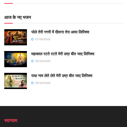
आज के नए भजन
भोले तेरी नगरी में दीवाना तेरा आया लिरिक्स
07/08/2026
महाकाल रटते रटते मेरी उम्र बीत जाए लिरिक्स
06/08/2026
राधा नाम लेते लेते मेरी उम्र बीत जाए लिरिक्स
06/08/2026
स्वागतम