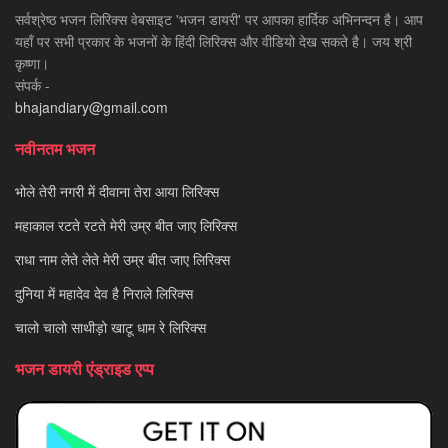
सर्वश्रेष्ठ भजन लिरिक्स वेबसाइट 'भजन डायरी' पर आपका हार्दिक अभिनन्दन है। आप
यहाँ पर सभी प्रकार के भजनों के हिंदी लिरिक्स और वीडियो देख सकते है। जय श्री
कृष्णा।
संपर्क -
bhajandiary@gmail.com
नवीनतम भजन
भोले तेरी नगरी में दीवाना तेरा आया लिरिक्स
महाकाल रटते रटते मेरी उम्र बीत जाए लिरिक्स
राधा नाम लेते लेते मेरी उम्र बीत जाए लिरिक्स
दुनिया में महादेव देव है निराले लिरिक्स
चालो चालो साथीड़ो खाटू धाम रे लिरिक्स
भजन डायरी एंड्राइड एप्प