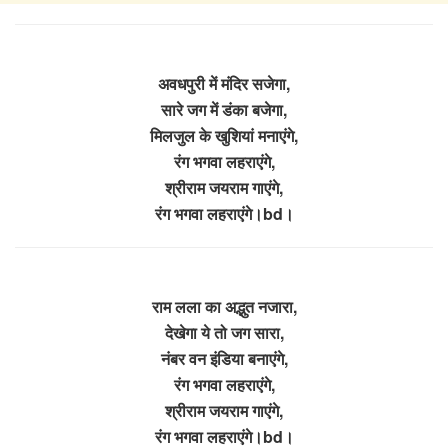
अवधपुरी में मंदिर सजेगा,
सारे जग में डंका बजेगा,
मिलजुल के खुशियां मनाएंगे,
रंग भगवा लहराएंगे,
श्रीराम जयराम गाएंगे,
रंग भगवा लहराएंगे।bd।
राम लला का अद्भुत नजारा,
देखेगा ये तो जग सारा,
नंबर वन इंडिया बनाएंगे,
रंग भगवा लहराएंगे,
श्रीराम जयराम गाएंगे,
रंग भगवा लहराएंगे।bd।