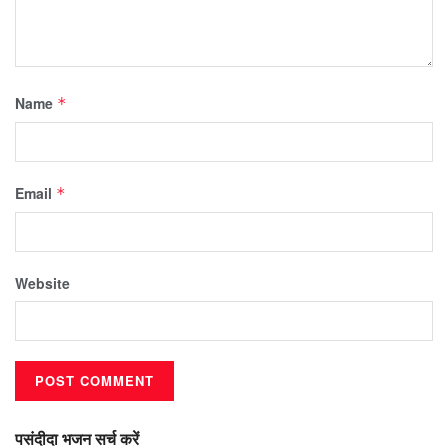
Name
*
Email
*
Website
पसंदीदा भजन सर्च करें