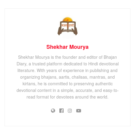
Shekhar Mourya
Shekhar Mourya is the founder and editor of Bhajan
Diary, a trusted platform dedicated to Hindi devotional
literature. With years of experience in publishing and
organizing bhajans, aartis, chalisas, mantras, and
kirtans, he is committed to preserving authentic
devotional content in a simple, accurate, and easy-to-
read format for devotees around the world.