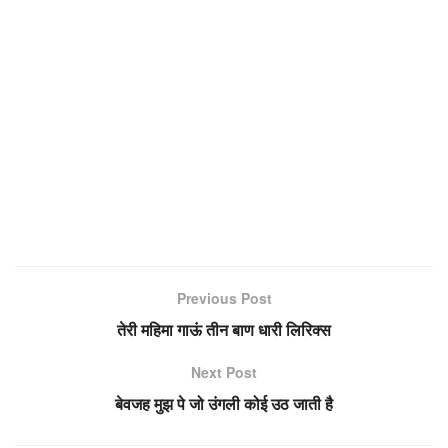
Previous Post
तेरी महिमा गाऊं तीन बाण धारी लिरिक्स
Next Post
बेवजह मुझ पे जो उंगली कोई उठ जाती है