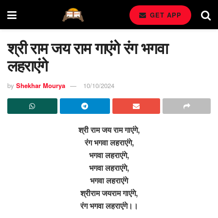
GET APP
श्री राम जय राम गाएंगे रंग भगवा
लहराएंगे
by
Shekhar Mourya
10/10/2024
श्री राम जय राम गाएंगे,
रंग भगवा लहराएंगे,
भगवा लहराएंगे,
भगवा लहराएंगे,
भगवा लहराएंगे
श्रीराम जयराम गाएंगे,
रंग भगवा लहराएंगे।।