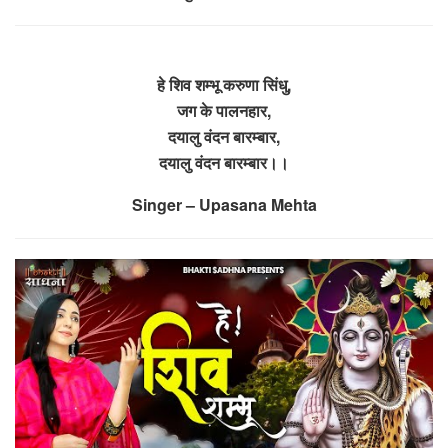
हे शिव शम्भू करुणा सिंधु,
जग के पालनहार,
दयालु वंदन बारम्बार,
दयालु वंदन बारम्बार।।
Singer – Upasana Mehta