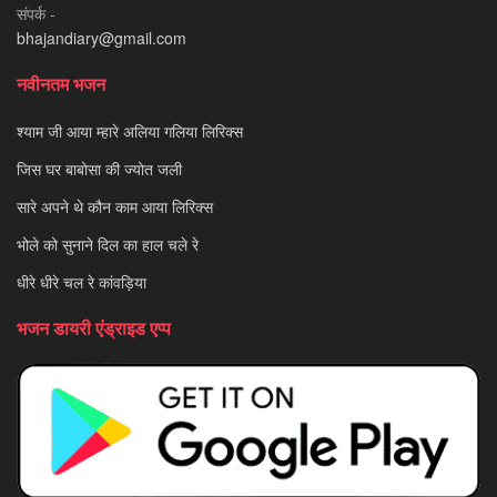
संपर्क -
bhajandiary@gmail.com
नवीनतम भजन
श्याम जी आया म्हारे अलिया गलिया लिरिक्स
जिस घर बाबोसा की ज्योत जली
सारे अपने थे कौन काम आया लिरिक्स
भोले को सुनाने दिल का हाल चले रे
धीरे धीरे चल रे कांवड़िया
भजन डायरी एंड्राइड एप्प