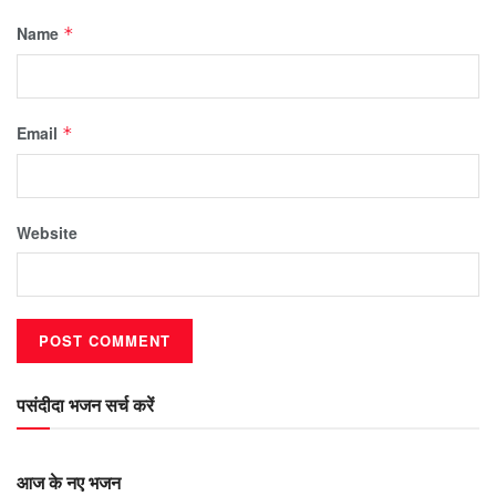
Name
*
Email
*
Website
पसंदीदा भजन सर्च करें
आज के नए भजन