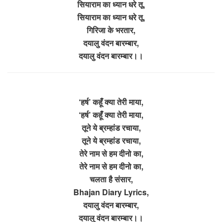
सियाराम का ध्यान धरे तू,
सियाराम का ध्यान धरे तू,
गिरिजा के भरतार,
दयालु वंदन बारम्बार,
दयालु वंदन बारम्बार।।
‘हर्ष’ कहूँ क्या तेरी माया,
‘हर्ष’ कहूँ क्या तेरी माया,
तूने ये ब्रम्हांड रचाया,
तूने ये ब्रम्हांड रचाया,
तेरे नाम से हम दीनो का,
तेरे नाम से हम दीनो का,
चलता है संसार,
Bhajan Diary Lyrics,
दयालु वंदन बारम्बार,
दयालु वंदन बारम्बार।।