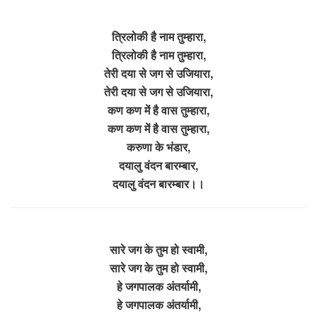
त्रिलोकी है नाम तुम्हारा,
त्रिलोकी है नाम तुम्हारा,
तेरी दया से जग से उजियारा,
तेरी दया से जग से उजियारा,
कण कण में है वास तुम्हारा,
कण कण में है वास तुम्हारा,
करुणा के भंडार,
दयालु वंदन बारम्बार,
दयालु वंदन बारम्बार।।
सारे जग के तुम हो स्वामी,
सारे जग के तुम हो स्वामी,
हे जगपालक अंतर्यामी,
हे जगपालक अंतर्यामी,