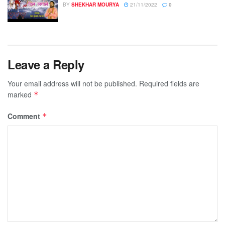
BY
SHEKHAR MOURYA
21/11/2022
0
Leave a Reply
Your email address will not be published.
Required fields are
marked
*
Comment
*