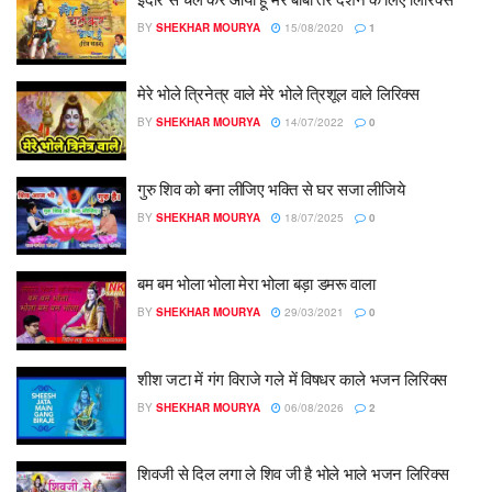
BY
SHEKHAR MOURYA
15/08/2020
1
मेरे भोले त्रिनेत्र वाले मेरे भोले त्रिशूल वाले लिरिक्स
BY
SHEKHAR MOURYA
14/07/2022
0
गुरु शिव को बना लीजिए भक्ति से घर सजा लीजिये
BY
SHEKHAR MOURYA
18/07/2025
0
बम बम भोला भोला मेरा भोला बड़ा डमरू वाला
BY
SHEKHAR MOURYA
29/03/2021
0
शीश जटा में गंग विराजे गले में विषधर काले भजन लिरिक्स
BY
SHEKHAR MOURYA
06/08/2026
2
शिवजी से दिल लगा ले शिव जी है भोले भाले भजन लिरिक्स