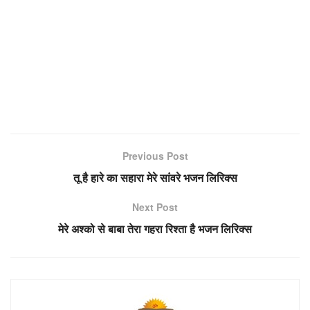
Previous Post
तू है हारे का सहारा मेरे सांवरे भजन लिरिक्स
Next Post
मेरे अश्को से बाबा तेरा गहरा रिश्ता है भजन लिरिक्स