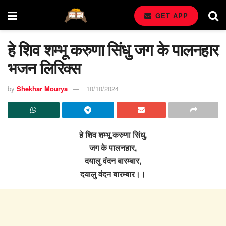
GET APP
हे शिव शम्भू करुणा सिंधु जग के पालनहार
भजन लिरिक्स
by
Shekhar Mourya
10/10/2024
हे शिव शम्भू करुणा सिंधु,
जग के पालनहार,
दयालु वंदन बारम्बार,
दयालु वंदन बारम्बार।।