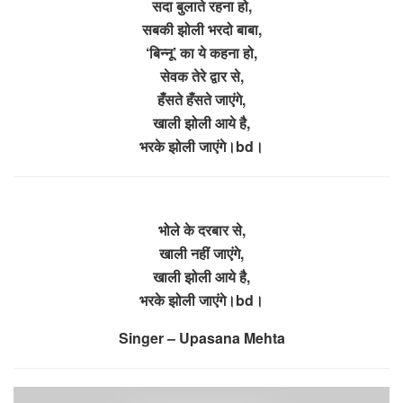
सदा बुलाते रहना हो,
सबकी झोली भरदो बाबा,
‘बिन्नू’ का ये कहना हो,
सेवक तेरे द्वार से,
हँसते हँसते जाएंगे,
खाली झोली आये है,
भरके झोली जाएंगे।bd।
भोले के दरबार से,
खाली नहीं जाएंगे,
खाली झोली आये है,
भरके झोली जाएंगे।bd।
Singer – Upasana Mehta