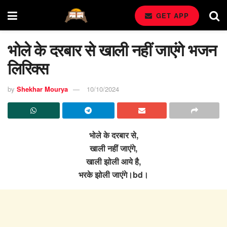
GET APP
भोले के दरबार से खाली नहीं जाएंगे भजन
लिरिक्स
by
Shekhar Mourya
10/10/2024
भोले के दरबार से,
खाली नहीं जाएंगे,
खाली झोली आये है,
भरके झोली जाएंगे।bd।