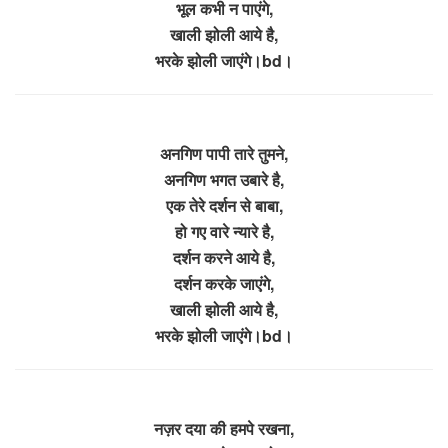
भूल कभी न पाएंगे,
खाली झोली आये है,
भरके झोली जाएंगे।bd।
अनगिण पापी तारे तुमने,
अनगिण भगत उबारे है,
एक तेरे दर्शन से बाबा,
हो गए वारे न्यारे है,
दर्शन करने आये है,
दर्शन करके जाएंगे,
खाली झोली आये है,
भरके झोली जाएंगे।bd।
नज़र दया की हमपे रखना,