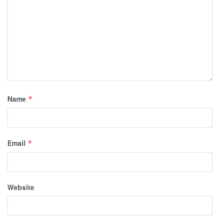
Name
*
Email
*
Website