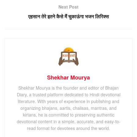
Next Post
एहसान तेरे इतने कैसे मैं चुकाऊंगा भजन लिरिक्स
Shekhar Mourya
Shekhar Mourya is the founder and editor of Bhajan
Diary, a trusted platform dedicated to Hindi devotional
literature. With years of experience in publishing and
organizing bhajans, aartis, chalisas, mantras, and
kirtans, he is committed to preserving authentic
devotional content in a simple, accurate, and easy-to-
read format for devotees around the world.