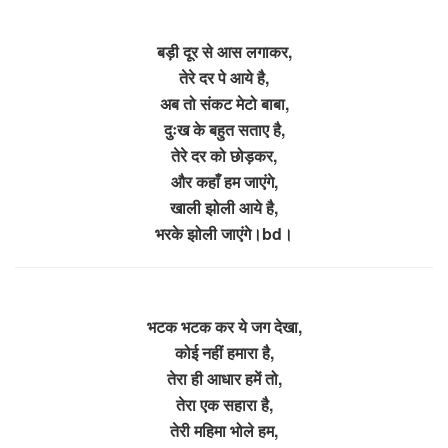
बड़ी दूर से आस लगाकर,
तेरे दर पे आये है,
अब तो संकट मेटो बाबा,
दुःख के बहुत सताए है,
तेरे दर को छोड़कर,
और कहाँ हम जाएंगे,
खाली झोली आये है,
भरके झोली जाएंगे।bd।
भटक भटक कर ये जग देखा,
कोई नहीं हमारा है,
तेरा ही आधार हमें तो,
तेरा एक सहारा है,
तेरी महिमा भोले हम,