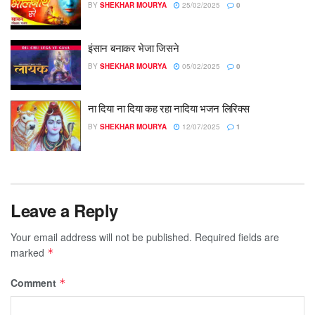
BY
SHEKHAR MOURYA
25/02/2025
0
इंसान बनाकर भेजा जिसने
BY
SHEKHAR MOURYA
05/02/2025
0
ना दिया ना दिया कह रहा नादिया भजन लिरिक्स
BY
SHEKHAR MOURYA
12/07/2025
1
Leave a Reply
Your email address will not be published.
Required fields are
marked
*
Comment
*