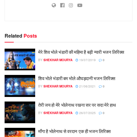
Related
Posts
मेरे शिव भोले भंडारी की महिमा है बड़ी न्यारी भजन लिरिक्स
BY
SHEKHAR MOURYA
19/07/2019
0
शिव भोले भंडारी बम भोले औघड़दानी भजन लिरिक्स
BY
SHEKHAR MOURYA
21/06/2021
0
तेरी जय हो मेरे भोलेनाथ रखना सर पर सदा मेरे हाथ
BY
SHEKHAR MOURYA
26/07/2025
0
माँगा है भोलेनाथ से वरदान एक ही भजन लिरिक्स