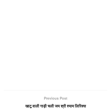
Previous Post
खाटू वाली गाड़ी चली जय श्री श्याम लिरिक्स