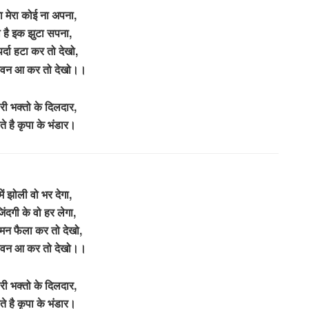
 मेरा कोई ना अपना,
या है इक झुटा सपना,
पर्दा हटा कर तो देखो,
्दावन आ कर तो देखो।।
ारी भक्तो के दिलदार,
ते है कृपा के भंडार।
में झोली वो भर देगा,
जिंदगी के वो हर लेगा,
मन फैला कर तो देखो,
्दावन आ कर तो देखो।।
ारी भक्तो के दिलदार,
ते है कृपा के भंडार।