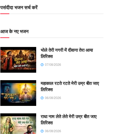
पसंदीदा भजन सर्च करें
आज के नए भजन
भोले तेरी नगरी में दीवाना तेरा आया
लिरिक्स
07/08/2026
महाकाल रटते रटते मेरी उम्र बीत जाए
लिरिक्स
06/08/2026
राधा नाम लेते लेते मेरी उम्र बीत जाए
लिरिक्स
06/08/2026