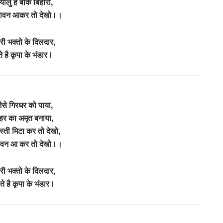
ालु है बांके बिहारी,
्दावन आकर तो देखो।।
ारी भक्तो के दिलदार,
े है कृपा के भंडार।
जैसे गिरधर को पाया,
ज़हर का अमृत बनाया,
स्ती मिटा कर तो देखो,
्दावन आ कर तो देखो।।
ारी भक्तो के दिलदार,
ते है कृपा के भंडार।