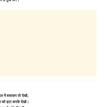
िल में बसाकर तो देखो,
मन को हटा करके देखो।