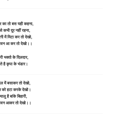
्र का तो बस यही कहना,
से कभी दूर नहीं रहना,
दगी में मिटा कर तो देखो,
्दावन आ कर तो देखो।।
ारी भक्तो के दिलदार,
ते है कृपा के भंडार।
िल में बसाकर तो देखो,
मन को हटा करके देखो।
ालु है बांके बिहारी,
्दावन आकर तो देखो।।