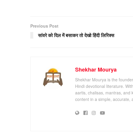
Previous Post
सांवरे को दिल में बसाकर तो देखो हिंदी लिरिक्स
Shekhar Mourya
Shekhar Mourya is the founder 
Hindi devotional literature. Wi
aartis, chalisas, mantras, and 
content in a simple, accurate,