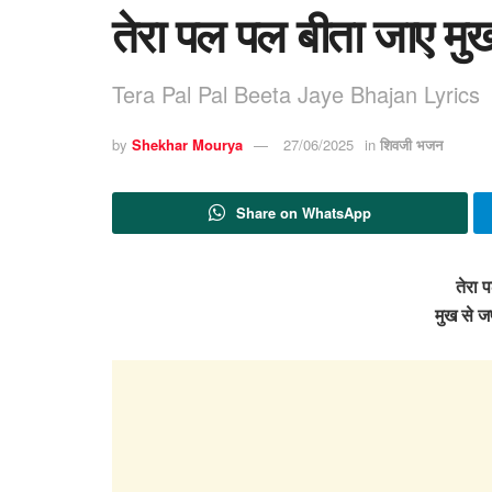
तेरा पल पल बीता जाए मु
Tera Pal Pal Beeta Jaye Bhajan Lyrics
by
Shekhar Mourya
27/06/2025
in
शिवजी भजन
Share on WhatsApp
तेरा 
मुख से 