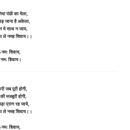
िया पंछी का मेला,
ड़ जाना है अकेला,
तन ये साथ न जाय,
जप ले नमह शिवाय।।
 नमः शिवाय,
नमः शिवाय।
री जब पूरी होगी,
की मजबूरी होगी,
गड़ा प्राण रह जाये,
जप ले नमह शिवाय।।
 नमः शिवाय,