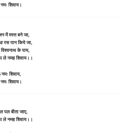
नमः शिवाय।
न में मस्त बने जा,
धा रस पान किये जा,
न विश्वनाथ के पाय,
जप ले नमह शिवाय।।
 नमः शिवाय,
नमः शिवाय।
पल पल बीता जाए,
जप ले नमह शिवाय।।