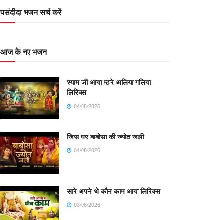
पसंदीदा भजन सर्च करें
आज के नए भजन
श्याम जी आया म्हारे अलिया गलिया
लिरिक्स
04/08/2026
जिस घर बाबोसा की ज्योत जली
04/08/2026
सारे अपने थे कौन काम आया लिरिक्स
03/08/2026