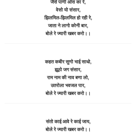
जैसे पाणी ओस का रे,
वेसो यो संसार,
झिलमिल-झिलमिल हो रही रे,
जाता ने लागो कोनी बार,
बोले रे ज्यारी खबर करो।।
कहत कबीर सुणो भाई साधो,
झूठो जग संसार,
राम नाम की नाव बणा लो,
उतरोला भवजल पार,
बोले रे ज्यारी खबर करो।।
संतो काई आवे रे काई जाय,
बोले रे ज्यारी खबर करो।।