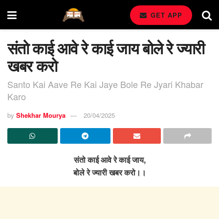
GET APP
संतो काई आवे रे काई जाय बोले रे ज्यारी
खबर करो
Santo Kai Aave Re Kai Jaye Bole Re Jyari Khabar
Karo
by
Shekhar Mourya
20/04/2025
संतो काई आवे रे काई जाय,
बोले रे ज्यारी खबर करो।।