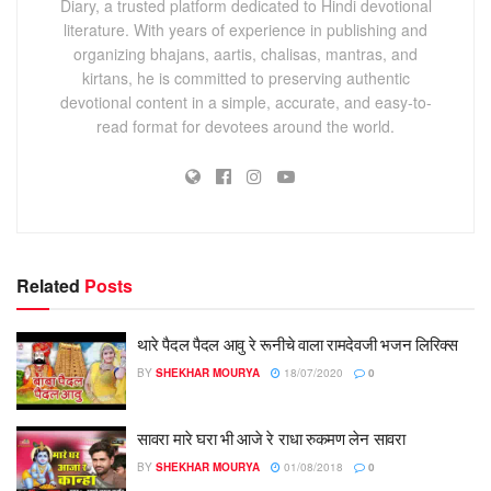
Diary, a trusted platform dedicated to Hindi devotional
literature. With years of experience in publishing and
organizing bhajans, aartis, chalisas, mantras, and
kirtans, he is committed to preserving authentic
devotional content in a simple, accurate, and easy-to-
read format for devotees around the world.
Related
Posts
थारे पैदल पैदल आवु रे रूनीचे वाला रामदेवजी भजन लिरिक्स
BY
SHEKHAR MOURYA
18/07/2020
0
सावरा मारे घरा भी आजे रे राधा रुकमण लेन सावरा
BY
SHEKHAR MOURYA
01/08/2018
0