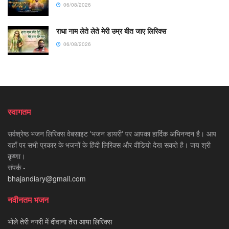
06/08/2026
राधा नाम लेते लेते मेरी उम्र बीत जाए लिरिक्स
06/08/2026
स्वागतम
सर्वश्रेष्ठ भजन लिरिक्स वेबसाइट 'भजन डायरी' पर आपका हार्दिक अभिनन्दन है। आप
यहाँ पर सभी प्रकार के भजनों के हिंदी लिरिक्स और वीडियो देख सकते है। जय श्री
कृष्णा।
संपर्क -
bhajandiary@gmail.com
नवीनतम भजन
भोले तेरी नगरी में दीवाना तेरा आया लिरिक्स