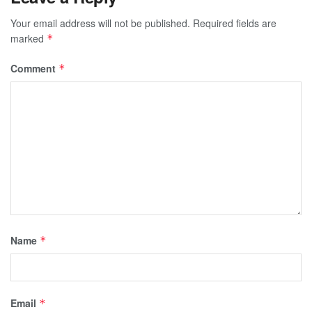
Your email address will not be published.
Required fields are
marked
*
Comment
*
Name
*
Email
*