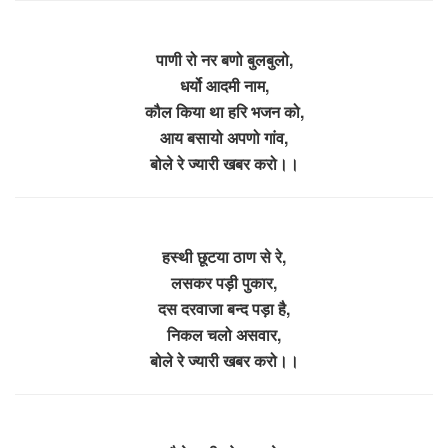
पाणी रो नर बणो बुलबुलो,
धर्यो आदमी नाम,
कौल किया था हरि भजन को,
आय बसायो अपणो गांव,
बोले रे ज्यारी खबर करो।।
हस्थी छूटया ठाण से रे,
लसकर पड़ी पुकार,
दस दरवाजा बन्द पड़ा है,
निकल चलो असवार,
बोले रे ज्यारी खबर करो।।