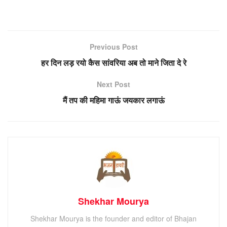
Previous Post
हर दिन लड़ रयो कैस सांवरिया अब तो माने जिता दे रे
Next Post
मैं तप की महिमा गाऊं जयकार लगाऊं
Shekhar Mourya
Shekhar Mourya is the founder and editor of Bhajan