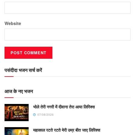
Website
पसंदीदा भजन सर्च करें
आज के नए भजन
भोले तेरी नगरी में दीवाना तेरा आया लिरिक्स
07/08/2026
महाकाल रटते रटते मेरी उम्र बीत जाए लिरिक्स